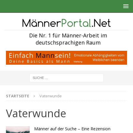
Die Nr. 1 für Männer-Arbeit im
deutschsprachigen Raum
STARTSEITE
Vaterwunde
Vaterwunde
Männer auf der Suche – Eine Rezension