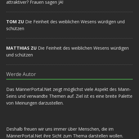
attraktiver? Frauen sagen JA!
TOM ZU
Die Feinheit des weiblichen Wesens würdigen und
schützen
MATTHIAS ZU
Die Feinheit des weiblichen Wesens würdigen
und schützen
Werde Autor
Das MännerPortal.Net zeigt möglichst viele Aspekt des Mann-
Seins und verwandte Themen auf. Ziel ist es eine breite Palette
von Meinungen darzustellen.
Deshalb freuen wir uns immer über Menschen, die im
MännerPortal.Net ihre Sicht zum Thema darstellen wollen.