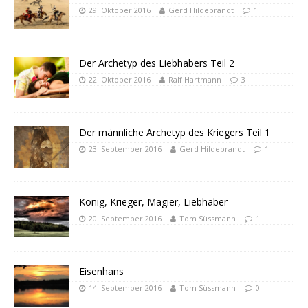
29. Oktober 2016
Gerd Hildebrandt
1
Der Archetyp des Liebhabers Teil 2
22. Oktober 2016
Ralf Hartmann
3
Der männliche Archetyp des Kriegers Teil 1
23. September 2016
Gerd Hildebrandt
1
König, Krieger, Magier, Liebhaber
20. September 2016
Tom Süssmann
1
Eisenhans
14. September 2016
Tom Süssmann
0