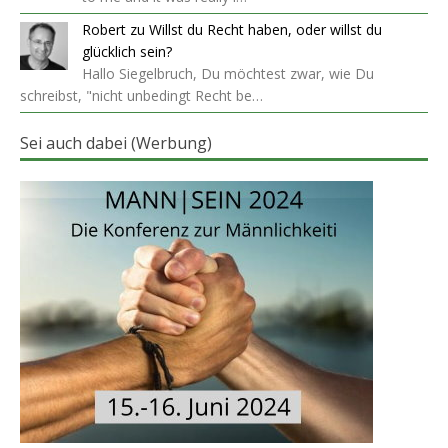
Robert
zu
Willst du Recht haben, oder willst du
glücklich sein?
Hallo Siegelbruch, Du möchtest zwar, wie Du
schreibst, "nicht unbedingt Recht be…
Sei auch dabei (Werbung)