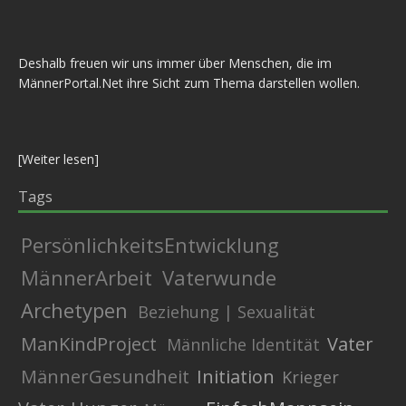
Deshalb freuen wir uns immer über Menschen, die im
MännerPortal.Net ihre Sicht zum Thema darstellen wollen.
[
Weiter lesen
]
Tags
PersönlichkeitsEntwicklung
MännerArbeit
Vaterwunde
Archetypen
Beziehung | Sexualität
ManKindProject
Vater
Männliche Identität
MännerGesundheit
Initiation
Krieger