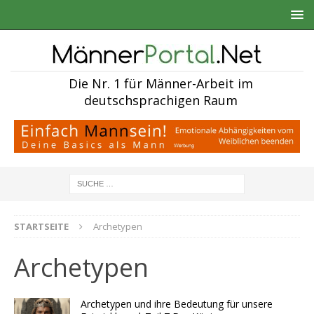
Die Nr. 1 für Männer-Arbeit im
deutschsprachigen Raum
STARTSEITE
Archetypen
Archetypen
Archetypen und ihre Bedeutung für unsere