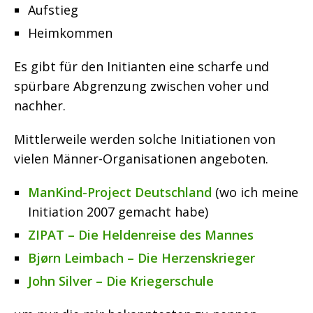
Aufstieg
Heimkommen
Es gibt für den Initianten eine scharfe und
spürbare Abgrenzung zwischen voher und
nachher.
Mittlerweile werden solche Initiationen von
vielen Männer-Organisationen angeboten.
ManKind-Project Deutschland
(wo ich meine
Initiation 2007 gemacht habe)
ZIPAT – Die Heldenreise des Mannes
Bjørn Leimbach – Die Herzenskrieger
John Silver – Die Kriegerschule