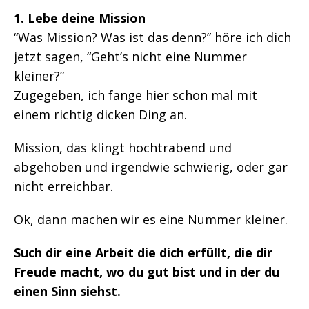
1. Lebe deine Mission
“Was Mission? Was ist das denn?” höre ich dich
jetzt sagen, “Geht’s nicht eine Nummer
kleiner?”
Zugegeben, ich fange hier schon mal mit
einem richtig dicken Ding an.
Mission, das klingt hochtrabend und
abgehoben und irgendwie schwierig, oder gar
nicht erreichbar.
Ok, dann machen wir es eine Nummer kleiner.
Such dir eine Arbeit die dich erfüllt, die dir
Freude macht, wo du gut bist und in der du
einen Sinn siehst.