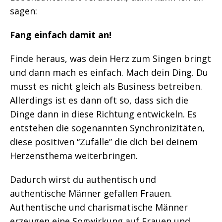
sagen:
Fang einfach damit an!
Finde heraus, was dein Herz zum Singen bringt
und dann mach es einfach. Mach dein Ding. Du
musst es nicht gleich als Business betreiben.
Allerdings ist es dann oft so, dass sich die
Dinge dann in diese Richtung entwickeln. Es
entstehen die sogenannten Synchronizitäten,
diese positiven “Zufälle” die dich bei deinem
Herzensthema weiterbringen.
Dadurch wirst du authentisch und
authentische Männer gefallen Frauen.
Authentische und charismatische Männer
erzeugen eine Sogwirkung auf Frauen und