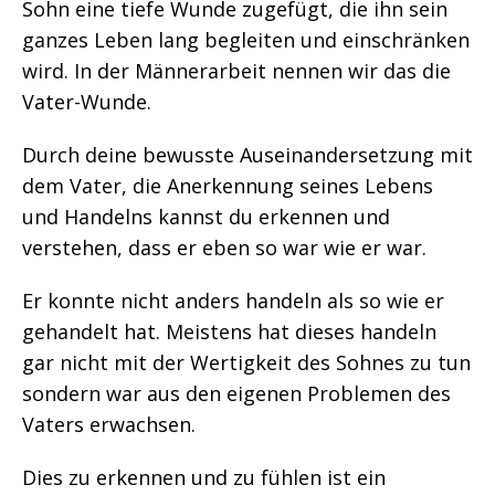
Sohn eine tiefe Wunde zugefügt, die ihn sein
ganzes Leben lang begleiten und einschränken
wird. In der Männerarbeit nennen wir das die
Vater-Wunde.
Durch deine bewusste Auseinandersetzung mit
dem Vater, die Anerkennung seines Lebens
und Handelns kannst du erkennen und
verstehen, dass er eben so war wie er war.
Er konnte nicht anders handeln als so wie er
gehandelt hat. Meistens hat dieses handeln
gar nicht mit der Wertigkeit des Sohnes zu tun
sondern war aus den eigenen Problemen des
Vaters erwachsen.
Dies zu erkennen und zu fühlen ist ein