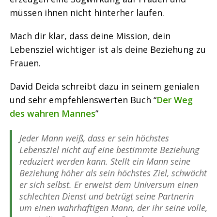
müssen ihnen nicht hinterher laufen.
Mach dir klar, dass deine Mission, dein
Lebensziel wichtiger ist als deine Beziehung zu
Frauen.
David Deida schreibt dazu in seinem genialen
und sehr empfehlenswerten Buch “
Der Weg
des wahren Mannes
”
Jeder Mann weiß, dass er sein höchstes
Lebensziel nicht auf eine bestimmte Beziehung
reduziert werden kann. Stellt ein Mann seine
Beziehung höher als sein höchstes Ziel, schwächt
er sich selbst. Er erweist dem Universum einen
schlechten Dienst und betrügt seine Partnerin
um einen wahrhaftigen Mann, der ihr seine volle,