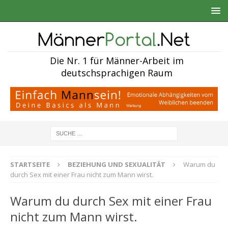
Die Nr. 1 für Männer-Arbeit im
deutschsprachigen Raum
STARTSEITE
BEZIEHUNG UND SEXUALITÄT
Warum du
durch Sex mit einer Frau nicht zum Mann wirst.
Warum du durch Sex mit einer Frau
nicht zum Mann wirst.