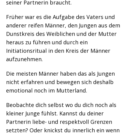
seiner Partnerin braucht.
Früher war es die Aufgabe des Vaters und
anderer reifen Männer, den Jungen aus dem
Dunstkreis des Weiblichen und der Mutter
heraus zu führen und durch ein
Initiationsritual in den Kreis der Männer
aufzunehmen.
Die meisten Männer haben das als Jungen
nicht erfahren und bewegen sich deshalb
emotional noch im Mutterland.
Beobachte dich selbst wo du dich noch als
kleiner Junge fühlst. Kannst du deiner
Partnerin liebe- und respektvoll Grenzen
setzten? Oder knickst du innerlich ein wenn