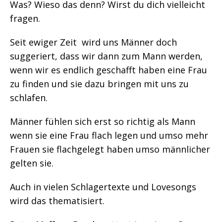
Was? Wieso das denn? Wirst du dich vielleicht
fragen.
Seit ewiger Zeit wird uns Männer doch
suggeriert, dass wir dann zum Mann werden,
wenn wir es endlich geschafft haben eine Frau
zu finden und sie dazu bringen mit uns zu
schlafen.
Männer fühlen sich erst so richtig als Mann
wenn sie eine Frau flach legen und umso mehr
Frauen sie flachgelegt haben umso männlicher
gelten sie.
Auch in vielen Schlagertexte und Lovesongs
wird das thematisiert.