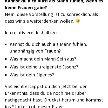
Kannst du dich auch als Mann fühlen, wenn es
keine Frauen gäbe?
Nein, diese Vorstellung ist zu schrecklich, als
dass wir sie weiterdenken wollen.
Ich relativiere deshalb zu:
Kannst du dich auch als Mann fühlen,
unabhängig von Frauen?
Was macht dein Mann-Sein aus?
Was ist deine ureigenste Essenz?
Was ist dein Eigenes?
Vielleicht ertappst du dich jetzt bei der
Erkenntnis, dass du da noch nie drüber
nachgedacht hast. Druckst herum und kommst
ins Stottern ob dieser Frage.