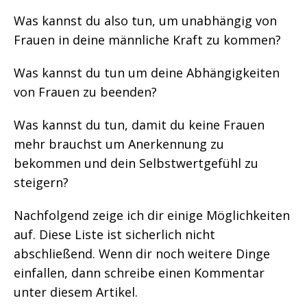
Was kannst du also tun, um unabhängig von
Frauen in deine männliche Kraft zu kommen?
Was kannst du tun um deine Abhängigkeiten
von Frauen zu beenden?
Was kannst du tun, damit du keine Frauen
mehr brauchst um Anerkennung zu
bekommen und dein Selbstwertgefühl zu
steigern?
Nachfolgend zeige ich dir einige Möglichkeiten
auf. Diese Liste ist sicherlich nicht
abschließend. Wenn dir noch weitere Dinge
einfallen, dann schreibe einen Kommentar
unter diesem Artikel.