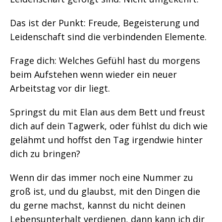
Das ist der Punkt: Freude, Begeisterung und
Leidenschaft sind die verbindenden Elemente.
Frage dich: Welches Gefühl hast du morgens
beim Aufstehen wenn wieder ein neuer
Arbeitstag vor dir liegt.
Springst du mit Elan aus dem Bett und freust
dich auf dein Tagwerk, oder fühlst du dich wie
gelähmt und hoffst den Tag irgendwie hinter
dich zu bringen?
Wenn dir das immer noch eine Nummer zu
groß ist, und du glaubst, mit den Dingen die
du gerne machst, kannst du nicht deinen
Lebensunterhalt verdienen, dann kann ich dir