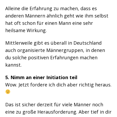
Alleine die Erfahrung zu machen, dass es
anderen Männern ähnlich geht wie ihm selbst
hat oft schon für einen Mann eine sehr
heilsame Wirkung.
Mittlerweile gibt es überall in Deutschland
auch organisierte Männergruppen, in denen
du solche positiven Erfahrungen machen
kannst.
5. Nimm an einer Initiation teil
Wow. Jetzt fordere ich dich aber richtig heraus.
Das ist sicher derzeit für viele Männer noch
eine zu große Herausforderung. Aber tief in dir