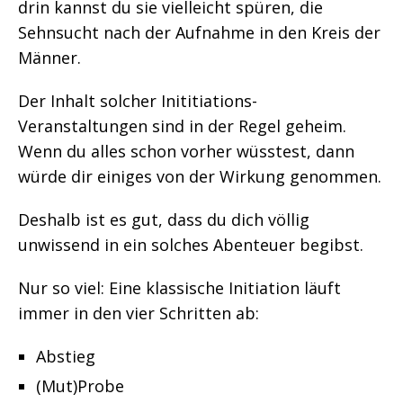
drin kannst du sie vielleicht spüren, die
Sehnsucht nach der Aufnahme in den Kreis der
Männer.
Der Inhalt solcher Inititiations-
Veranstaltungen sind in der Regel geheim.
Wenn du alles schon vorher wüsstest, dann
würde dir einiges von der Wirkung genommen.
Deshalb ist es gut, dass du dich völlig
unwissend in ein solches Abenteuer begibst.
Nur so viel: Eine klassische Initiation läuft
immer in den vier Schritten ab:
Abstieg
(Mut)Probe