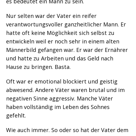
es bedeutet ein Mann zu sein.
Nur selten war der Vater ein reifer
verantwortungsvoller ganzheitlicher Mann. Er
hatte oft keine Möglichkeit sich selbst zu
entwickeln weil er noch sehr in einem alten
Männerbild gefangen war. Er war der Ernährer
und hatte zu Arbeiten und das Geld nach
Hause zu bringen. Basta.
Oft war er emotional blockiert und geistig
abwesend. Andere Väter waren brutal und im
negativen Sinne aggressiv. Manche Väter
haben vollständig im Leben des Sohnes
gefehlt.
Wie auch immer. So oder so hat der Vater dem