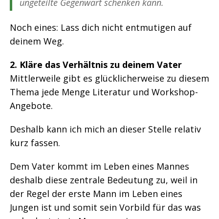
ungeteilte Gegenwart schenken kann.
Noch eines: Lass dich nicht entmutigen auf
deinem Weg.
2. Kläre das Verhältnis zu deinem Vater
Mittlerweile gibt es glücklicherweise zu diesem
Thema jede Menge Literatur und Workshop-
Angebote.
Deshalb kann ich mich an dieser Stelle relativ
kurz fassen.
Dem Vater kommt im Leben eines Mannes
deshalb diese zentrale Bedeutung zu, weil in
der Regel der erste Mann im Leben eines
Jungen ist und somit sein Vorbild für das was