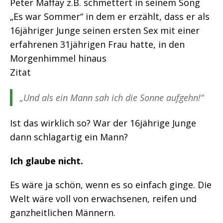
Peter Maffay z.B. schmettert in seinem Song
„Es war Sommer“ in dem er erzählt, dass er als
16jähriger Junge seinen ersten Sex mit einer
erfahrenen 31jährigen Frau hatte, in den
Morgenhimmel hinaus
Zitat
„Und als ein Mann sah ich die Sonne aufgehn!“
Ist das wirklich so? War der 16jährige Junge
dann schlagartig ein Mann?
Ich glaube nicht.
Es wäre ja schön, wenn es so einfach ginge. Die
Welt wäre voll von erwachsenen, reifen und
ganzheitlichen Männern.