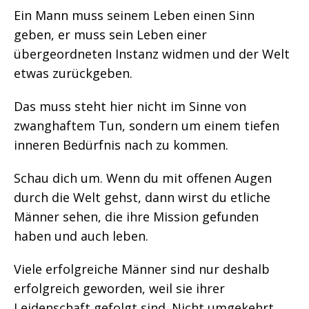
Ein Mann muss seinem Leben einen Sinn
geben, er muss sein Leben einer
übergeordneten Instanz widmen und der Welt
etwas zurückgeben.
Das muss steht hier nicht im Sinne von
zwanghaftem Tun, sondern um einem tiefen
inneren Bedürfnis nach zu kommen.
Schau dich um. Wenn du mit offenen Augen
durch die Welt gehst, dann wirst du etliche
Männer sehen, die ihre Mission gefunden
haben und auch leben.
Viele erfolgreiche Männer sind nur deshalb
erfolgreich geworden, weil sie ihrer
Leidenschaft gefolgt sind. Nicht umgekehrt.