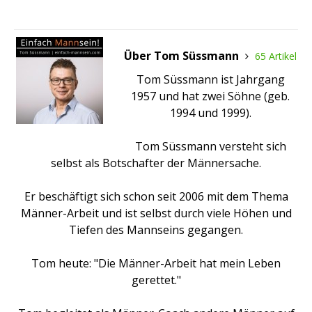
Über Tom Süssmann
65 Artikel
Tom Süssmann ist Jahrgang
1957 und hat zwei Söhne (geb.
1994 und 1999).
Tom Süssmann versteht sich
selbst als Botschafter der Männersache.
Er beschäftigt sich schon seit 2006 mit dem Thema
Männer-Arbeit und ist selbst durch viele Höhen und
Tiefen des Mannseins gegangen.
Tom heute: "Die Männer-Arbeit hat mein Leben
gerettet."