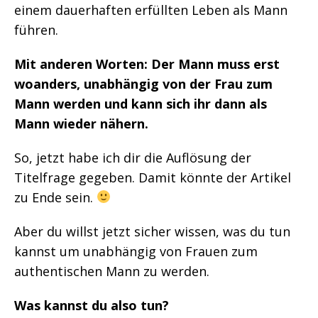
einem dauerhaften erfüllten Leben als Mann
führen.
Mit anderen Worten: Der Mann muss erst
woanders, unabhängig von der Frau zum
Mann werden und kann sich ihr dann als
Mann wieder nähern.
So, jetzt habe ich dir die Auflösung der
Titelfrage gegeben. Damit könnte der Artikel
zu Ende sein.
Aber du willst jetzt sicher wissen, was du tun
kannst um unabhängig von Frauen zum
authentischen Mann zu werden.
Was kannst du also tun?