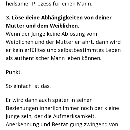
heilsamer Prozess für einen Mann.
3. Löse deine Abhängigkeiten von deiner
Mutter und dem Weiblichen.
Wenn der Junge keine Ablösung vom
Weiblichen und der Mutter erfährt, dann wird
er kein erfülltes und selbstbestimmtes Leben
als authentischer Mann leben können.
Punkt.
So einfach ist das.
Er wird dann auch später in seinen
Beziehungen innerlich immer noch der kleine
Junge sein, der die Aufmerksamkeit,
Anerkennung und Bestätigung zwingend von