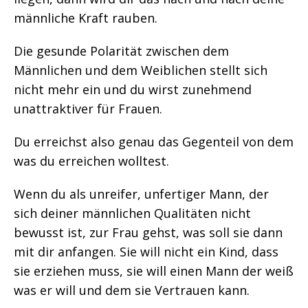
männliche Kraft rauben.
Die gesunde Polarität zwischen dem
Männlichen und dem Weiblichen stellt sich
nicht mehr ein und du wirst zunehmend
unattraktiver für Frauen.
Du erreichst also genau das Gegenteil von dem
was du erreichen wolltest.
Wenn du als unreifer, unfertiger Mann, der
sich deiner männlichen Qualitäten nicht
bewusst ist, zur Frau gehst, was soll sie dann
mit dir anfangen. Sie will nicht ein Kind, dass
sie erziehen muss, sie will einen Mann der weiß
was er will und dem sie Vertrauen kann.