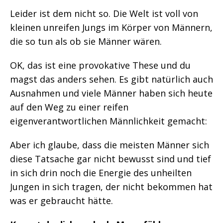
Leider ist dem nicht so. Die Welt ist voll von
kleinen unreifen Jungs im Körper von Männern,
die so tun als ob sie Männer wären.
OK, das ist eine provokative These und du
magst das anders sehen. Es gibt natürlich auch
Ausnahmen und viele Männer haben sich heute
auf den Weg zu einer reifen
eigenverantwortlichen Männlichkeit gemacht:
Aber ich glaube, dass die meisten Männer sich
diese Tatsache gar nicht bewusst sind und tief
in sich drin noch die Energie des unheilten
Jungen in sich tragen, der nicht bekommen hat
was er gebraucht hätte.