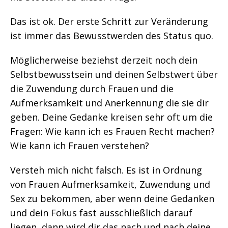
Das ist ok. Der erste Schritt zur Veränderung
ist immer das Bewusstwerden des Status quo.
Möglicherweise beziehst derzeit noch dein
Selbstbewusstsein und deinen Selbstwert über
die Zuwendung durch Frauen und die
Aufmerksamkeit und Anerkennung die sie dir
geben. Deine Gedanke kreisen sehr oft um die
Fragen: Wie kann ich es Frauen Recht machen?
Wie kann ich Frauen verstehen?
Versteh mich nicht falsch. Es ist in Ordnung
von Frauen Aufmerksamkeit, Zuwendung und
Sex zu bekommen, aber wenn deine Gedanken
und dein Fokus fast ausschließlich darauf
liegen, dann wird dir das nach und nach deine