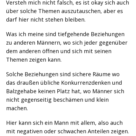
Versteh mich nicht falsch, es ist okay sich auch
über solche Themen auszutauschen, aber es
darf hier nicht stehen bleiben.
Was ich meine sind tiefgehende Beziehungen
zu anderen Männern, wo sich jeder gegenüber
dem anderen öffnen und sich mit seinen
Themen zeigen kann.
Solche Beziehungen sind sichere Räume wo
das draußen übliche Konkurrenzdenken und
Balzgehabe keinen Platz hat, wo Männer sich
nicht gegenseitig beschämen und klein
machen.
Hier kann sich ein Mann mit allem, also auch
mit negativen oder schwachen Anteilen zeigen.