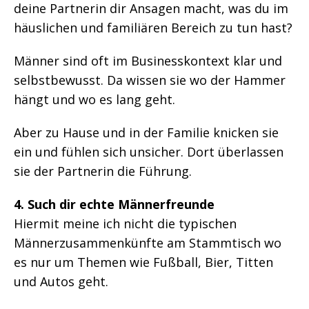
deine Partnerin dir Ansagen macht, was du im
häuslichen und familiären Bereich zu tun hast?
Männer sind oft im Businesskontext klar und
selbstbewusst. Da wissen sie wo der Hammer
hängt und wo es lang geht.
Aber zu Hause und in der Familie knicken sie
ein und fühlen sich unsicher. Dort überlassen
sie der Partnerin die Führung.
4. Such dir echte Männerfreunde
Hiermit meine ich nicht die typischen
Männerzusammenkünfte am Stammtisch wo
es nur um Themen wie Fußball, Bier, Titten
und Autos geht.