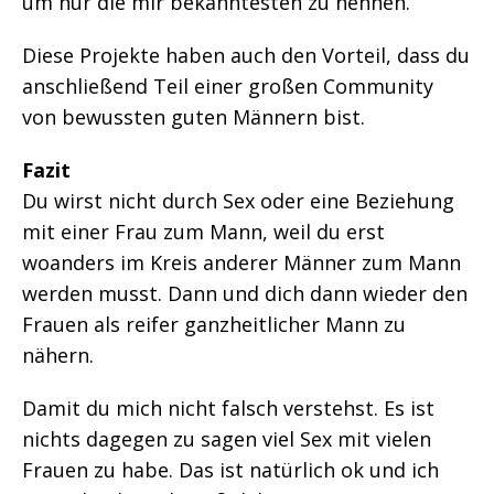
um nur die mir bekanntesten zu nennen.
Diese Projekte haben auch den Vorteil, dass du
anschließend Teil einer großen Community
von bewussten guten Männern bist.
Fazit
Du wirst nicht durch Sex oder eine Beziehung
mit einer Frau zum Mann, weil du erst
woanders im Kreis anderer Männer zum Mann
werden musst. Dann und dich dann wieder den
Frauen als reifer ganzheitlicher Mann zu
nähern.
Damit du mich nicht falsch verstehst. Es ist
nichts dagegen zu sagen viel Sex mit vielen
Frauen zu habe. Das ist natürlich ok und ich