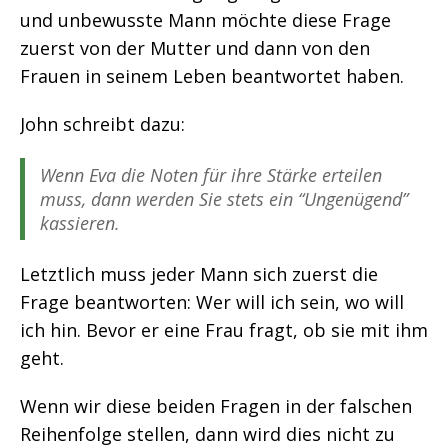
und unbewusste Mann möchte diese Frage
zuerst von der Mutter und dann von den
Frauen in seinem Leben beantwortet haben.
John schreibt dazu:
Wenn Eva die Noten für ihre Stärke erteilen
muss, dann werden Sie stets ein “Ungenügend”
kassieren.
Letztlich muss jeder Mann sich zuerst die
Frage beantworten: Wer will ich sein, wo will
ich hin. Bevor er eine Frau fragt, ob sie mit ihm
geht.
Wenn wir diese beiden Fragen in der falschen
Reihenfolge stellen, dann wird dies nicht zu