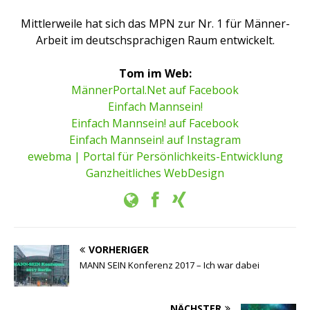
Mittlerweile hat sich das MPN zur Nr. 1 für Männer-
Arbeit im deutschsprachigen Raum entwickelt.
Tom im Web:
MännerPortal.Net auf Facebook
Einfach Mannsein!
Einfach Mannsein! auf Facebook
Einfach Mannsein! auf Instagram
ewebma | Portal für Persönlichkeits-Entwicklung
Ganzheitliches WebDesign
VORHERIGER
MANN SEIN Konferenz 2017 – Ich war dabei
NÄCHSTER