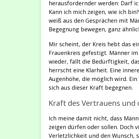
herausfordernder werden: Darf ic
Kann ich mich zeigen, wie ich bin
weiß aus den Gesprächen mit Männ
Begegnung bewegen, ganz ähnlich
Mir scheint, der Kreis hebt das e
Frauenkreis gefestigt. Männer i
wieder, fällt die Bedürftigkeit, 
herrscht eine Klarheit. Eine inner
Augenhöhe, die möglich wird. Ein 
sich aus dieser Kraft begegnen.
Kraft des Vertrauens und
Ich meine damit nicht, dass Männ
zeigen dürfen oder sollen. Doch v
Verletzlichkeit und den Wunsch,