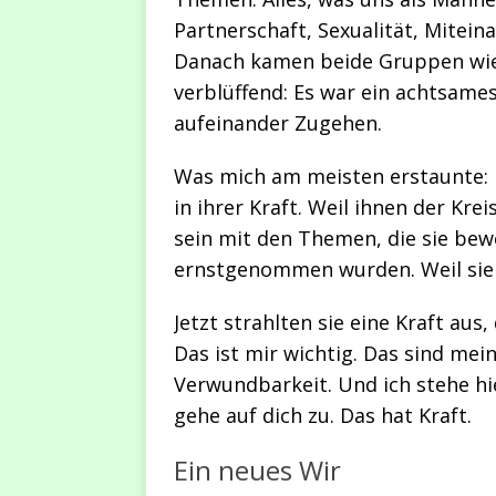
Partnerschaft, Sexualität, Mitei
Danach kamen beide Gruppen wi
verblüffend: Es war ein achtsames
aufeinander Zugehen.
Was mich am meisten erstaunte: F
in ihrer Kraft. Weil ihnen der Kr
sein mit den Themen, die sie bew
ernstgenommen wurden. Weil sie 
Jetzt strahlten sie eine Kraft aus, 
Das ist mir wichtig. Das sind mei
Verwundbarkeit. Und ich stehe hi
gehe auf dich zu. Das hat Kraft.
Ein neues Wir