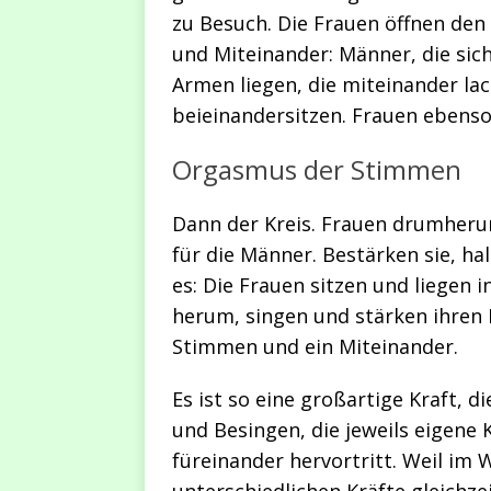
zu Besuch. Die Frauen öffnen den 
und Miteinander: Männer, die sich
Armen liegen, die miteinander la
beieinandersitzen. Frauen ebenso
Orgasmus der Stimmen
Dann der Kreis. Frauen drumherum
für die Männer. Bestärken sie, h
es: Die Frauen sitzen und liegen 
herum, singen und stärken ihren 
Stimmen und ein Miteinander.
Es ist so eine großartige Kraft, 
und Besingen, die jeweils eigene
füreinander hervortritt. Weil im 