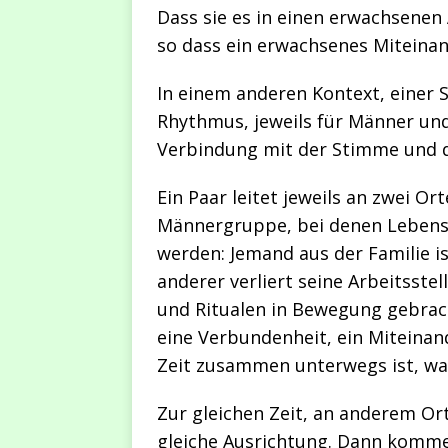
Dass sie es in einen erwachsenen
so dass ein erwachsenes Miteinan
In einem anderen Kontext, einer
Rhythmus, jeweils für Männer und
Verbindung mit der Stimme und 
Ein Paar leitet jeweils an zwei Or
Männergruppe, bei denen Lebens
werden: Jemand aus der Familie is
anderer verliert seine Arbeitsstel
und Ritualen in Bewegung gebracht
eine Verbundenheit, ein Miteinand
Zeit zusammen unterwegs ist, wa
Zur gleichen Zeit, an anderem Ort,
gleiche Ausrichtung. Dann komme