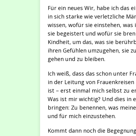
Für ein neues Wir, habe ich das 
in sich starke wie verletzliche M
wissen, wofür sie einstehen, was 
sie begeistert und wofür sie bre
Kindheit, um das, was sie berühr
ihren Gefühlen umzugehen, sie zu
gehen und zu bleiben.
Ich weiß, dass das schon unter F
in der Leitung von Frauenkreisen
ist – erst einmal mich selbst zu e
Was ist mir wichtig? Und dies in
bringen: Zu benennen, was meine
und für mich einzustehen.
Kommt dann noch die Begegnung