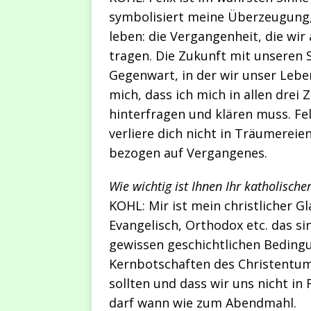
symbolisiert meine Überzeugung, 
leben: die Vergangenheit, die wir 
tragen. Die Zukunft mit unseren 
Gegenwart, in der wir unser Leben
mich, dass ich mich in allen dre
hinterfragen und klären muss. Fe
verliere dich nicht in Träumereie
bezogen auf Vergangenes.
Wie wichtig ist Ihnen Ihr katholisch
KOHL: Mir ist mein christlicher Gl
Evangelisch, Orthodox etc. das 
gewissen geschichtlichen Bedingu
Kernbotschaften des Christentum
sollten und dass wir uns nicht in
darf wann wie zum Abendmahl.