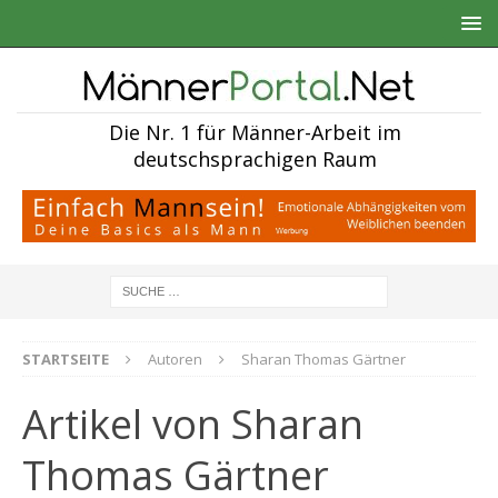
Die Nr. 1 für Männer-Arbeit im
deutschsprachigen Raum
STARTSEITE
Autoren
Sharan Thomas Gärtner
Artikel von
Sharan
Thomas Gärtner