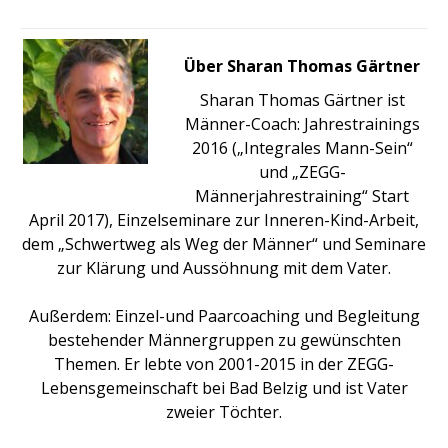
Über Sharan Thomas Gärtner
Sharan Thomas Gärtner ist
Männer-Coach: Jahrestrainings
2016 („Integrales Mann-Sein“
und „ZEGG-
Männerjahrestraining“ Start
April 2017), Einzelseminare zur Inneren-Kind-Arbeit,
dem „Schwertweg als Weg der Männer“ und Seminare
zur Klärung und Aussöhnung mit dem Vater.
Außerdem: Einzel-und Paarcoaching und Begleitung
bestehender Männergruppen zu gewünschten
Themen. Er lebte von 2001-2015 in der ZEGG-
Lebensgemeinschaft bei Bad Belzig und ist Vater
zweier Töchter.