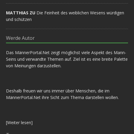
MATTHIAS ZU
Die Feinheit des weiblichen Wesens würdigen
und schützen
Werde Autor
Das MännerPortal.Net zeigt möglichst viele Aspekt des Mann-
Seins und verwandte Themen auf. Ziel ist es eine breite Palette
von Meinungen darzustellen.
Deshalb freuen wir uns immer über Menschen, die im
MännerPortal.Net ihre Sicht zum Thema darstellen wollen.
[
Weiter lesen
]