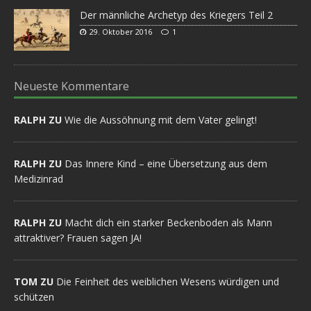
Der männliche Archetyp des Kriegers Teil 2
29. Oktober 2016
1
Neueste Kommentare
RALPH ZU
Wie die Aussöhnung mit dem Vater gelingt!
RALPH ZU
Das Innere Kind – eine Übersetzung aus dem
Medizinrad
RALPH ZU
Macht dich ein starker Beckenboden als Mann
attraktiver? Frauen sagen JA!
TOM ZU
Die Feinheit des weiblichen Wesens würdigen und
schützen