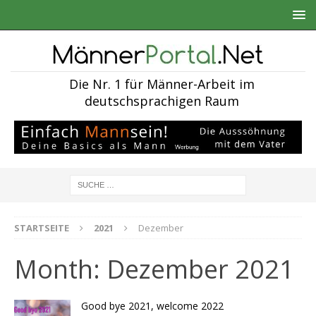
Die Nr. 1 für Männer-Arbeit im
deutschsprachigen Raum
STARTSEITE
2021
Dezember
Month:
Dezember 2021
Good bye 2021, welcome 2022