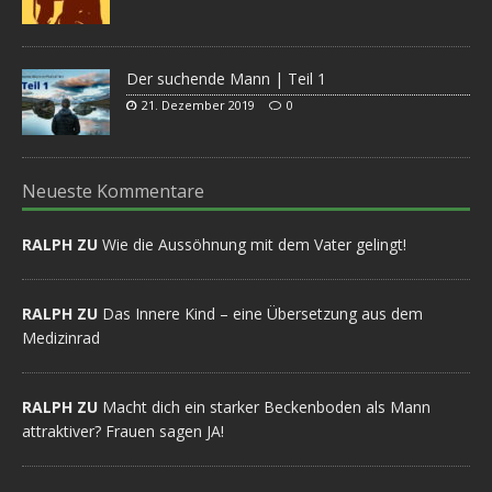
Der suchende Mann | Teil 1
21. Dezember 2019
0
Neueste Kommentare
RALPH ZU
Wie die Aussöhnung mit dem Vater gelingt!
RALPH ZU
Das Innere Kind – eine Übersetzung aus dem
Medizinrad
RALPH ZU
Macht dich ein starker Beckenboden als Mann
attraktiver? Frauen sagen JA!