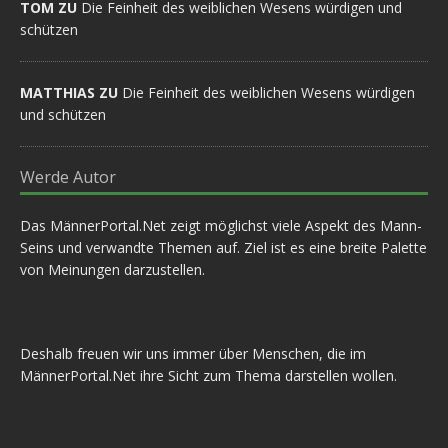
TOM ZU
Die Feinheit des weiblichen Wesens würdigen und
schützen
MATTHIAS ZU
Die Feinheit des weiblichen Wesens würdigen
und schützen
Werde Autor
Das MännerPortal.Net zeigt möglichst viele Aspekt des Mann-
Seins und verwandte Themen auf. Ziel ist es eine breite Palette
von Meinungen darzustellen.
Deshalb freuen wir uns immer über Menschen, die im
MännerPortal.Net ihre Sicht zum Thema darstellen wollen.