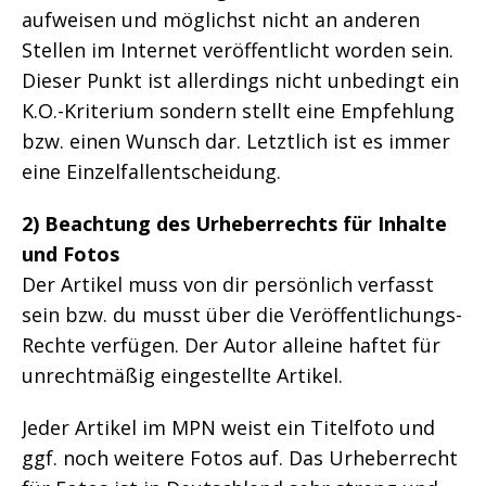
aufweisen und möglichst nicht an anderen
Stellen im Internet veröffentlicht worden sein.
Dieser Punkt ist allerdings nicht unbedingt ein
K.O.-Kriterium sondern stellt eine Empfehlung
bzw. einen Wunsch dar. Letztlich ist es immer
eine Einzelfallentscheidung.
2) Beachtung des Urheberrechts für Inhalte
und Fotos
Der Artikel muss von dir persönlich verfasst
sein bzw. du musst über die Veröffentlichungs-
Rechte verfügen. Der Autor alleine haftet für
unrechtmäßig eingestellte Artikel.
Jeder Artikel im MPN weist ein Titelfoto und
ggf. noch weitere Fotos auf. Das Urheberrecht