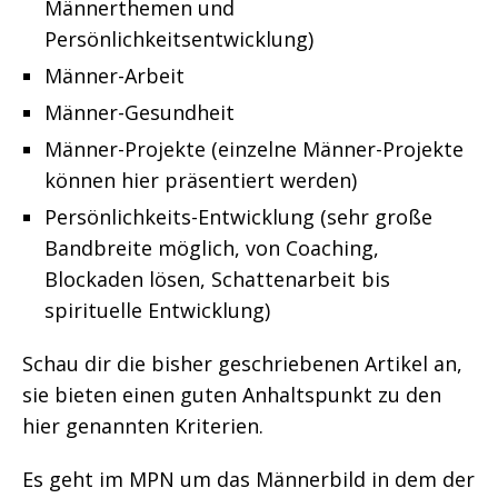
Männerthemen und
Persönlichkeitsentwicklung)
Männer-Arbeit
Männer-Gesundheit
Männer-Projekte (einzelne Männer-Projekte
können hier präsentiert werden)
Persönlichkeits-Entwicklung (sehr große
Bandbreite möglich, von Coaching,
Blockaden lösen, Schattenarbeit bis
spirituelle Entwicklung)
Schau dir die bisher geschriebenen Artikel an,
sie bieten einen guten Anhaltspunkt zu den
hier genannten Kriterien.
Es geht im MPN um das Männerbild in dem der