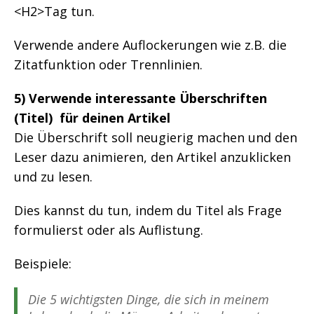
<H2>Tag tun.
Verwende andere Auflockerungen wie z.B. die
Zitatfunktion oder Trennlinien.
5) Verwende interessante Überschriften
(Titel) für deinen Artikel
Die Überschrift soll neugierig machen und den
Leser dazu animieren, den Artikel anzuklicken
und zu lesen.
Dies kannst du tun, indem du Titel als Frage
formulierst oder als Auflistung.
Beispiele:
Die 5 wichtigsten Dinge, die sich in meinem