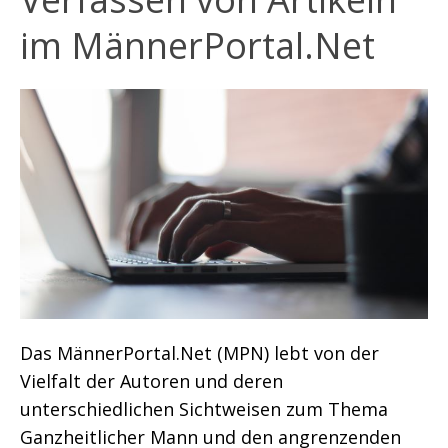
im MännerPortal.Net
Das MännerPortal.Net (MPN) lebt von der
Vielfalt der Autoren und deren
unterschiedlichen Sichtweisen zum Thema
Ganzheitlicher Mann und den angrenzenden