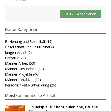
JETZT Abschicken
Haupt Kategorien
Beziehung und Sexualität
(19)
Gesellschaft und Spiritualität
(4)
Jungen-Arbeit
(5)
Literatur
(20)
Männer-Arbeit
(53)
Männer-Gesundheit
(13)
Männer-Projekte
(46)
MännerPortal.Net
(10)
Persönlichkeits-Entwicklung
(25)
Meistkommentierte Artikel
Ein Beispiel für kontinuierliche, rituelle