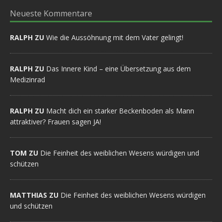
Neueste Kommentare
RALPH ZU
Wie die Aussöhnung mit dem Vater gelingt!
RALPH ZU
Das Innere Kind – eine Übersetzung aus dem
Medizinrad
RALPH ZU
Macht dich ein starker Beckenboden als Mann
attraktiver? Frauen sagen JA!
TOM ZU
Die Feinheit des weiblichen Wesens würdigen und
schützen
MATTHIAS ZU
Die Feinheit des weiblichen Wesens würdigen
und schützen