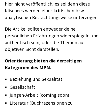
hier nicht veröffentlich, es sei denn diese
Klischees werden einer kritischen bzw.
analytischen Betrachtungsweise unterzogen.
Die Artikel sollten entweder deine
persönlichen Erfahrungen widerspiegeln und
authentisch sein, oder die Themen aus
objetiven Sicht darstellen.
Orientierung bieten die derzeitigen
Kategorien des MPN.
Beziehung und Sexualität
Gesellschaft
Jungen-Arbeit (coming soon)
Literatur (Buchrezensionen zu