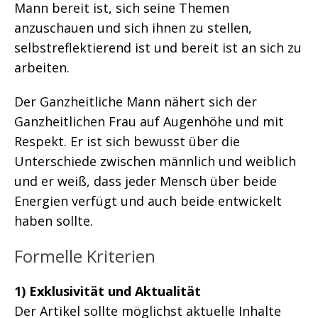
Mann bereit ist, sich seine Themen
anzuschauen und sich ihnen zu stellen,
selbstreflektierend ist und bereit ist an sich zu
arbeiten.
Der Ganzheitliche Mann nähert sich der
Ganzheitlichen Frau auf Augenhöhe und mit
Respekt. Er ist sich bewusst über die
Unterschiede zwischen männlich und weiblich
und er weiß, dass jeder Mensch über beide
Energien verfügt und auch beide entwickelt
haben sollte.
Formelle Kriterien
1) Exklusivität und Aktualität
Der Artikel sollte möglichst aktuelle Inhalte