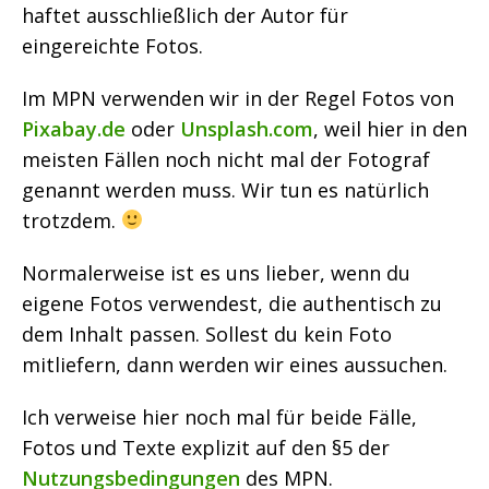
haftet ausschließlich der Autor für
eingereichte Fotos.
Im MPN verwenden wir in der Regel Fotos von
Pixabay.de
oder
Unsplash.com
, weil hier in den
meisten Fällen noch nicht mal der Fotograf
genannt werden muss. Wir tun es natürlich
trotzdem.
Normalerweise ist es uns lieber, wenn du
eigene Fotos verwendest, die authentisch zu
dem Inhalt passen. Sollest du kein Foto
mitliefern, dann werden wir eines aussuchen.
Ich verweise hier noch mal für beide Fälle,
Fotos und Texte explizit auf den §5 der
Nutzungsbedingungen
des MPN.