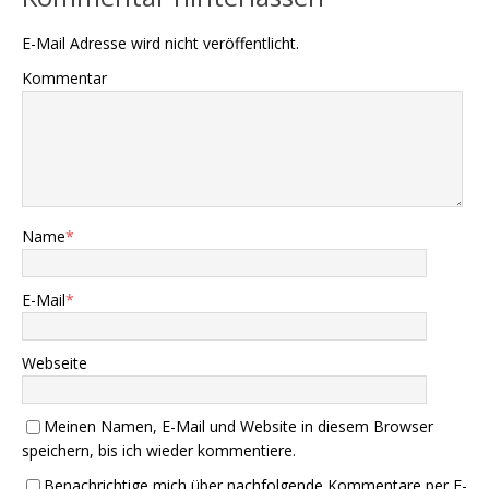
E-Mail Adresse wird nicht veröffentlicht.
Kommentar
Name
*
E-Mail
*
Webseite
Meinen Namen, E-Mail und Website in diesem Browser
speichern, bis ich wieder kommentiere.
Benachrichtige mich über nachfolgende Kommentare per E-