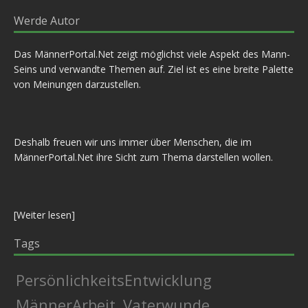
Werde Autor
Das MännerPortal.Net zeigt möglichst viele Aspekt des Mann-
Seins und verwandte Themen auf. Ziel ist es eine breite Palette
von Meinungen darzustellen.
Deshalb freuen wir uns immer über Menschen, die im
MännerPortal.Net ihre Sicht zum Thema darstellen wollen.
[
Weiter lesen
]
Tags
PersönlichkeitsEntwicklung
MännerArbeit
Vaterwunde