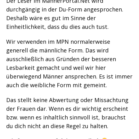
Der Leser im MännerPortal.Net wird
durchgängig in der Du-Form angesprochen.
Deshalb wäre es gut im Sinne der
Einheitlichkeit, dass du dies auch tust.
Wir verwenden im MPN normalerweise
generell die männliche Form. Das wird
ausschließlich aus Gründen der besseren
Lesbarkeit gemacht und weil wir hier
überwiegend Männer ansprechen. Es ist immer
auch die weibliche Form mit gemeint.
Das stellt keine Abwertung oder Missachtung
der Frauen dar. Wenn es dir wichtig erscheint
bzw. wenn es inhaltlich sinnvoll ist, brauchst
du dich nicht an diese Regel zu halten.