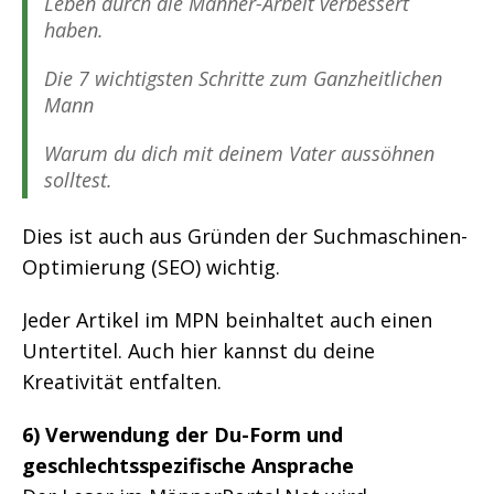
Leben durch die Männer-Arbeit verbessert
haben.
Die 7 wichtigsten Schritte zum Ganzheitlichen
Mann
Warum du dich mit deinem Vater aussöhnen
solltest.
Dies ist auch aus Gründen der Suchmaschinen-
Optimierung (SEO) wichtig.
Jeder Artikel im MPN beinhaltet auch einen
Untertitel. Auch hier kannst du deine
Kreativität entfalten.
6) Verwendung der Du-Form und
geschlechtsspezifische Ansprache