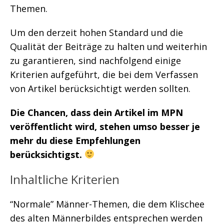
Themen.
Um den derzeit hohen Standard und die
Qualität der Beiträge zu halten und weiterhin
zu garantieren, sind nachfolgend einige
Kriterien aufgeführt, die bei dem Verfassen
von Artikel berücksichtigt werden sollten.
Die Chancen, dass dein Artikel im MPN
veröffentlicht wird, stehen umso besser je
mehr du diese Empfehlungen
berücksichtigst.
Inhaltliche Kriterien
“Normale” Männer-Themen, die dem Klischee
des alten Männerbildes entsprechen werden