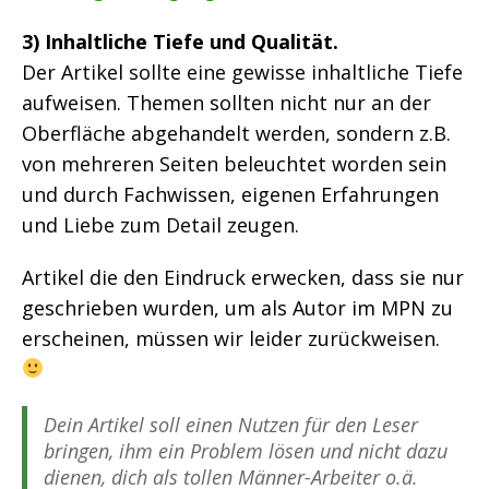
3) Inhaltliche Tiefe und Qualität.
Der Artikel sollte eine gewisse inhaltliche Tiefe
aufweisen. Themen sollten nicht nur an der
Oberfläche abgehandelt werden, sondern z.B.
von mehreren Seiten beleuchtet worden sein
und durch Fachwissen, eigenen Erfahrungen
und Liebe zum Detail zeugen.
Artikel die den Eindruck erwecken, dass sie nur
geschrieben wurden, um als Autor im MPN zu
erscheinen, müssen wir leider zurückweisen.
Dein Artikel soll einen Nutzen für den Leser
bringen, ihm ein Problem lösen und nicht dazu
dienen, dich als tollen Männer-Arbeiter o.ä.