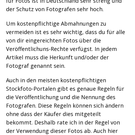
für Fotos ist in Deutschland sehr streng und
der Schutz von Fotografen sehr hoch.
Um kostenpflichtige Abmahnungen zu
vermeiden ist es sehr wichtig, dass du für alle
von dir eingereichten Fotos über die
Veröffentlichuns-Rechte verfügst. In jedem
Artikel muss die Herkunft und/oder der
Fotograf genannt sein.
Auch in den meisten kostenpflichtigen
Stockfoto-Portalen gibt es genaue Regeln für
die Veröffentlichung und die Nennung des
Fotografen. Diese Regeln können sich ändern
ohne dass der Käufer dies mitgeteilt
bekommt. Deshalb rate ich in der Regel von
der Verwendung dieser Fotos ab. Auch hier