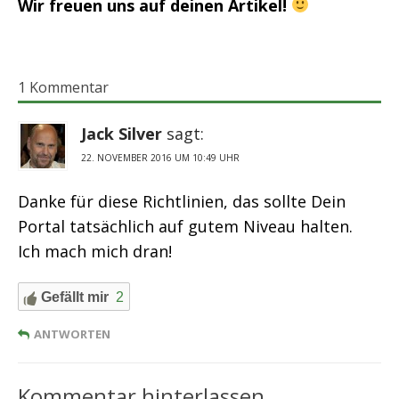
Wir freuen uns auf deinen Artikel!
1 Kommentar
Jack Silver
sagt:
22. NOVEMBER 2016 UM 10:49 UHR
Danke für diese Richtlinien, das sollte Dein
Portal tatsächlich auf gutem Niveau halten.
Ich mach mich dran!
Gefällt mir
2
ANTWORTEN
Kommentar hinterlassen