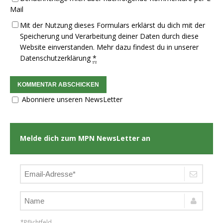
Mail
Mit der Nutzung dieses Formulars erklärst du dich mit der
Speicherung und Verarbeitung deiner Daten durch diese
Website einverstanden. Mehr dazu findest du in unserer
Datenschutzerklärung
*
Abonniere unseren NewsLetter
Melde dich zum MPN NewsLetter an
*Pflichtfeld