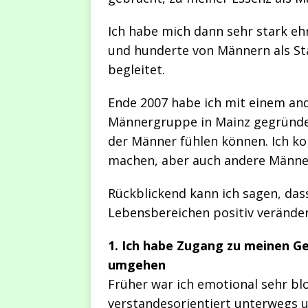
Ich habe mich dann sehr stark eh
und hunderte von Männern als St
begleitet.
Ende 2007 habe ich mit einem a
Männergruppe in Mainz gegründet 
der Männer fühlen können. Ich ko
machen, aber auch andere Männer 
Rückblickend kann ich sagen, das
Lebensbereichen positiv veränder
1. Ich habe Zugang zu meinen 
umgehen
Früher war ich emotional sehr blo
verstandesorientiert unterwegs 