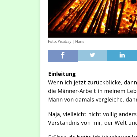
Foto: Pixabay | Hans
Einleitung
Wenn ich jetzt zurückblicke, dann 
die Männer-Arbeit in meinem Leb
Mann von damals vergleiche, dann
Naja, vielleicht nicht völlig ande
Verständnis von mir, der Welt un