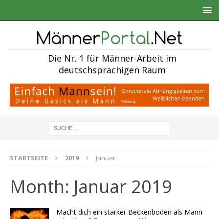
Die Nr. 1 für Männer-Arbeit im
deutschsprachigen Raum
STARTSEITE
2019
Januar
Month:
Januar 2019
Macht dich ein starker Beckenboden als Mann