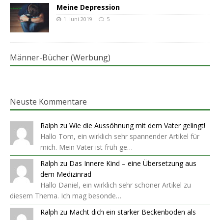
Meine Depression
1. Juni 2019
5
Männer-Bücher (Werbung)
Neuste Kommentare
Ralph
zu
Wie die Aussöhnung mit dem Vater gelingt!
Hallo Tom, ein wirklich sehr spannender Artikel für
mich. Mein Vater ist früh ge…
Ralph
zu
Das Innere Kind – eine Übersetzung aus
dem Medizinrad
Hallo Daniel, ein wirklich sehr schöner Artikel zu
diesem Thema. Ich mag besonde…
Ralph
zu
Macht dich ein starker Beckenboden als