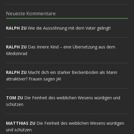
Neueste Kommentare
RALPH ZU
Wie die Aussöhnung mit dem Vater gelingt!
RALPH ZU
Das Innere Kind – eine Übersetzung aus dem
Medizinrad
RALPH ZU
Macht dich ein starker Beckenboden als Mann
attraktiver? Frauen sagen JA!
TOM ZU
Die Feinheit des weiblichen Wesens würdigen und
schützen
MATTHIAS ZU
Die Feinheit des weiblichen Wesens würdigen
und schützen