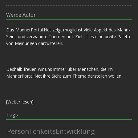
Werde Autor
Das MännerPortal.Net zeigt möglichst viele Aspekt des Mann-
Seins und verwandte Themen auf. Ziel ist es eine breite Palette
von Meinungen darzustellen.
Deshalb freuen wir uns immer über Menschen, die im
MännerPortal.Net ihre Sicht zum Thema darstellen wollen.
[
Weiter lesen
]
Tags
PersönlichkeitsEntwicklung