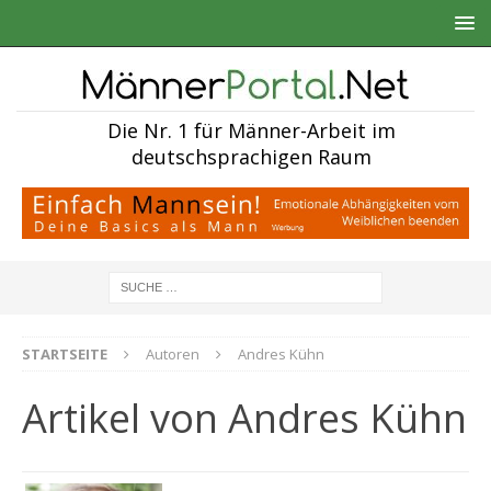
Die Nr. 1 für Männer-Arbeit im
deutschsprachigen Raum
STARTSEITE
Autoren
Andres Kühn
Artikel von
Andres Kühn