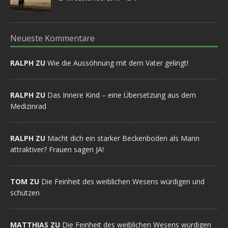
Neueste Kommentare
RALPH ZU
Wie die Aussöhnung mit dem Vater gelingt!
RALPH ZU
Das Innere Kind – eine Übersetzung aus dem
Medizinrad
RALPH ZU
Macht dich ein starker Beckenboden als Mann
attraktiver? Frauen sagen JA!
TOM ZU
Die Feinheit des weiblichen Wesens würdigen und
schützen
MATTHIAS ZU
Die Feinheit des weiblichen Wesens würdigen