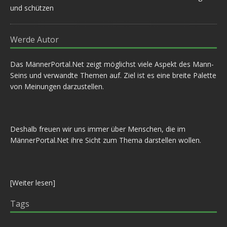
und schützen
Werde Autor
Das MännerPortal.Net zeigt möglichst viele Aspekt des Mann-
Seins und verwandte Themen auf. Ziel ist es eine breite Palette
von Meinungen darzustellen.
Deshalb freuen wir uns immer über Menschen, die im
MännerPortal.Net ihre Sicht zum Thema darstellen wollen.
[
Weiter lesen
]
Tags