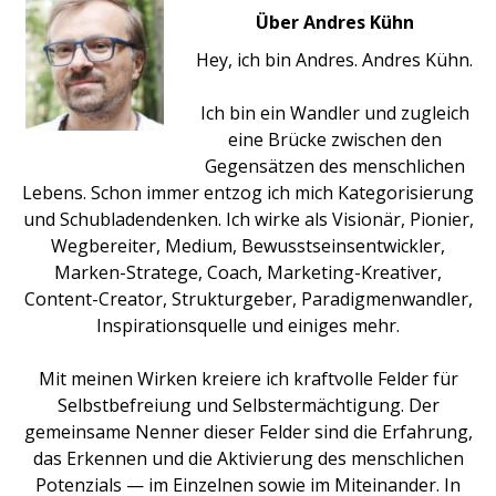
Über Andres Kühn
Hey, ich bin Andres. Andres Kühn.
Ich bin ein Wandler und zugleich
eine Brücke zwischen den
Gegensätzen des menschlichen
Lebens. Schon immer entzog ich mich Kategorisierung
und Schubladendenken. Ich wirke als Visionär, Pionier,
Wegbereiter, Medium, Bewusstseinsentwickler,
Marken-Stratege, Coach, Marketing-Kreativer,
Content-Creator, Strukturgeber, Paradigmenwandler,
Inspirationsquelle und einiges mehr.
Mit meinen Wirken kreiere ich kraftvolle Felder für
Selbstbefreiung und Selbstermächtigung. Der
gemeinsame Nenner dieser Felder sind die Erfahrung,
das Erkennen und die Aktivierung des menschlichen
Potenzials — im Einzelnen sowie im Miteinander. In