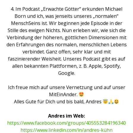
4. Im Podcast „Erwachte Götter“ erkunden Michael
Born und ich, was jenseits unseres „normalen“
MenschSeins ist. Wir beginnen jede Episode in der
Stille des ewigen Nichts. Nun erleben wir, wie sich die
Verbindung der höheren, göttlichen Dimensionen mit
den Erfahrungen des normalen, menschlichen Lebens
verbindet. Ganz offen, sehr klar und mit
faszinierender Weisheit. Unseres Podcast gibt es auf
allen bekannten Plattformen, z. B. Apple, Spotify,
Google.
Ich freue mich auf unsere Vernetzung und auf unser
MitEinAnder.
Alles Gute für Dich und bis bald, Andres
Andres im Web:
https://www.facebook.com/groups/405553284196340
https://www.linkedin.com/in/andres-kühn