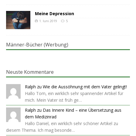
Meine Depression
1. Juni 2019
5
Männer-Bücher (Werbung)
Neuste Kommentare
Ralph
zu
Wie die Aussöhnung mit dem Vater gelingt!
Hallo Tom, ein wirklich sehr spannender Artikel für
mich. Mein Vater ist früh ge…
Ralph
zu
Das Innere Kind – eine Übersetzung aus
dem Medizinrad
Hallo Daniel, ein wirklich sehr schöner Artikel zu
diesem Thema. Ich mag besonde…