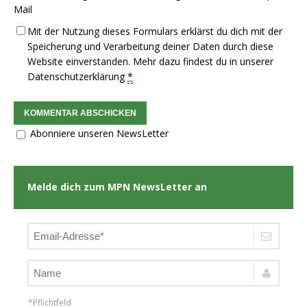
Mail
Mit der Nutzung dieses Formulars erklärst du dich mit der
Speicherung und Verarbeitung deiner Daten durch diese
Website einverstanden. Mehr dazu findest du in unserer
Datenschutzerklärung
*
Abonniere unseren NewsLetter
Melde dich zum MPN NewsLetter an
*Pflichtfeld