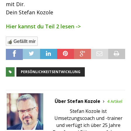
mit Dir.
Dein Stefan Kozole
Hier kannst du Teil 2 lesen ->
Gefällt mir
PERSÖNLICHKEITSENTWICKLUNG
Über Stefan Kozole
4 Artikel
Stefan Kozole ist
Umsetzungscoach und -trainer
und verfügt ich über 25 Jahre