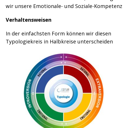
wir unsere Emotionale- und Soziale-Kompetenz
Verhaltensweisen
In der einfachsten Form können wir diesen
Typologiekreis in Halbkreise unterscheiden