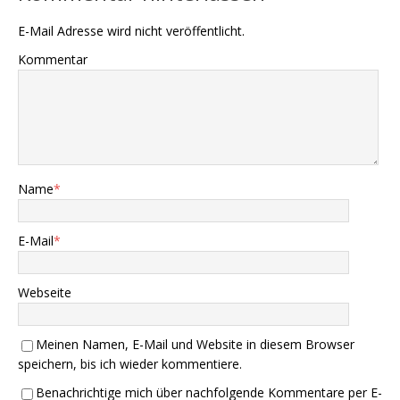
E-Mail Adresse wird nicht veröffentlicht.
Kommentar
Name
*
E-Mail
*
Webseite
Meinen Namen, E-Mail und Website in diesem Browser
speichern, bis ich wieder kommentiere.
Benachrichtige mich über nachfolgende Kommentare per E-