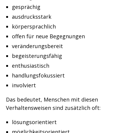
gesprächig
ausdrucksstark
körpersprachlich
offen für neue Begegnungen
veränderungsbereit
begeisterungsfähig
enthusiastisch
handlungsfokussiert
involviert
Das bedeutet, Menschen mit diesen
Verhaltensweisen sind zusätzlich oft:
lösungsorientiert
möglichkeitsorientiert