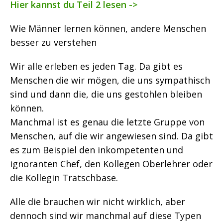
Hier kannst du Teil 2 lesen ->
Wie Männer lernen können, andere Menschen
besser zu verstehen
Wir alle erleben es jeden Tag. Da gibt es
Menschen die wir mögen, die uns sympathisch
sind und dann die, die uns gestohlen bleiben
können.
Manchmal ist es genau die letzte Gruppe von
Menschen, auf die wir angewiesen sind. Da gibt
es zum Beispiel den inkompetenten und
ignoranten Chef, den Kollegen Oberlehrer oder
die Kollegin Tratschbase.
Alle die brauchen wir nicht wirklich, aber
dennoch sind wir manchmal auf diese Typen