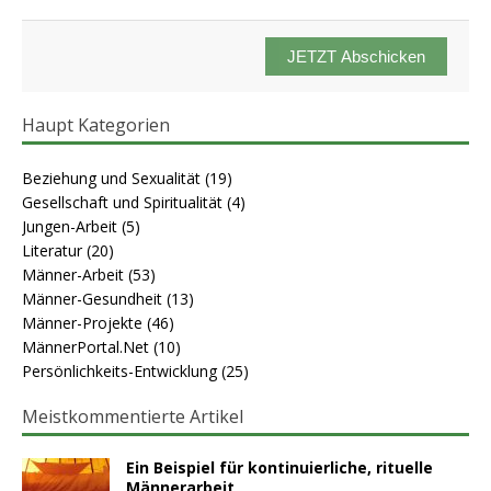
JETZT Abschicken
Haupt Kategorien
Beziehung und Sexualität
(19)
Gesellschaft und Spiritualität
(4)
Jungen-Arbeit
(5)
Literatur
(20)
Männer-Arbeit
(53)
Männer-Gesundheit
(13)
Männer-Projekte
(46)
MännerPortal.Net
(10)
Persönlichkeits-Entwicklung
(25)
Meistkommentierte Artikel
Ein Beispiel für kontinuierliche, rituelle
Männerarbeit