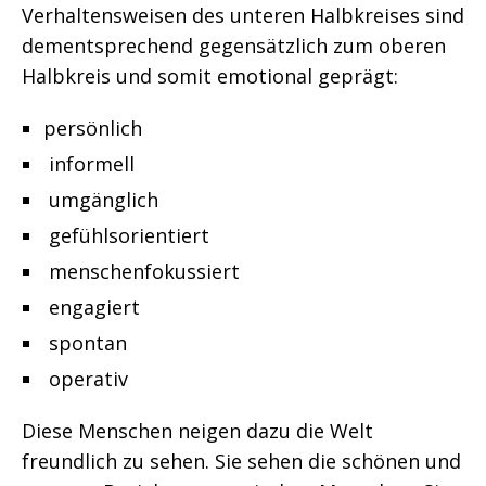
Verhaltensweisen des unteren Halbkreises sind
dementsprechend gegensätzlich zum oberen
Halbkreis und somit emotional geprägt:
persönlich
informell
umgänglich
gefühlsorientiert
menschenfokussiert
engagiert
spontan
operativ
Diese Menschen neigen dazu die Welt
freundlich zu sehen. Sie sehen die schönen und