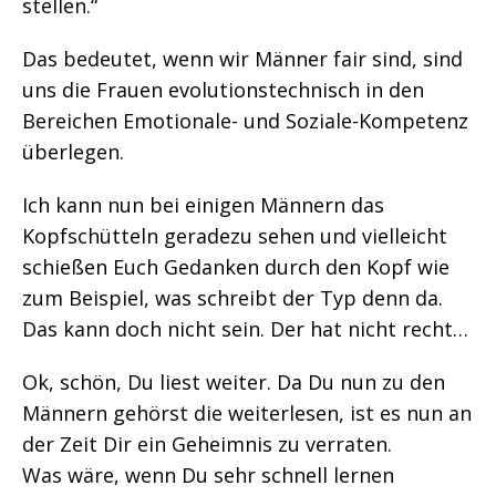
stellen.“
Das bedeutet, wenn wir Männer fair sind, sind
uns die Frauen evolutionstechnisch in den
Bereichen Emotionale- und Soziale-Kompetenz
überlegen.
Ich kann nun bei einigen Männern das
Kopfschütteln geradezu sehen und vielleicht
schießen Euch Gedanken durch den Kopf wie
zum Beispiel, was schreibt der Typ denn da.
Das kann doch nicht sein. Der hat nicht recht…
Ok, schön, Du liest weiter. Da Du nun zu den
Männern gehörst die weiterlesen, ist es nun an
der Zeit Dir ein Geheimnis zu verraten.
Was wäre, wenn Du sehr schnell lernen