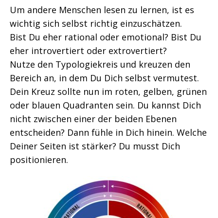
Um andere Menschen lesen zu lernen, ist es
wichtig sich selbst richtig einzuschätzen.
Bist Du eher rational oder emotional? Bist Du
eher introvertiert oder extrovertiert?
Nutze den Typologiekreis und kreuzen den
Bereich an, in dem Du Dich selbst vermutest.
Dein Kreuz sollte nun im roten, gelben, grünen
oder blauen Quadranten sein. Du kannst Dich
nicht zwischen einer der beiden Ebenen
entscheiden? Dann fühle in Dich hinein. Welche
Deiner Seiten ist stärker? Du musst Dich
positionieren.