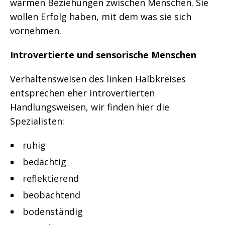
warmen Beziehungen zwischen Menschen. Sie
wollen Erfolg haben, mit dem was sie sich
vornehmen.
Introvertierte und sensorische Menschen
Verhaltensweisen des linken Halbkreises
entsprechen eher introvertierten
Handlungsweisen, wir finden hier die
Spezialisten:
ruhig
bedächtig
reflektierend
beobachtend
bodenständig