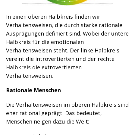
In einen oberen Halbkreis finden wir
Verhaltensweisen, die durch starke rationale
Ausprägungen definiert sind. Wobei der untere
Halbkreis für die emotionalen
Verhaltensweisen steht. Der linke Halbkreis
vereint die introvertierten und der rechte
Halbkreis die extrovertierten
Verhaltensweisen.
Rationale Menschen
Die Verhaltensweisen im oberen Halbkreis sind
eher rational geprägt. Das bedeutet,
Menschen neigen dazu die Welt: