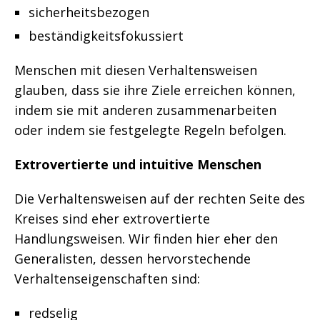
sicherheitsbezogen
beständigkeitsfokussiert
Menschen mit diesen Verhaltensweisen
glauben, dass sie ihre Ziele erreichen können,
indem sie mit anderen zusammenarbeiten
oder indem sie festgelegte Regeln befolgen.
Extrovertierte und intuitive Menschen
Die Verhaltensweisen auf der rechten Seite des
Kreises sind eher extrovertierte
Handlungsweisen. Wir finden hier eher den
Generalisten, dessen hervorstechende
Verhaltenseigenschaften sind:
redselig