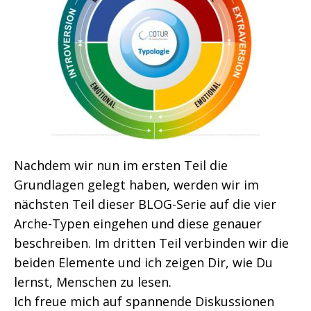
Nachdem wir nun im ersten Teil die
Grundlagen gelegt haben, werden wir im
nächsten Teil dieser BLOG-Serie auf die vier
Arche-Typen eingehen und diese genauer
beschreiben. Im dritten Teil verbinden wir die
beiden Elemente und ich zeigen Dir, wie Du
lernst, Menschen zu lesen.
Ich freue mich auf spannende Diskussionen