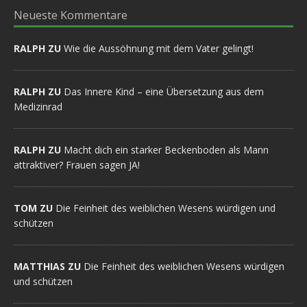
Neueste Kommentare
RALPH ZU
Wie die Aussöhnung mit dem Vater gelingt!
RALPH ZU
Das Innere Kind – eine Übersetzung aus dem
Medizinrad
RALPH ZU
Macht dich ein starker Beckenboden als Mann
attraktiver? Frauen sagen JA!
TOM ZU
Die Feinheit des weiblichen Wesens würdigen und
schützen
MATTHIAS ZU
Die Feinheit des weiblichen Wesens würdigen
und schützen