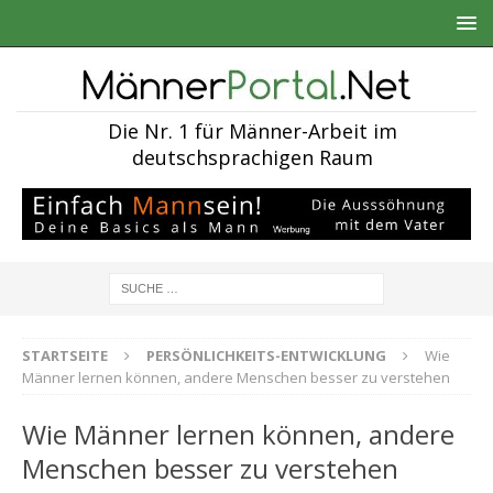
Die Nr. 1 für Männer-Arbeit im
deutschsprachigen Raum
STARTSEITE
PERSÖNLICHKEITS-ENTWICKLUNG
Wie
Männer lernen können, andere Menschen besser zu verstehen
Wie Männer lernen können, andere
Menschen besser zu verstehen