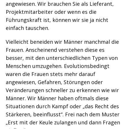
angewiesen. Wir brauchen Sie als Lieferant,
Projektmitarbeiter oder wenn es die
Führungskraft ist, können wir sie ja nicht
einfach tauschen.
Vielleicht beneiden wir Männer manchmal die
Frauen. Anscheinend verstehen diese es
besser, mit den unterschiedlichen Typen von
Menschen umzugehen. Evolutionsbedingt
waren die Frauen stets mehr darauf
angewiesen, Gefahren, Störungen oder
Veränderungen schneller zu erkennen wie wir
Männer. Wir Männer haben oftmals diese
Situationen durch Kampf oder „das Recht des
Stärkeren, beeinflusst“. Frei nach dem Muster
„Erst mit der Keule zulangen und dann Fragen