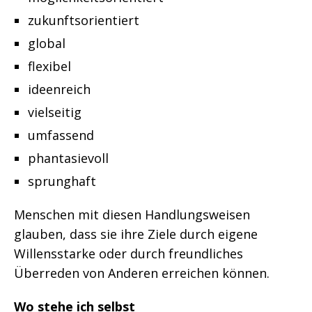
zukunftsorientiert
global
flexibel
ideenreich
vielseitig
umfassend
phantasievoll
sprunghaft
Menschen mit diesen Handlungsweisen
glauben, dass sie ihre Ziele durch eigene
Willensstarke oder durch freundliches
Überreden von Anderen erreichen können.
Wo stehe ich selbst