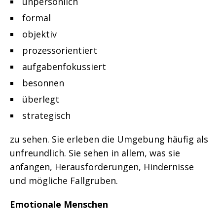
unpersönlich
formal
objektiv
prozessorientiert
aufgabenfokussiert
besonnen
überlegt
strategisch
zu sehen. Sie erleben die Umgebung häufig als
unfreundlich. Sie sehen in allem, was sie
anfangen, Herausforderungen, Hindernisse
und mögliche Fallgruben.
Emotionale Menschen