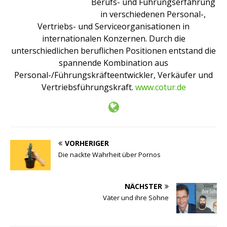
Berufs- und Führungserfahrung
in verschiedenen Personal-,
Vertriebs- und Serviceorganisationen in
internationalen Konzernen. Durch die
unterschiedlichen beruflichen Positionen entstand die
spannende Kombination aus
Personal-/Führungskräfteentwickler, Verkäufer und
Vertriebsführungskraft.
www.cotur.de
VORHERIGER
Die nackte Wahrheit über Pornos
NÄCHSTER
Väter und ihre Söhne