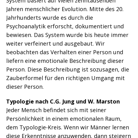
System basiert auf vielen zehntausenden
Jahren menschlicher Evolution. Mitte des 20.
Jahrhunderts wurde es durch die
Psychoanalytik erforscht, dokumentiert und
bewiesen. Das System wurde bis heute immer
weiter verfeinert und ausgebaut. Wir
beobachten das Verhalten einer Person und
liefern eine emotionale Beschreibung dieser
Person. Diese Beschreibung ist sozusagen, die
Zauberformel für den richtigen Umgang mit
dieser Person.
Typologie nach C.G. Jung und W. Marston
Jeder Mensch befindet sich mit seiner
Persönlichkeit in einem emotionalen Raum,
dem Typologie-Kreis. Wenn wir Männer lernen
diese Erkenntnisse anzuwenden, dann steigern