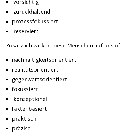
vorsichtig
zurückhaltend
prozessfokussiert
reserviert
Zusätzlich wirken diese Menschen auf uns oft:
nachhaltigkeitsorientiert
realitätsorientiert
gegenwartsorientiert
fokussiert
konzeptionell
faktenbasiert
praktisch
präzise