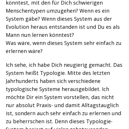
könntest, mit den für Dich schwierigen
Menschentypen umzugehen? Wenn es ein
System gäbe? Wenn dieses System aus der
Evolution heraus entstanden ist und Du es als
Mann nun lernen könntest?
Was wäre, wenn dieses System sehr einfach zu
erlernen wäre?
Ich sehe, ich habe Dich neugierig gemacht. Das
System heißt Typologie. Mitte des letzten
Jahrhunderts haben sich verschiedene
typologische Systeme herausgebildet. Ich
möchte Dir ein System vorstellen, das nicht
nur absolut Praxis- und damit Alltagstauglich
ist, sondern auch sehr einfach zu erlernen und
zu beherrschen ist. Denn dieses Typologie-