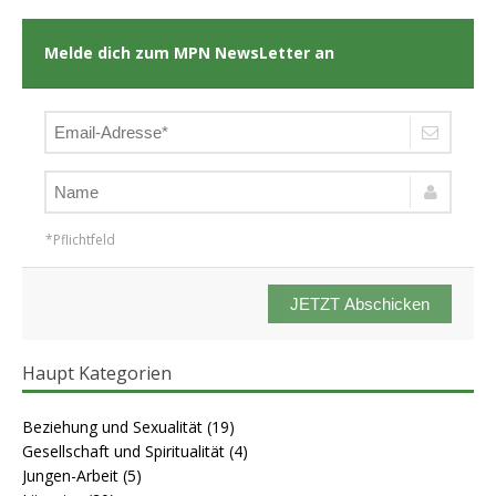
Melde dich zum MPN NewsLetter an
*Pflichtfeld
JETZT Abschicken
Haupt Kategorien
Beziehung und Sexualität
(19)
Gesellschaft und Spiritualität
(4)
Jungen-Arbeit
(5)