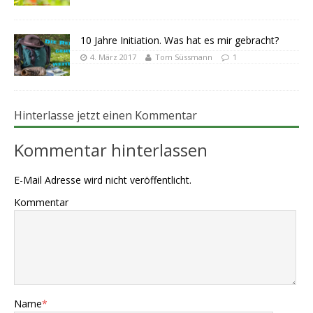
10 Jahre Initiation. Was hat es mir gebracht?
4. März 2017
Tom Süssmann
1
Hinterlasse jetzt einen Kommentar
Kommentar hinterlassen
E-Mail Adresse wird nicht veröffentlicht.
Kommentar
Name
*