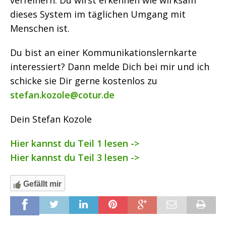
verfeinern. Du wirst erkennen wie wirksam
dieses System im täglichen Umgang mit
Menschen ist.
Du bist an einer Kommunikationslernkarte
interessiert? Dann melde Dich bei mir und ich
schicke sie Dir gerne kostenlos zu
stefan.kozole@cotur.de
Dein Stefan Kozole
Hier kannst du Teil 1 lesen ->
Hier kannst du Teil 3 lesen ->
Gefällt mir