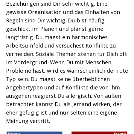
Beziehungen sind Dir sehr wichtig. Eine
gewisse Organisation und das Einhalten von
Regeln sind Dir wichtig. Du bist häufig
geschickt im Planen und planst gerne
langfristig. Du magst ein harmonisches
Arbeitsumfeld und versuchest Konflikte zu
vermeiden. Soziale Themen stehen für Dich oft
im Vordergrund. Wenn Du mit Menschen
Probleme hast, wird es wahrscheinlich der rote
Typ sein. Du magst keine überheblichen
Angebertypen und auf Konflikte die von ihm
ausgehen reagierst Du allergisch. Von außen
betrachtet kannst Du als Jemand wirken, der
eher gefügig ist und nur selten eine eigene
Meinung vertritt.