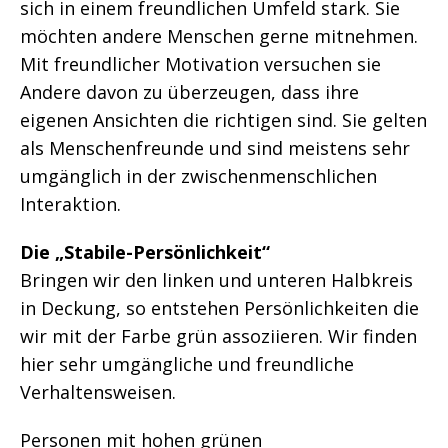
sich in einem freundlichen Umfeld stark. Sie
möchten andere Menschen gerne mitnehmen.
Mit freundlicher Motivation versuchen sie
Andere davon zu überzeugen, dass ihre
eigenen Ansichten die richtigen sind. Sie gelten
als Menschenfreunde und sind meistens sehr
umgänglich in der zwischenmenschlichen
Interaktion.
Die „Stabile-Persönlichkeit“
Bringen wir den linken und unteren Halbkreis
in Deckung, so entstehen Persönlichkeiten die
wir mit der Farbe grün assoziieren. Wir finden
hier sehr umgängliche und freundliche
Verhaltensweisen.
Personen mit hohen grünen