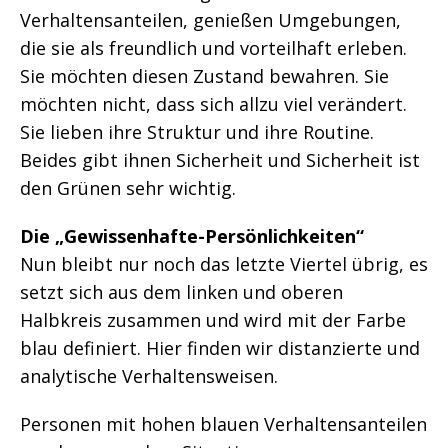
Verhaltensanteilen, genießen Umgebungen,
die sie als freundlich und vorteilhaft erleben.
Sie möchten diesen Zustand bewahren. Sie
möchten nicht, dass sich allzu viel verändert.
Sie lieben ihre Struktur und ihre Routine.
Beides gibt ihnen Sicherheit und Sicherheit ist
den Grünen sehr wichtig.
Die „Gewissenhafte-Persönlichkeiten“
Nun bleibt nur noch das letzte Viertel übrig, es
setzt sich aus dem linken und oberen
Halbkreis zusammen und wird mit der Farbe
blau definiert. Hier finden wir distanzierte und
analytische Verhaltensweisen.
Personen mit hohen blauen Verhaltensanteilen