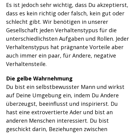
Es ist jedoch sehr wichtig, dass Du akzeptierst,
dass es kein richtig oder falsch, kein gut oder
schlecht gibt. Wir benötigen in unserer
Gesellschaft jeden Verhaltenstypus für die
unterschiedlichsten Aufgaben und Rollen. Jeder
Verhaltenstypus hat prägnante Vorteile aber
auch immer ein paar, für Andere, negative
Verhaltensteile.
Die gelbe Wahrnehmung
Du bist ein selbstbewusster Mann und wirkst
auf Deine Umgebung ein, indem Du Andere
überzeugst, beeinflusst und inspirierst. Du
hast eine extrovertierte Ader und bist an
anderen Menschen interessiert. Du bist
geschickt darin, Beziehungen zwischen