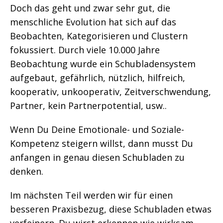
Doch das geht und zwar sehr gut, die
menschliche Evolution hat sich auf das
Beobachten, Kategorisieren und Clustern
fokussiert. Durch viele 10.000 Jahre
Beobachtung wurde ein Schubladensystem
aufgebaut, gefährlich, nützlich, hilfreich,
kooperativ, unkooperativ, Zeitverschwendung,
Partner, kein Partnerpotential, usw..
Wenn Du Deine Emotionale- und Soziale-
Kompetenz steigern willst, dann musst Du
anfangen in genau diesen Schubladen zu
denken.
Im nächsten Teil werden wir für einen
besseren Praxisbezug, diese Schubladen etwas