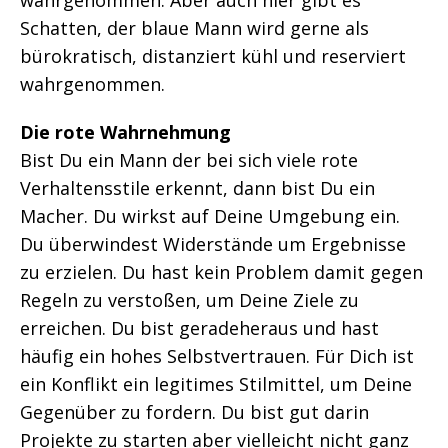
wahrgenommen. Aber auch hier gibt es
Schatten, der blaue Mann wird gerne als
bürokratisch, distanziert kühl und reserviert
wahrgenommen.
Die rote Wahrnehmung
Bist Du ein Mann der bei sich viele rote
Verhaltensstile erkennt, dann bist Du ein
Macher. Du wirkst auf Deine Umgebung ein.
Du überwindest Widerstände um Ergebnisse
zu erzielen. Du hast kein Problem damit gegen
Regeln zu verstoßen, um Deine Ziele zu
erreichen. Du bist geradeheraus und hast
häufig ein hohes Selbstvertrauen. Für Dich ist
ein Konflikt ein legitimes Stilmittel, um Deine
Gegenüber zu fordern. Du bist gut darin
Projekte zu starten aber vielleicht nicht ganz