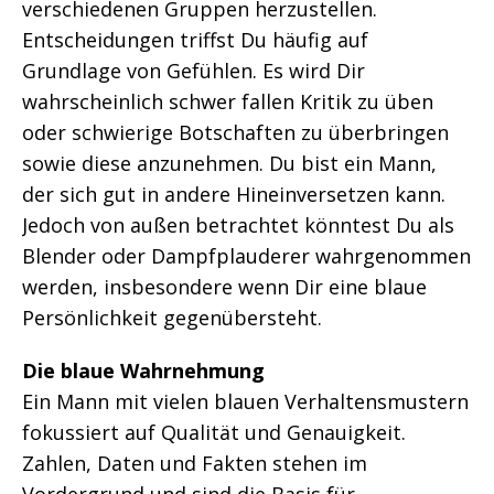
verschiedenen Gruppen herzustellen.
Entscheidungen triffst Du häufig auf
Grundlage von Gefühlen. Es wird Dir
wahrscheinlich schwer fallen Kritik zu üben
oder schwierige Botschaften zu überbringen
sowie diese anzunehmen. Du bist ein Mann,
der sich gut in andere Hineinversetzen kann.
Jedoch von außen betrachtet könntest Du als
Blender oder Dampfplauderer wahrgenommen
werden, insbesondere wenn Dir eine blaue
Persönlichkeit gegenübersteht.
Die blaue Wahrnehmung
Ein Mann mit vielen blauen Verhaltensmustern
fokussiert auf Qualität und Genauigkeit.
Zahlen, Daten und Fakten stehen im