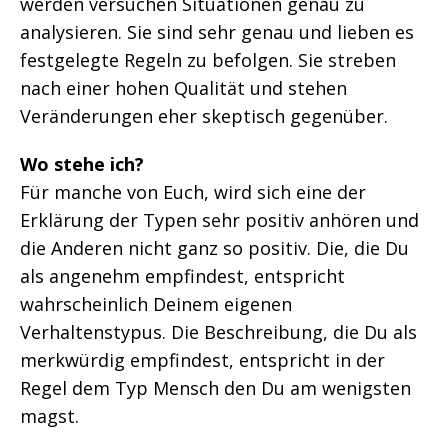
werden versuchen Situationen genau zu
analysieren. Sie sind sehr genau und lieben es
festgelegte Regeln zu befolgen. Sie streben
nach einer hohen Qualität und stehen
Veränderungen eher skeptisch gegenüber.
Wo stehe ich?
Für manche von Euch, wird sich eine der
Erklärung der Typen sehr positiv anhören und
die Anderen nicht ganz so positiv. Die, die Du
als angenehm empfindest, entspricht
wahrscheinlich Deinem eigenen
Verhaltenstypus. Die Beschreibung, die Du als
merkwürdig empfindest, entspricht in der
Regel dem Typ Mensch den Du am wenigsten
magst.