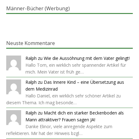
Männer-Bücher (Werbung)
Neuste Kommentare
Ralph
zu
Wie die Aussöhnung mit dem Vater gelingt!
Hallo Tom, ein wirklich sehr spannender Artikel für
mich. Mein Vater ist früh ge…
Ralph
zu
Das Innere Kind – eine Übersetzung aus
dem Medizinrad
Hallo Daniel, ein wirklich sehr schöner Artikel zu
diesem Thema. Ich mag besonde…
Ralph
zu
Macht dich ein starker Beckenboden als
Mann attraktiver? Frauen sagen JA!
Danke Elinor, viele anregende Aspekte zum
reflektieren. Mir hat der Hinweis bzgl…