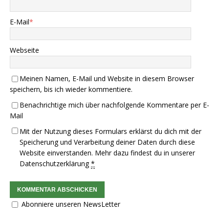
E-Mail
*
Webseite
Meinen Namen, E-Mail und Website in diesem Browser
speichern, bis ich wieder kommentiere.
Benachrichtige mich über nachfolgende Kommentare per E-
Mail
Mit der Nutzung dieses Formulars erklärst du dich mit der
Speicherung und Verarbeitung deiner Daten durch diese
Website einverstanden. Mehr dazu findest du in unserer
Datenschutzerklärung
*
Abonniere unseren NewsLetter