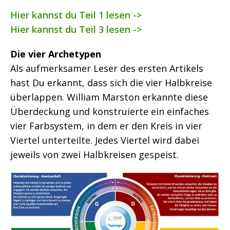
Hier kannst du Teil 1 lesen ->
Hier kannst du Teil 3 lesen ->
Die vier Archetypen
Als aufmerksamer Leser des ersten Artikels
hast Du erkannt, dass sich die vier Halbkreise
überlappen. William Marston erkannte diese
Überdeckung und konstruierte ein einfaches
vier Farbsystem, in dem er den Kreis in vier
Viertel unterteilte. Jedes Viertel wird dabei
jeweils von zwei Halbkreisen gespeist.