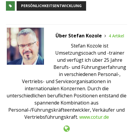
PERSÖNLICHKEITSENTWICKLUNG
Über Stefan Kozole
4 Artikel
Stefan Kozole ist
Umsetzungscoach und -trainer
und verfügt ich über 25 Jahre
Berufs- und Führungserfahrung
in verschiedenen Personal-,
Vertriebs- und Serviceorganisationen in
internationalen Konzernen. Durch die
unterschiedlichen beruflichen Positionen entstand die
spannende Kombination aus
Personal-/Führungskräfteentwickler, Verkäufer und
Vertriebsführungskraft.
www.cotur.de