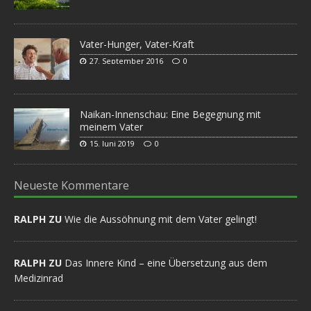
Vater-Hunger, Vater-Kraft
27. September 2016
0
Naikan-Innenschau: Eine Begegnung mit
meinem Vater
15. Juni 2019
0
Neueste Kommentare
RALPH ZU
Wie die Aussöhnung mit dem Vater gelingt!
RALPH ZU
Das Innere Kind – eine Übersetzung aus dem
Medizinrad