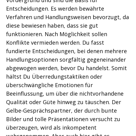
Vordergrund und sind die Basis für
Entscheidungen. Es werden bewährte
Verfahren und Handlungsweisen bevorzugt, da
diese bewiesen haben, dass sie gut
funktionieren. Nach Möglichkeit sollen
Konflikte vermieden werden. Du fasst
fundierte Entscheidungen, bei denen mehrere
Handlungsoptionen sorgfältig gegeneinander
abgewogen werden, bevor Du handelst. Somit
hältst Du Überredungstaktiken oder
überschwängliche Emotionen für
Beeinflussung, um über die nichtvorhandene
Qualität oder Güte hinweg zu täuschen. Der
Gelbe-Gesprächspartner, der durch bunte
Bilder und tolle Präsentationen versucht zu
überzeugen, wird als inkompetent