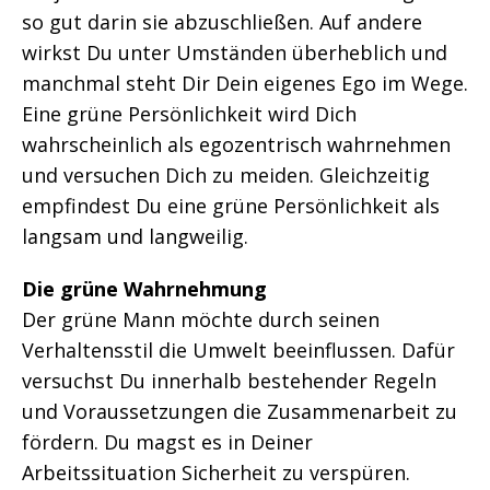
so gut darin sie abzuschließen. Auf andere
wirkst Du unter Umständen überheblich und
manchmal steht Dir Dein eigenes Ego im Wege.
Eine grüne Persönlichkeit wird Dich
wahrscheinlich als egozentrisch wahrnehmen
und versuchen Dich zu meiden. Gleichzeitig
empfindest Du eine grüne Persönlichkeit als
langsam und langweilig.
Die grüne Wahrnehmung
Der grüne Mann möchte durch seinen
Verhaltensstil die Umwelt beeinflussen. Dafür
versuchst Du innerhalb bestehender Regeln
und Voraussetzungen die Zusammenarbeit zu
fördern. Du magst es in Deiner
Arbeitssituation Sicherheit zu verspüren.