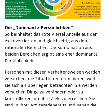
Die „Dominante-Persönlichkeit“
So beinhaltet das rote Viertel Anteile aus den
extrovertierten und gleichzeitig aus den
rationalen Bereichen. Die Kombination aus
beiden Bereichen ergibt eine eher dominante
Persönlichkeit.
Personen mit diesen Verhaltensweisen werden
versuchen, die Situation zu dominieren, weil
sie sich als überlegen betrachten. Sie werden
versuchen Dinge zu verändern oder zu
kontrollieren, um ihre Ziele zu erreichen. Sie
sind in ihrer Art geradeheraus und haben die