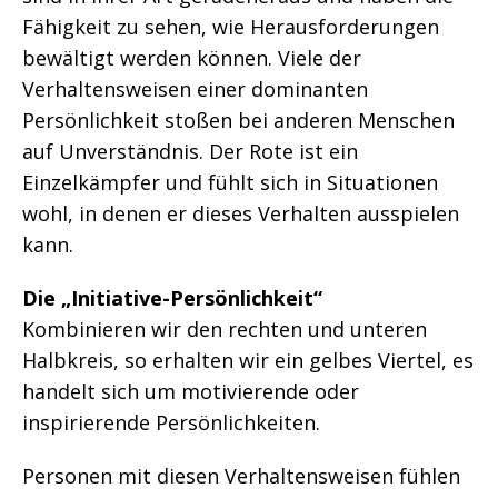
Fähigkeit zu sehen, wie Herausforderungen
bewältigt werden können. Viele der
Verhaltensweisen einer dominanten
Persönlichkeit stoßen bei anderen Menschen
auf Unverständnis. Der Rote ist ein
Einzelkämpfer und fühlt sich in Situationen
wohl, in denen er dieses Verhalten ausspielen
kann.
Die „Initiative-Persönlichkeit“
Kombinieren wir den rechten und unteren
Halbkreis, so erhalten wir ein gelbes Viertel, es
handelt sich um motivierende oder
inspirierende Persönlichkeiten.
Personen mit diesen Verhaltensweisen fühlen