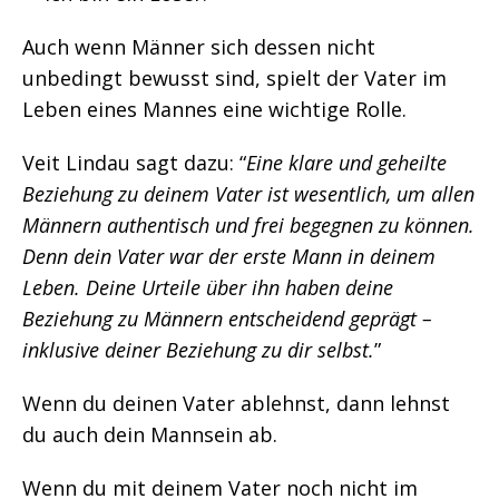
Auch wenn Männer sich dessen nicht
unbedingt bewusst sind, spielt der Vater im
Leben eines Mannes eine wichtige Rolle.
Veit Lindau sagt dazu: “
Eine klare und geheilte
Beziehung zu deinem Vater ist wesentlich, um allen
Männern authentisch und frei begegnen zu können.
Denn dein Vater war
der erste Mann in deinem
Leben. Deine Urteile über ihn haben deine
Beziehung zu Männern entscheidend geprägt –
inklusive deiner Beziehung zu dir selbst.
”
Wenn du deinen Vater ablehnst, dann lehnst
du auch dein Mannsein ab.
Wenn du mit deinem Vater noch nicht im