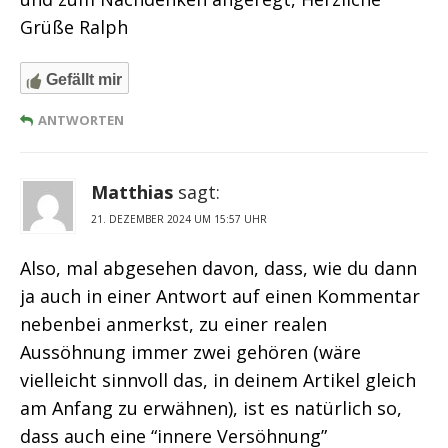
Grüße Ralph
Gefällt mir
ANTWORTEN
Matthias
sagt:
21. DEZEMBER 2024 UM 15:57 UHR
Also, mal abgesehen davon, dass, wie du dann
ja auch in einer Antwort auf einen Kommentar
nebenbei anmerkst, zu einer realen
Aussöhnung immer zwei gehören (wäre
vielleicht sinnvoll das, in deinem Artikel gleich
am Anfang zu erwähnen), ist es natürlich so,
dass auch eine “innere Versöhnung”