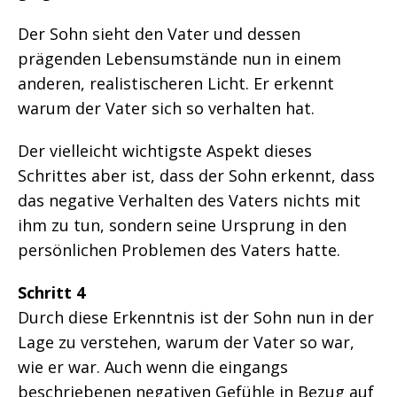
Der Sohn sieht den Vater und dessen
prägenden Lebensumstände nun in einem
anderen, realistischeren Licht. Er erkennt
warum der Vater sich so verhalten hat.
Der vielleicht wichtigste Aspekt dieses
Schrittes aber ist, dass der Sohn erkennt, dass
das negative Verhalten des Vaters nichts mit
ihm zu tun, sondern seine Ursprung in den
persönlichen Problemen des Vaters hatte.
Schritt 4
Durch diese Erkenntnis ist der Sohn nun in der
Lage zu verstehen, warum der Vater so war,
wie er war. Auch wenn die eingangs
beschriebenen negativen Gefühle in Bezug auf