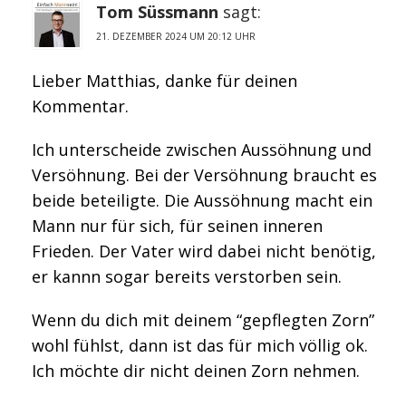
Tom Süssmann
sagt:
21. DEZEMBER 2024 UM 20:12 UHR
Lieber Matthias, danke für deinen
Kommentar.
Ich unterscheide zwischen Aussöhnung und
Versöhnung. Bei der Versöhnung braucht es
beide beteiligte. Die Aussöhnung macht ein
Mann nur für sich, für seinen inneren
Frieden. Der Vater wird dabei nicht benötig,
er kannn sogar bereits verstorben sein.
Wenn du dich mit deinem “gepflegten Zorn”
wohl fühlst, dann ist das für mich völlig ok.
Ich möchte dir nicht deinen Zorn nehmen.