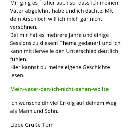
Mir ging es früher auch so, dass ich meinen
Vater abgelehnt habe und ich dachte: Mit
dem Arschloch will ich mich gar nicht
versöhnen.
Bei mir hat es mehrere Jahre und einige
Sessions zu diesem Thema gedauert und ich
kann mittlerweile den Unterschied deutlich
fühlen.
Hier kannst du meine eigene Geschichte
lesen.
Mein-vater-den-ich-nicht-sehen-wollte
Ich wünsche dir viel Erfolg auf deinem Weg
als Mann und Sohn.
Liebe Grüße Tom