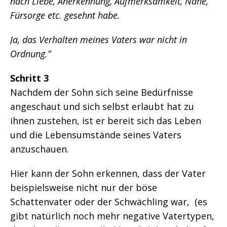
nach Liebe, Anerkennung, Aufmerksamkeit, Nähe,
Fürsorge etc. gesehnt habe.
Ja, das Verhalten meines Vaters war nicht in
Ordnung.”
Schritt 3
Nachdem der Sohn sich seine Bedürfnisse
angeschaut und sich selbst erlaubt hat zu
ihnen zustehen, ist er bereit sich das Leben
und die Lebensumstände seines Vaters
anzuschauen.
Hier kann der Sohn erkennen, dass der Vater
beispielsweise nicht nur der böse
Schattenvater oder der Schwächling war, (es
gibt natürlich noch mehr negative Vatertypen,