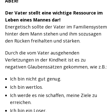
ABER!
Der Vater stellt eine wichtige Ressource im
Leben eines Mannes dar!
Energetisch sollte der Vater im Familiensystem
hinter dem Mann stehen und ihm sozusagen
den Rücken freihalten und stärken.
Durch die vom Vater ausgehenden
Verletzungen in der Kindheit ist es zu
negativen Glaubenssätzen gekommen, wie z.B.:
Ich bin nicht gut genug.
Ich bin wertlos.
Ich werde es nie schaffen, meine Ziele zu
erreichen.
Ich bin ein Loser.