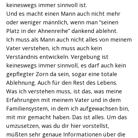
keineswegs immer sinnvoll ist.
Und es macht einen Mann auch nicht mehr
oder weniger männlich, wenn man “seinen
Platz in der Ahnenreihe” dankend ablehnt.
Ich muss als Mann auch nicht alles von meinem
Vater verstehen, ich muss auch kein
Verständnis entwickeln. Vergebung ist
keineswegs immer sinnvoll, es darf auch kein
gepflegter Zorn da sein, sogar eine totale
Ablehnung. Auch für den Rest des Lebens.
Was ich verstehen muss, ist das, was meine
Erfahrungen mit meinem Vater und in dem
Familiensystem, in dem ich aufgewachsen bin,
mit mir gemacht haben. Das ist alles. Um das
umzusetzen, was du dir hier vorstellst,
müßten sehr genaue Informationen über die