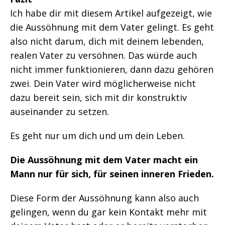
Ich habe dir mit diesem Artikel aufgezeigt, wie
die Aussöhnung mit dem Vater gelingt. Es geht
also nicht darum, dich mit deinem lebenden,
realen Vater zu versöhnen. Das würde auch
nicht immer funktionieren, dann dazu gehören
zwei. Dein Vater wird möglicherweise nicht
dazu bereit sein, sich mit dir konstruktiv
auseinander zu setzen.
Es geht nur um dich und um dein Leben.
Die Aussöhnung mit dem Vater macht ein
Mann nur für sich, für seinen inneren Frieden.
Diese Form der Aussöhnung kann also auch
gelingen, wenn du gar kein Kontakt mehr mit