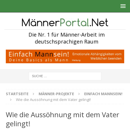
Die Nr. 1 für Männer-Arbeit im
deutschsprachigen Raum
STARTSEITE
MÄNNER-PROJEKTE
EINFACH MANNSEIN!
Wie die Aussöhnung mit dem Vater gelingt!
Wie die Aussöhnung mit dem Vater
gelingt!