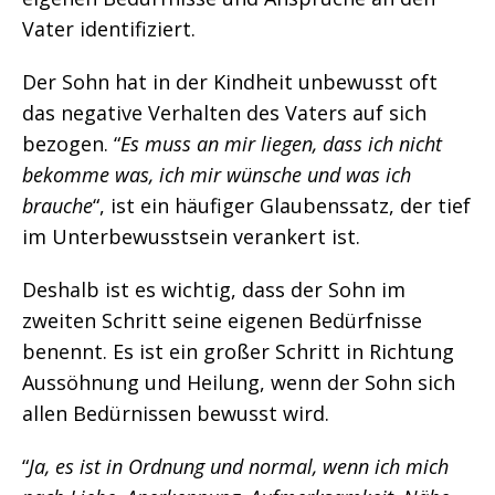
Vater identifiziert.
Der Sohn hat in der Kindheit unbewusst oft
das negative Verhalten des Vaters auf sich
bezogen. “
Es muss an mir liegen, dass ich nicht
bekomme was, ich mir wünsche und was ich
brauche
“, ist ein häufiger Glaubenssatz, der tief
im Unterbewusstsein verankert ist.
Deshalb ist es wichtig, dass der Sohn im
zweiten Schritt seine eigenen Bedürfnisse
benennt. Es ist ein großer Schritt in Richtung
Aussöhnung und Heilung, wenn der Sohn sich
allen Bedürnissen bewusst wird.
“
Ja, es ist in Ordnung und normal, wenn ich mich