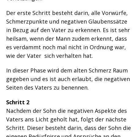
Der erste Schritt besteht darin, alle Vorwürfe,
Schmerzpunkte und negativen Glaubenssätze
in Bezug auf den Vater zu erkennen. Es ist sehr
heilsam, wenn der Mann zudem erkennt, dass
es verdammt noch mal nicht in Ordnung war,
wie der Vater sich verhalten hat.
In dieser Phase wird dem alten Schmerz Raum
gegeben und es ist auch erlaubt, die negativen
Seiten des Vaters zu benennen.
Schritt 2
Nachdem der Sohn die negativen Aspekte des
Vaters ans Licht geholt hat, folgt der nächste
Schritt. Dieser besteht darin, dass der Sohn die
eigenen Bedürfnisse und Ansprüche an den