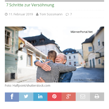
7 Schritte zur Versöhnung
11. Februar 2019
Tom Süssmann
7
Foto: Halfpoint/shutterstock.com