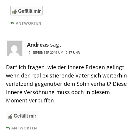
Gefällt mir
ANTWORTEN
Andreas
sagt:
17. SEPTEMBER 2019 UM 10:57 UHR
Darf ich fragen, wie der innere Frieden gelingt,
wenn der real existierende Vater sich weiterhin
verletzend gegenüber dem Sohn verhält? Diese
innere Versöhnung muss doch in diesem
Moment verpuffen.
Gefällt mir
ANTWORTEN