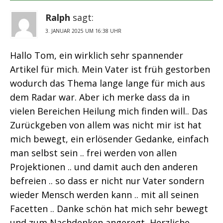
Ralph
sagt:
3. JANUAR 2025 UM 16:38 UHR
Hallo Tom, ein wirklich sehr spannender
Artikel für mich. Mein Vater ist früh gestorben
wodurch das Thema lange lange für mich aus
dem Radar war. Aber ich merke dass da in
vielen Bereichen Heilung mich finden will.. Das
Zurückgeben von allem was nicht mir ist hat
mich bewegt, ein erlösender Gedanke, einfach
man selbst sein .. frei werden von allen
Projektionen .. und damit auch den anderen
befreien .. so dass er nicht nur Vater sondern
wieder Mensch werden kann .. mit all seinen
Facetten .. Danke schön hat mich sehr bewegt
und zum Nachdenken angeregt, Herzliche