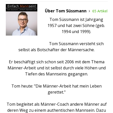
Über Tom Süssmann
65 Artikel
Tom Süssmann ist Jahrgang
1957 und hat zwei Söhne (geb.
1994 und 1999).
Tom Süssmann versteht sich
selbst als Botschafter der Männersache.
Er beschäftigt sich schon seit 2006 mit dem Thema
Männer-Arbeit und ist selbst durch viele Höhen und
Tiefen des Mannseins gegangen.
Tom heute: "Die Männer-Arbeit hat mein Leben
gerettet."
Tom begleitet als Männer-Coach andere Männer auf
deren Weg zu einem authentischen Mannsein. Dazu