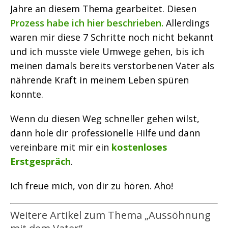
Jahre an diesem Thema gearbeitet. Diesen
Prozess habe ich hier beschrieben.
Allerdings
waren mir diese 7 Schritte noch nicht bekannt
und ich musste viele Umwege gehen, bis ich
meinen damals bereits verstorbenen Vater als
nährende Kraft in meinem Leben spüren
konnte.
Wenn du diesen Weg schneller gehen wilst,
dann hole dir professionelle Hilfe und dann
vereinbare mit mir ein
kostenloses
Erstgespräch
.
Ich freue mich, von dir zu hören. Aho!
Weitere Artikel zum Thema „Aussöhnung