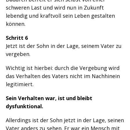
schweren Last und wird nun in Zukunft
lebendig und kraftvoll sein Leben gestalten
können.
Schritt 6
Jetzt ist der Sohn in der Lage, seinem Vater zu
vergeben.
Wichtig ist hierbei: durch die Vergebung wird
das Verhalten des Vaters nicht im Nachhinein
legitimiert.
Sein Verhalten war, ist und bleibt
dysfunktional.
Allerdings ist der Sohn jetzt in der Lage, seinen
Vater anders zu sehen. Er war ein Mensch mit