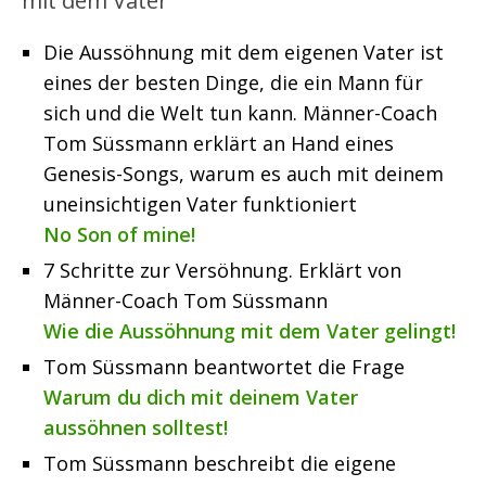
mit dem Vater“
Die Aussöhnung mit dem eigenen Vater ist
eines der besten Dinge, die ein Mann für
sich und die Welt tun kann. Männer-Coach
Tom Süssmann erklärt an Hand eines
Genesis-Songs, warum es auch mit deinem
uneinsichtigen Vater funktioniert
No Son of mine!
7 Schritte zur Versöhnung. Erklärt von
Männer-Coach Tom Süssmann
Wie die Aussöhnung mit dem Vater gelingt!
Tom Süssmann beantwortet die Frage
Warum du dich mit deinem Vater
aussöhnen solltest!
Tom Süssmann beschreibt die eigene