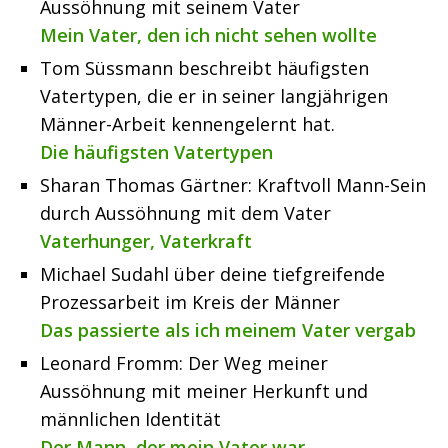
Aussöhnung mit seinem Vater
Mein Vater, den ich nicht sehen wollte
Tom Süssmann beschreibt häufigsten
Vatertypen, die er in seiner langjährigen
Männer-Arbeit kennengelernt hat.
Die häufigsten Vatertypen
Sharan Thomas Gärtner: Kraftvoll Mann-Sein
durch Aussöhnung mit dem Vater
Vaterhunger, Vaterkraft
Michael Sudahl über deine tiefgreifende
Prozessarbeit im Kreis der Männer
Das passierte als ich meinem Vater vergab
Leonard Fromm: Der Weg meiner
Aussöhnung mit meiner Herkunft und
männlichen Identität
Der Mann, der mein Vater war