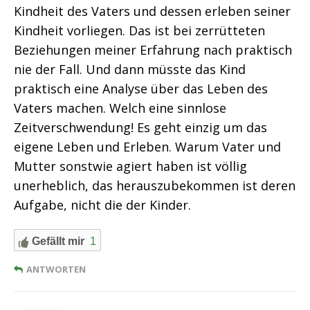
Kindheit des Vaters und dessen erleben seiner
Kindheit vorliegen. Das ist bei zerrütteten
Beziehungen meiner Erfahrung nach praktisch
nie der Fall. Und dann müsste das Kind
praktisch eine Analyse über das Leben des
Vaters machen. Welch eine sinnlose
Zeitverschwendung! Es geht einzig um das
eigene Leben und Erleben. Warum Vater und
Mutter sonstwie agiert haben ist völlig
unerheblich, das herauszubekommen ist deren
Aufgabe, nicht die der Kinder.
Gefällt mir
1
ANTWORTEN