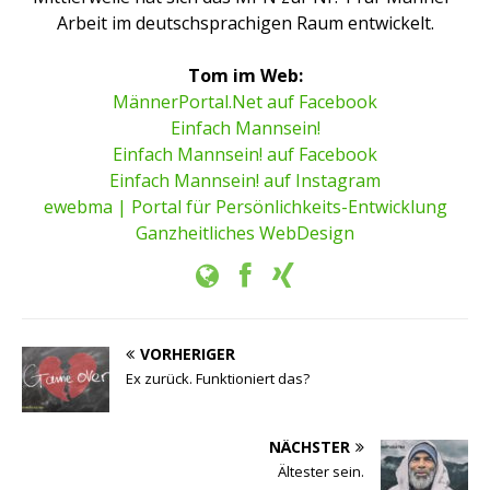
Arbeit im deutschsprachigen Raum entwickelt.
Tom im Web:
MännerPortal.Net auf Facebook
Einfach Mannsein!
Einfach Mannsein! auf Facebook
Einfach Mannsein! auf Instagram
ewebma | Portal für Persönlichkeits-Entwicklung
Ganzheitliches WebDesign
VORHERIGER
Ex zurück. Funktioniert das?
NÄCHSTER
Ältester sein.