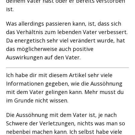
deinem Vater hast oder er bereits verstorben
ist.
Was allerdings passieren kann, ist, dass sich
das Verhältnis zum lebenden Vater verbessert.
Da energetisch sehr viel verändert wurde, hat
das möglicherweise auch positive
Auswirkungen auf den Vater.
Ich habe dir mit diesem Artikel sehr viele
Informationen gegeben, wie die Aussöhnung
mit dem Vater gelingen kann. Mehr musst du
im Grunde nicht wissen.
Die Aussöhnung mit dem Vater ist, je nach
Schwere der Verletzungen, nichts was man so
nebenbei machen kann. Ich selbst habe viele