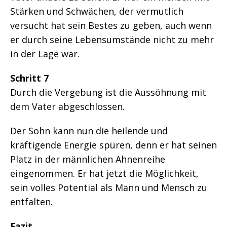
Stärken und Schwächen, der vermutlich
versucht hat sein Bestes zu geben, auch wenn
er durch seine Lebensumstände nicht zu mehr
in der Lage war.
Schritt 7
Durch die Vergebung ist die Aussöhnung mit
dem Vater abgeschlossen.
Der Sohn kann nun die heilende und
kräftigende Energie spüren, denn er hat seinen
Platz in der männlichen Ahnenreihe
eingenommen. Er hat jetzt die Möglichkeit,
sein volles Potential als Mann und Mensch zu
entfalten.
Fazit