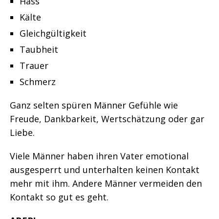
Hass
Kälte
Gleichgültigkeit
Taubheit
Trauer
Schmerz
Ganz selten spüren Männer Gefühle wie
Freude, Dankbarkeit, Wertschätzung oder gar
Liebe.
Viele Männer haben ihren Vater emotional
ausgesperrt und unterhalten keinen Kontakt
mehr mit ihm. Andere Männer vermeiden den
Kontakt so gut es geht.