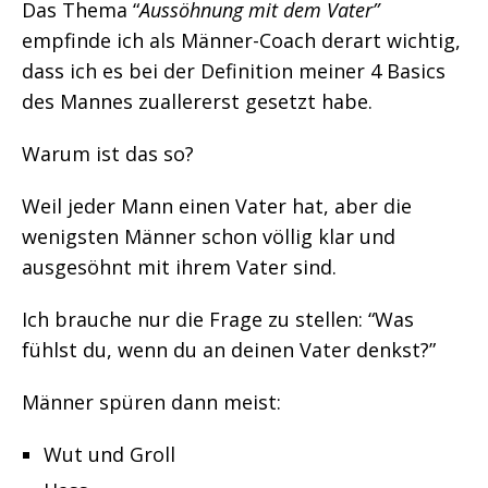
Das Thema “
Aussöhnung mit dem Vater”
empfinde ich als Männer-Coach derart wichtig,
dass ich es bei der Definition meiner 4 Basics
des Mannes zuallererst gesetzt habe.
Warum ist das so?
Weil jeder Mann einen Vater hat, aber die
wenigsten Männer schon völlig klar und
ausgesöhnt mit ihrem Vater sind.
Ich brauche nur die Frage zu stellen: “Was
fühlst du, wenn du an deinen Vater denkst?”
Männer spüren dann meist:
Wut und Groll