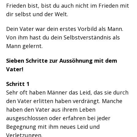
Frieden bist, bist du auch nicht im Frieden mit
dir selbst und der Welt.
Dein Vater war dein erstes Vorbild als Mann.
Von ihm hast du dein Selbstverständnis als
Mann gelernt.
Sieben Schritte zur Aussöhnung mit dem
Vater!
Schritt 1
Sehr oft haben Männer das Leid, das sie durch
den Vater erlitten haben verdrängt. Manche
haben den Vater aus ihrem Leben
ausgeschlossen oder erfahren bei jeder
Begegnung mit ihm neues Leid und
Verletzungen.