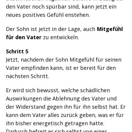
den Vater noch spürbar sind, kann jetzt ein
neues positives Gefühl enstehen.
Der Sohn ist jetzt in der Lage, auch
Mitgefühl
für den Vater
zu entwickeln.
Schritt 5
Jetzt, nachdem der Sohn Mitgefühl für seinen
Vater empfinden kann, ist er bereit für den
nächsten Schritt.
Er wird sich bewusst, welche schädlichen
Auswirkungen die Ablehnung des Vater und
der Widerstand gegen ihn für ihn selbst hat. Er
kann dem Vater alles zurück geben, was er für
ihn bisher energetisch getragen hatte.
Dadurch befreit er sich selbst von einer