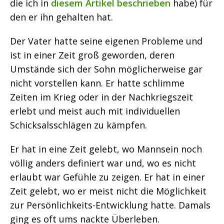
die ich in
diesem Artikel beschrieben
habe) für
den er ihn gehalten hat.
Der Vater hatte seine eigenen Probleme und
ist in einer Zeit groß geworden, deren
Umstände sich der Sohn möglicherweise gar
nicht vorstellen kann. Er hatte schlimme
Zeiten im Krieg oder in der Nachkriegszeit
erlebt und meist auch mit individuellen
Schicksalsschlägen zu kämpfen.
Er hat in eine Zeit gelebt, wo Mannsein noch
völlig anders definiert war und, wo es nicht
erlaubt war Gefühle zu zeigen. Er hat in einer
Zeit gelebt, wo er meist nicht die Möglichkeit
zur Persönlichkeits-Entwicklung hatte. Damals
ging es oft ums nackte Überleben.