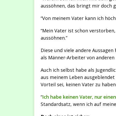
aussöhnen, das bringt mir doch g
“Von meinem Vater kann ich höchs
“Mein Vater ist schon verstorben
aussöhnen.”
Diese und viele andere Aussagen h
als Männer-Arbeiter von anderen
Auch ich selbst habe als Jugendl
aus meinem Leben ausgeblendet u
Vorteil sei, keinen Vater zu haben
“
Ich habe keinen Vater, nur einen
Standardsatz, wenn ich auf mein