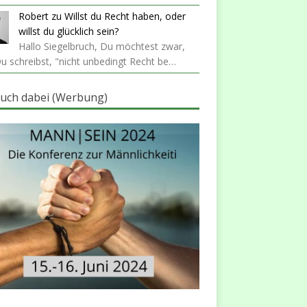
Robert
zu
Willst du Recht haben, oder
willst du glücklich sein?
Hallo Siegelbruch, Du möchtest zwar,
u schreibst, "nicht unbedingt Recht be…
auch dabei (Werbung)