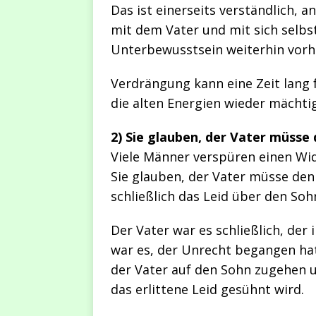
Das ist einerseits verständlich, 
mit dem Vater und mit sich selbst
Unterbewusstsein weiterhin vorh
Verdrängung kann eine Zeit lang 
die alten Energien wieder mächtig
2) Sie glauben, der Vater müsse 
Viele Männer verspüren einen Wid
Sie glauben, der Vater müsse den 
schließlich das Leid über den So
Der Vater war es schließlich, der
war es, der Unrecht begangen hat
der Vater auf den Sohn zugehen u
das erlittene Leid gesühnt wird.