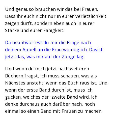
Und genauso brauchen wir das bei Frauen.
Dass ihr euch nicht nur in eurer Verletzlichkeit
zeigen dürft, sondern eben auch in eurer
Stärke und eurer Fähigkeit.
Da beantwortest du mir die Frage nach
deinem Appell an die Frau womöglich. Dasist
jetzt das, was mir auf der Zunge lag.
Und wenn du mich jetzt nach weiteren
Büchern fragst, ich muss schauen, was als
Nächstes ansteht, wenn das Buch raus ist. Und
wenn der erste Band durch ist, muss ich
gucken, welches der zweite Band wird. Ich
denke durchaus auch darüber nach, noch
einmal so einen Band mit Frauen zu machen.