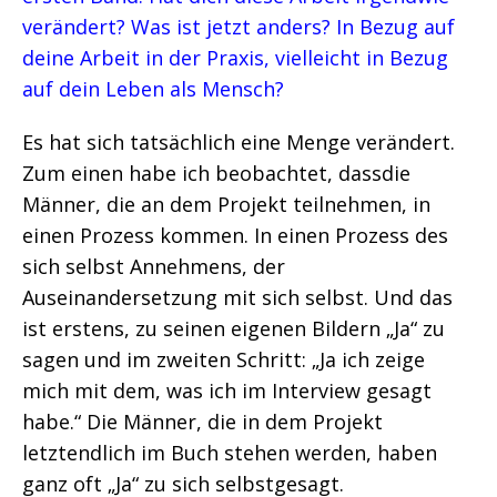
verändert? Was ist jetzt anders? In Bezug auf
deine Arbeit in der Praxis, vielleicht in Bezug
auf dein Leben als Mensch?
Es hat sich tatsächlich eine Menge verändert.
Zum einen habe ich beobachtet, dassdie
Männer, die an dem Projekt teilnehmen, in
einen Prozess kommen. In einen Prozess des
sich selbst Annehmens, der
Auseinandersetzung mit sich selbst. Und das
ist erstens, zu seinen eigenen Bildern „Ja“ zu
sagen und im zweiten Schritt: „Ja ich zeige
mich mit dem, was ich im Interview gesagt
habe.“ Die Männer, die in dem Projekt
letztendlich im Buch stehen werden, haben
ganz oft „Ja“ zu sich selbstgesagt.