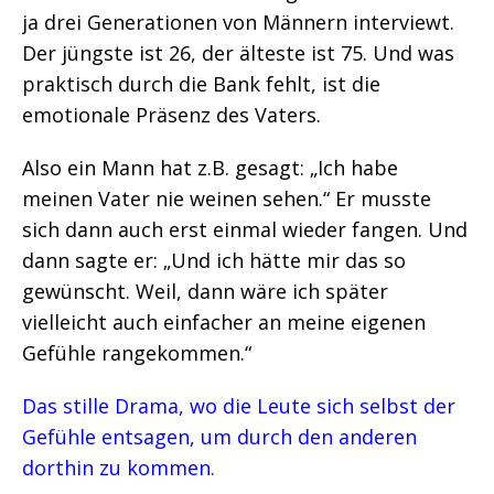
ja drei Generationen von Männern interviewt.
Der jüngste ist 26, der älteste ist 75. Und was
praktisch durch die Bank fehlt, ist die
emotionale Präsenz des Vaters.
Also ein Mann hat z.B. gesagt: „Ich habe
meinen Vater nie weinen sehen.“ Er musste
sich dann auch erst einmal wieder fangen. Und
dann sagte er: „Und ich hätte mir das so
gewünscht. Weil, dann wäre ich später
vielleicht auch einfacher an meine eigenen
Gefühle rangekommen.“
Das stille Drama, wo die Leute sich selbst der
Gefühle entsagen, um durch den anderen
dorthin zu kommen.