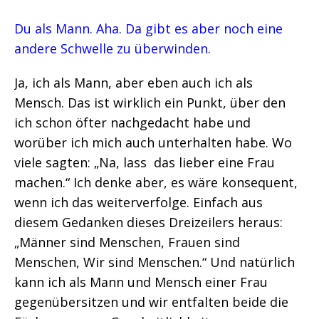
Du als Mann. Aha. Da gibt es aber noch eine
andere Schwelle zu überwinden.
Ja, ich als Mann, aber eben auch ich als
Mensch. Das ist wirklich ein Punkt, über den
ich schon öfter nachgedacht habe und
worüber ich mich auch unterhalten habe. Wo
viele sagten: „Na, lass das lieber eine Frau
machen.“ Ich denke aber, es wäre konsequent,
wenn ich das weiterverfolge. Einfach aus
diesem Gedanken dieses Dreizeilers heraus:
„Männer sind Menschen, Frauen sind
Menschen, Wir sind Menschen.“ Und natürlich
kann ich als Mann und Mensch einer Frau
gegenübersitzen und wir entfalten beide die