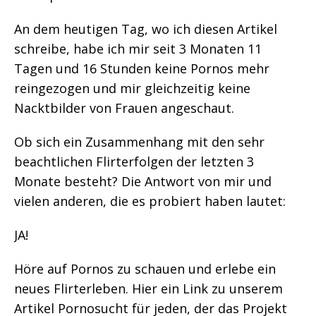
An dem heutigen Tag, wo ich diesen Artikel
schreibe, habe ich mir seit 3 Monaten 11
Tagen und 16 Stunden keine Pornos mehr
reingezogen und mir gleichzeitig keine
Nacktbilder von Frauen angeschaut.
Ob sich ein Zusammenhang mit den sehr
beachtlichen Flirterfolgen der letzten 3
Monate besteht? Die Antwort von mir und
vielen anderen, die es probiert haben lautet:
JA!
Höre auf Pornos zu schauen und erlebe ein
neues Flirterleben. Hier ein Link zu unserem
Artikel Pornosucht für jeden, der das Projekt