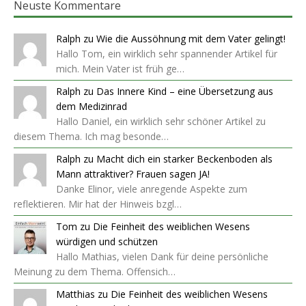
Neuste Kommentare
Ralph
zu
Wie die Aussöhnung mit dem Vater gelingt!
Hallo Tom, ein wirklich sehr spannender Artikel für
mich. Mein Vater ist früh ge…
Ralph
zu
Das Innere Kind – eine Übersetzung aus
dem Medizinrad
Hallo Daniel, ein wirklich sehr schöner Artikel zu
diesem Thema. Ich mag besonde…
Ralph
zu
Macht dich ein starker Beckenboden als
Mann attraktiver? Frauen sagen JA!
Danke Elinor, viele anregende Aspekte zum
reflektieren. Mir hat der Hinweis bzgl…
Tom
zu
Die Feinheit des weiblichen Wesens
würdigen und schützen
Hallo Mathias, vielen Dank für deine persönliche
Meinung zu dem Thema. Offensich…
Matthias
zu
Die Feinheit des weiblichen Wesens