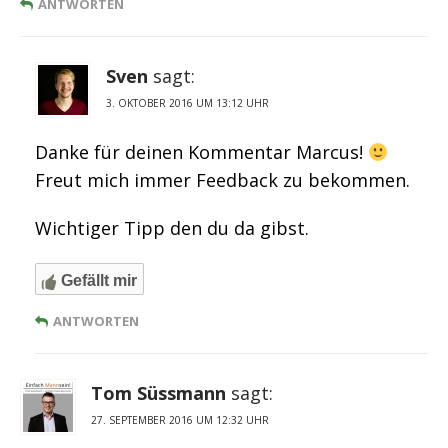
ANTWORTEN
Sven
sagt:
3. OKTOBER 2016 UM 13:12 UHR
Danke für deinen Kommentar Marcus!
Freut mich immer Feedback zu bekommen.
Wichtiger Tipp den du da gibst.
Gefällt mir
ANTWORTEN
Tom Süssmann
sagt:
27. SEPTEMBER 2016 UM 12:32 UHR