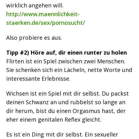
wirklich angehen will.
http://www.maennlichkeit-
staerken.de/sex/pornosucht/
Also probiere es aus.
Tipp #2) Höre auf, dir einen runter zu holen
Flirten ist ein Spiel zwischen zwei Menschen.
Sie schenken sich ein Lächeln, nette Worte und
interessante Erlebnisse.
Wichsen ist ein Spiel mit dir selbst. Du packst
deinen Schwanz an und rubbelst so lange an
dir herum, bist du einen Orgasmus hast, der
eher einem genitalen Reflex gleicht.
Es ist ein Ding mit dir selbst. Ein sexueller