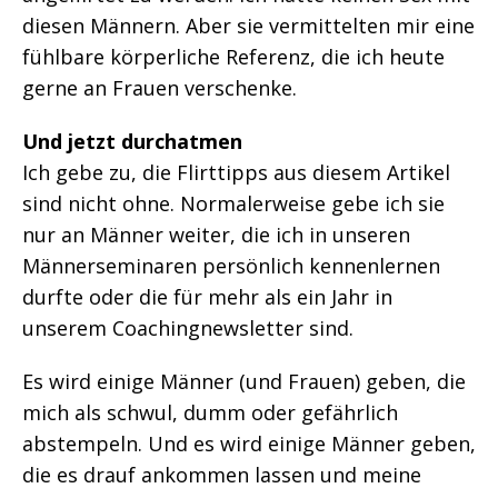
diesen Männern. Aber sie vermittelten mir eine
fühlbare körperliche Referenz, die ich heute
gerne an Frauen verschenke.
Und jetzt durchatmen
Ich gebe zu, die Flirttipps aus diesem Artikel
sind nicht ohne. Normalerweise gebe ich sie
nur an Männer weiter, die ich in unseren
Männerseminaren persönlich kennenlernen
durfte oder die für mehr als ein Jahr in
unserem Coachingnewsletter sind.
Es wird einige Männer (und Frauen) geben, die
mich als schwul, dumm oder gefährlich
abstempeln. Und es wird einige Männer geben,
die es drauf ankommen lassen und meine