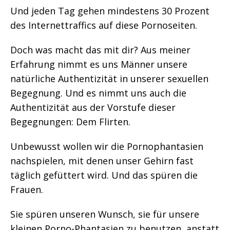
Und jeden Tag gehen mindestens 30 Prozent
des Internettraffics auf diese Pornoseiten.
Doch was macht das mit dir? Aus meiner
Erfahrung nimmt es uns Männer unsere
natürliche Authentizität in unserer sexuellen
Begegnung. Und es nimmt uns auch die
Authentizität aus der Vorstufe dieser
Begegnungen: Dem Flirten.
Unbewusst wollen wir die Pornophantasien
nachspielen, mit denen unser Gehirn fast
täglich gefüttert wird. Und das spüren die
Frauen.
Sie spüren unseren Wunsch, sie für unsere
kleinen Porno-Phantasien zu benutzen, anstatt