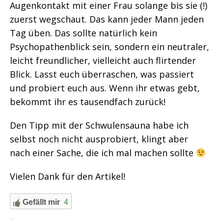
Augenkontakt mit einer Frau solange bis sie (!)
zuerst wegschaut. Das kann jeder Mann jeden
Tag üben. Das sollte natürlich kein
Psychopathenblick sein, sondern ein neutraler,
leicht freundlicher, vielleicht auch flirtender
Blick. Lasst euch überraschen, was passiert
und probiert euch aus. Wenn ihr etwas gebt,
bekommt ihr es tausendfach zurück!
Den Tipp mit der Schwulensauna habe ich
selbst noch nicht ausprobiert, klingt aber
nach einer Sache, die ich mal machen sollte
Vielen Dank für den Artikel!
Gefällt mir
4