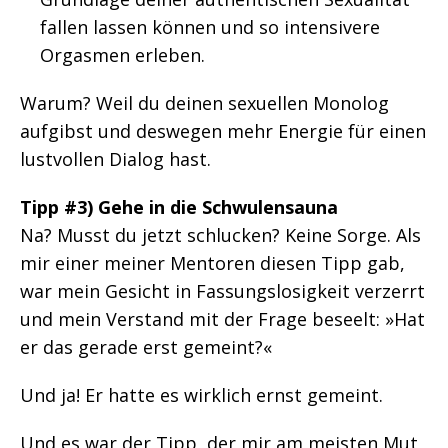
fallen lassen können und so intensivere
Orgasmen erleben.
Warum? Weil du deinen sexuellen Monolog
aufgibst und deswegen mehr Energie für einen
lustvollen Dialog hast.
Tipp #3) Gehe in die Schwulensauna
Na? Musst du jetzt schlucken? Keine Sorge. Als
mir einer meiner Mentoren diesen Tipp gab,
war mein Gesicht in Fassungslosigkeit verzerrt
und mein Verstand mit der Frage beseelt: »Hat
er das gerade erst gemeint?«
Und ja! Er hatte es wirklich ernst gemeint.
Und es war der Tipp, der mir am meisten Mut