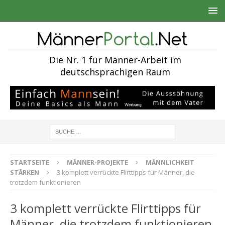
Die Nr. 1 für Männer-Arbeit im
deutschsprachigen Raum
STARTSEITE
MÄNNER-PROJEKTE
MÄNNLICHKEIT
STÄRKEN
3 komplett verrückte Flirttipps für Männer, die
trotzdem funktionieren
3 komplett verrückte Flirttipps für
Männer, die trotzdem funktionieren