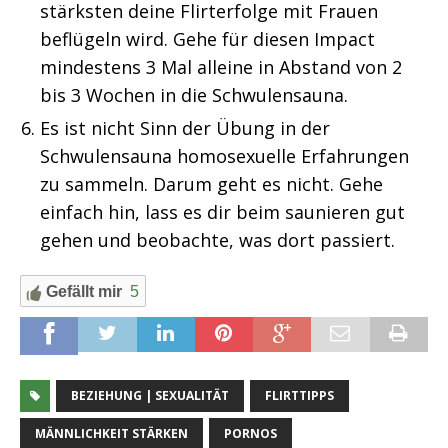
stärksten deine Flirterfolge mit Frauen
beflügeln wird. Gehe für diesen Impact
mindestens 3 Mal alleine in Abstand von 2
bis 3 Wochen in die Schwulensauna.
Es ist nicht Sinn der Übung in der
Schwulensauna homosexuelle Erfahrungen
zu sammeln. Darum geht es nicht. Gehe
einfach hin, lass es dir beim saunieren gut
gehen und beobachte, was dort passiert.
Gefällt mir
5
BEZIEHUNG | SEXUALITÄT
FLIRTTIPPS
MÄNNLICHKEIT STÄRKEN
PORNOS