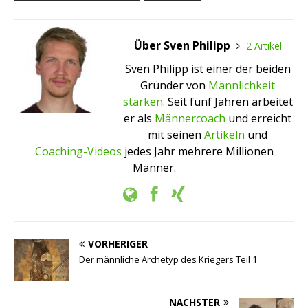
Über Sven Philipp
2 Artikel
Sven Philipp ist einer der beiden
Gründer von
Männlichkeit
stärken.
Seit fünf Jahren arbeitet
er als
Männercoach
und erreicht
mit seinen
Artikeln
und
Coaching-Videos
jedes Jahr mehrere Millionen
Männer.
VORHERIGER
Der männliche Archetyp des Kriegers Teil 1
NÄCHSTER