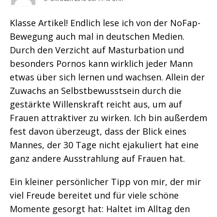
Klasse Artikel! Endlich lese ich von der NoFap-
Bewegung auch mal in deutschen Medien.
Durch den Verzicht auf Masturbation und
besonders Pornos kann wirklich jeder Mann
etwas über sich lernen und wachsen. Allein der
Zuwachs an Selbstbewusstsein durch die
gestärkte Willenskraft reicht aus, um auf
Frauen attraktiver zu wirken. Ich bin außerdem
fest davon überzeugt, dass der Blick eines
Mannes, der 30 Tage nicht ejakuliert hat eine
ganz andere Ausstrahlung auf Frauen hat.
Ein kleiner persönlicher Tipp von mir, der mir
viel Freude bereitet und für viele schöne
Momente gesorgt hat: Haltet im Alltag den