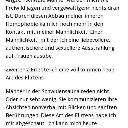
Freiwild jagen und vergewaltigen« nichts dran
ist. Durch diesen Abbau meiner inneren
Homophobie kam ich noch mehr in den
Kontakt mit meiner Männlichkeit. Einer
Männlichkeit, mit der ich eine liebevollere,
authentischere und sexuellere Ausstrahlung
auf Frauen ausübe.
Zweitens) Erlebte ich eine vollkommen neue
Art des Flirtens.
Männer in der Schwulensauna reden nicht.
Oder nur sehr wenig. Sie kommunizieren ihre
Absichten nonverbal mit Blicken und sanften
Berührungen. Diese Art des Flirtens habe ich
mir abgeschaut. Ich kann mich heute