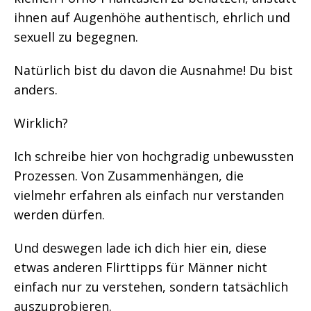
ihnen auf Augenhöhe authentisch, ehrlich und
sexuell zu begegnen.
Natürlich bist du davon die Ausnahme! Du bist
anders.
Wirklich?
Ich schreibe hier von hochgradig unbewussten
Prozessen. Von Zusammenhängen, die
vielmehr erfahren als einfach nur verstanden
werden dürfen.
Und deswegen lade ich dich hier ein, diese
etwas anderen Flirttipps für Männer nicht
einfach nur zu verstehen, sondern tatsächlich
auszuprobieren.