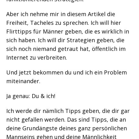
Aber ich nehme mir in diesem Artikel die
Freiheit, Tacheles zu sprechen. Ich will hier
Flirttipps für Männer geben, die es wirklich in
sich haben. Ich will dir Strategien geben, die
sich noch niemand getraut hat, öffentlich im
Internet zu verbreiten.
Und jetzt bekommen du und ich ein Problem
miteinander.
Ja genau: Du & ich!
Ich werde dir nämlich Tipps geben, die dir gar
nicht gefallen werden. Das sind Tipps, die an
deine Grundängste deines ganz persönlichen
Mannseins gehen und deine Männlichkeit