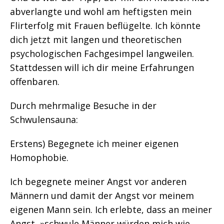
abverlangte und wohl am heftigsten mein
Flirterfolg mit Frauen beflügelte. Ich könnte
dich jetzt mit langen und theoretischen
psychologischen Fachgesimpel langweilen.
Stattdessen will ich dir meine Erfahrungen
offenbaren.
Durch mehrmalige Besuche in der
Schwulensauna:
Erstens) Begegnete ich meiner eigenen
Homophobie.
Ich begegnete meiner Angst vor anderen
Männern und damit der Angst vor meinem
eigenen Mann sein. Ich erlebte, dass an meiner
Angst, »schwule Männer würden mich wie