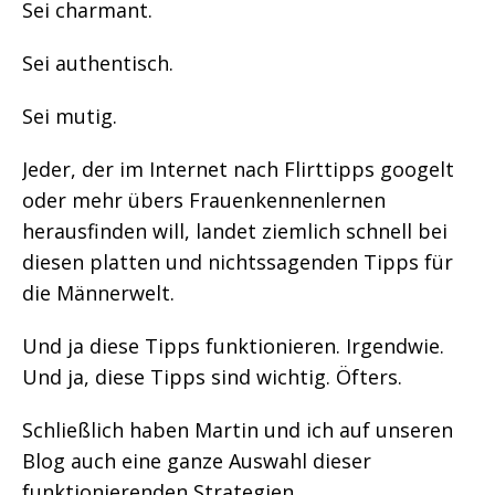
Sei charmant.
Sei authentisch.
Sei mutig.
Jeder, der im Internet nach Flirttipps googelt
oder mehr übers Frauenkennenlernen
herausfinden will, landet ziemlich schnell bei
diesen platten und nichtssagenden Tipps für
die Männerwelt.
Und ja diese Tipps funktionieren. Irgendwie.
Und ja, diese Tipps sind wichtig. Öfters.
Schließlich haben Martin und ich auf unseren
Blog auch eine ganze Auswahl dieser
funktionierenden Strategien.