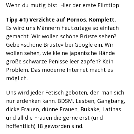
Wenn du mutig bist: Hier der erste Flirttipp:
Tipp #1) Verzichte auf Pornos. Komplett.
Es wird uns Männern heutzutage so einfach
gemacht. Wir wollen schöne Brüste sehen?
Gebe »schöne Brüste« bei Google ein. Wir
wollen sehen, wie kleine japanische Hände
große schwarze Penisse leer zapfen? Kein
Problem. Das moderne Internet macht es
möglich.
Uns wird jeder Fetisch geboten, den man sich
nur erdenken kann. BDSM, Lesben, Gangbang,
dicke Frauen, dünne Frauen, Bukake, Latinas
und all die Frauen die gerne erst (und
hoffentlich) 18 geworden sind.