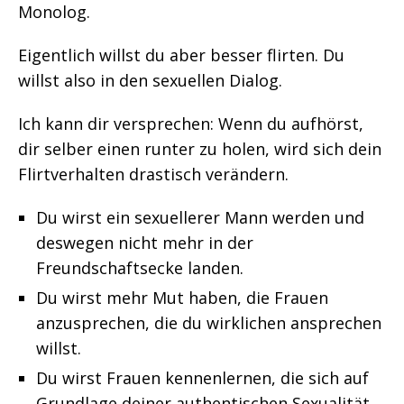
Monolog.
Eigentlich willst du aber besser flirten. Du
willst also in den sexuellen Dialog.
Ich kann dir versprechen: Wenn du aufhörst,
dir selber einen runter zu holen, wird sich dein
Flirtverhalten drastisch verändern.
Du wirst ein sexuellerer Mann werden und
deswegen nicht mehr in der
Freundschaftsecke landen.
Du wirst mehr Mut haben, die Frauen
anzusprechen, die du wirklichen ansprechen
willst.
Du wirst Frauen kennenlernen, die sich auf
Grundlage deiner authentischen Sexualität