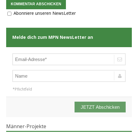
Abonniere unseren NewsLetter
Melde dich zum MPN NewsLetter an
*Pflichtfeld
JETZT Abschicken
Männer-Projekte