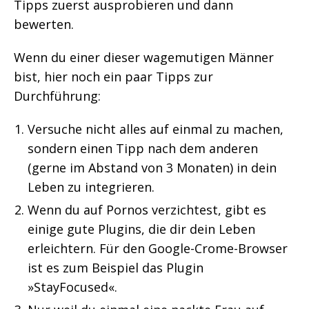
Tipps zuerst ausprobieren und dann
bewerten.
Wenn du einer dieser wagemutigen Männer
bist, hier noch ein paar Tipps zur
Durchführung:
Versuche nicht alles auf einmal zu machen,
sondern einen Tipp nach dem anderen
(gerne im Abstand von 3 Monaten) in dein
Leben zu integrieren.
Wenn du auf Pornos verzichtest, gibt es
einige gute Plugins, die dir dein Leben
erleichtern. Für den Google-Crome-Browser
ist es zum Beispiel das Plugin
»StayFocused«.