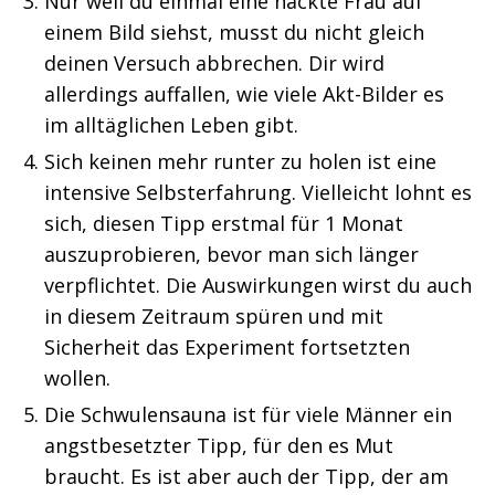
Nur weil du einmal eine nackte Frau auf
einem Bild siehst, musst du nicht gleich
deinen Versuch abbrechen. Dir wird
allerdings auffallen, wie viele Akt-Bilder es
im alltäglichen Leben gibt.
Sich keinen mehr runter zu holen ist eine
intensive Selbsterfahrung. Vielleicht lohnt es
sich, diesen Tipp erstmal für 1 Monat
auszuprobieren, bevor man sich länger
verpflichtet. Die Auswirkungen wirst du auch
in diesem Zeitraum spüren und mit
Sicherheit das Experiment fortsetzten
wollen.
Die Schwulensauna ist für viele Männer ein
angstbesetzter Tipp, für den es Mut
braucht. Es ist aber auch der Tipp, der am