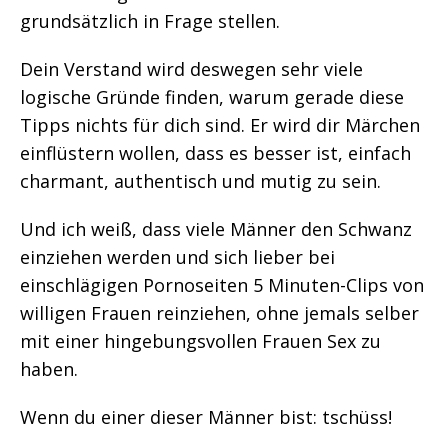
grundsätzlich in Frage stellen.
Dein Verstand wird deswegen sehr viele
logische Gründe finden, warum gerade diese
Tipps nichts für dich sind. Er wird dir Märchen
einflüstern wollen, dass es besser ist, einfach
charmant, authentisch und mutig zu sein.
Und ich weiß, dass viele Männer den Schwanz
einziehen werden und sich lieber bei
einschlägigen Pornoseiten 5 Minuten-Clips von
willigen Frauen reinziehen, ohne jemals selber
mit einer hingebungsvollen Frauen Sex zu
haben.
Wenn du einer dieser Männer bist: tschüss!