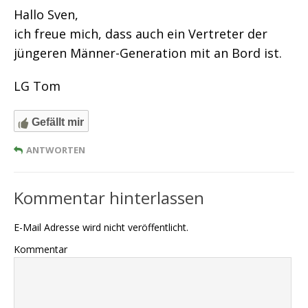
Hallo Sven,
ich freue mich, dass auch ein Vertreter der
jüngeren Männer-Generation mit an Bord ist.
LG Tom
Gefällt mir
ANTWORTEN
Kommentar hinterlassen
E-Mail Adresse wird nicht veröffentlicht.
Kommentar