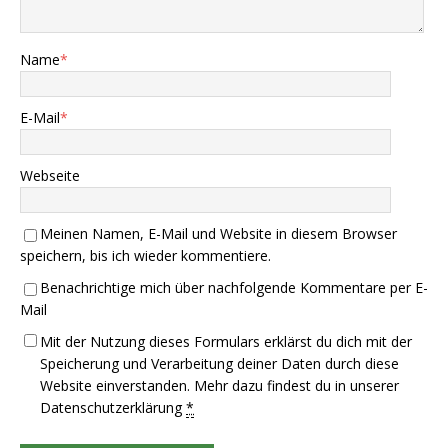
Name
*
E-Mail
*
Webseite
Meinen Namen, E-Mail und Website in diesem Browser
speichern, bis ich wieder kommentiere.
Benachrichtige mich über nachfolgende Kommentare per E-
Mail
Mit der Nutzung dieses Formulars erklärst du dich mit der
Speicherung und Verarbeitung deiner Daten durch diese
Website einverstanden. Mehr dazu findest du in unserer
Datenschutzerklärung
*