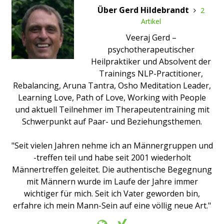
Über Gerd Hildebrandt
2
Artikel
Veeraj Gerd –
psychotherapeutischer
Heilpraktiker und Absolvent der
Trainings NLP-Practitioner,
Rebalancing, Aruna Tantra, Osho Meditation Leader,
Learning Love, Path of Love, Working with People
und aktuell Teilnehmer im Therapeutentraining mit
Schwerpunkt auf Paar- und Beziehungsthemen.
"Seit vielen Jahren nehme ich an Männergruppen und
-treffen teil und habe seit 2001 wiederholt
Männertreffen geleitet. Die authentische Begegnung
mit Männern wurde im Laufe der Jahre immer
wichtiger für mich. Seit ich Vater geworden bin,
erfahre ich mein Mann-Sein auf eine völlig neue Art."