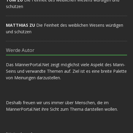
schützen
MATTHIAS ZU
Die Feinheit des weiblichen Wesens würdigen
und schützen
Werde Autor
Das MännerPortal.Net zeigt möglichst viele Aspekt des Mann-
Seins und verwandte Themen auf. Ziel ist es eine breite Palette
von Meinungen darzustellen.
Deshalb freuen wir uns immer über Menschen, die im
MännerPortal.Net ihre Sicht zum Thema darstellen wollen.