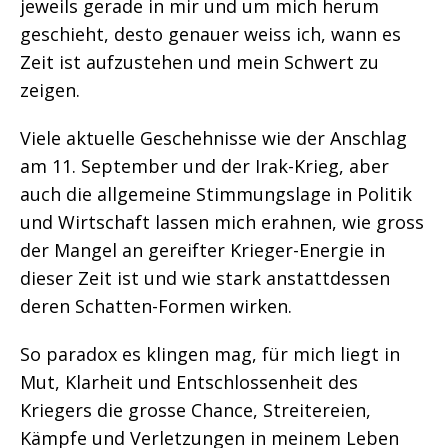
jeweils gerade in mir und um mich herum
geschieht, desto genauer weiss ich, wann es
Zeit ist aufzustehen und mein Schwert zu
zeigen.
Viele aktuelle Geschehnisse wie der Anschlag
am 11. September und der Irak-Krieg, aber
auch die allgemeine Stimmungslage in Politik
und Wirtschaft lassen mich erahnen, wie gross
der Mangel an gereifter Krieger-Energie in
dieser Zeit ist und wie stark anstattdessen
deren Schatten-Formen wirken.
So paradox es klingen mag, für mich liegt in
Mut, Klarheit und Entschlossenheit des
Kriegers die grosse Chance, Streitereien,
Kämpfe und Verletzungen in meinem Leben