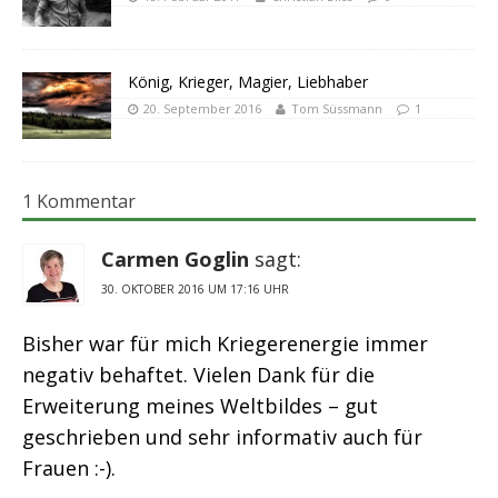
König, Krieger, Magier, Liebhaber
20. September 2016
Tom Süssmann
1
1 Kommentar
Carmen Goglin
sagt:
30. OKTOBER 2016 UM 17:16 UHR
Bisher war für mich Kriegerenergie immer
negativ behaftet. Vielen Dank für die
Erweiterung meines Weltbildes – gut
geschrieben und sehr informativ auch für
Frauen :-).