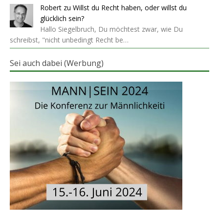
Robert
zu
Willst du Recht haben, oder willst du
glücklich sein?
Hallo Siegelbruch, Du möchtest zwar, wie Du
schreibst, "nicht unbedingt Recht be…
Sei auch dabei (Werbung)