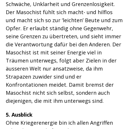
Schwäche, Unklarheit und Grenzenlosigkeit.
Der Masochist fühlt sich macht- und hilflos
und macht sich so zur ‘leichten’ Beute und zum
Opfer. Er erlaubt ständig ohne Gegenwehr,
seine Grenzen zu übertreten, und sieht immer
die Verantwortung dafür bei den Anderen. Der
Masochist ist mit seiner Energie viel in
Träumen unterwegs, folgt aber Zielen in der
äusseren Welt nur ansatzweise, da ihm
Strapazen zuwider sind und er
Konfrontationen meidet. Damit bremst der
Masochist nicht sich selbst, sondern auch
diejenigen, die mit ihm unterwegs sind.
5. Ausblick
Ohne Kriegerenergie bin ich allen Angriffen