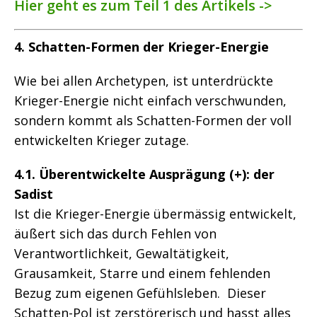
Hier geht es zum Teil 1 des Artikels ->
4. Schatten-Formen der Krieger-Energie
Wie bei allen Archetypen, ist unterdrückte
Krieger-Energie nicht einfach verschwunden,
sondern kommt als Schatten-Formen der voll
entwickelten Krieger zutage.
4.1. Überentwickelte Ausprägung (+): der
Sadist
Ist die Krieger-Energie übermässig entwickelt,
äußert sich das durch Fehlen von
Verantwortlichkeit, Gewaltätigkeit,
Grausamkeit, Starre und einem fehlenden
Bezug zum eigenen Gefühlsleben. Dieser
Schatten-Pol ist zerstörerisch und hasst alles