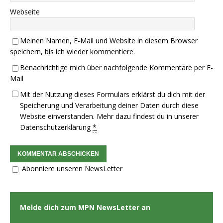
Webseite
Meinen Namen, E-Mail und Website in diesem Browser
speichern, bis ich wieder kommentiere.
Benachrichtige mich über nachfolgende Kommentare per E-
Mail
Mit der Nutzung dieses Formulars erklärst du dich mit der
Speicherung und Verarbeitung deiner Daten durch diese
Website einverstanden. Mehr dazu findest du in unserer
Datenschutzerklärung
*
Abonniere unseren NewsLetter
Melde dich zum MPN NewsLetter an