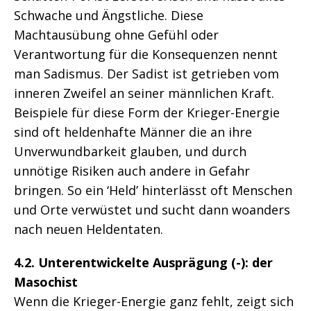
Schwache und Ängstliche. Diese
Machtausübung ohne Gefühl oder
Verantwortung für die Konsequenzen nennt
man Sadismus. Der Sadist ist getrieben vom
inneren Zweifel an seiner männlichen Kraft.
Beispiele für diese Form der Krieger-Energie
sind oft heldenhafte Männer die an ihre
Unverwundbarkeit glauben, und durch
unnötige Risiken auch andere in Gefahr
bringen. So ein ‘Held’ hinterlässt oft Menschen
und Orte verwüstet und sucht dann woanders
nach neuen Heldentaten.
4.2. Unterentwickelte Ausprägung (-): der
Masochist
Wenn die Krieger-Energie ganz fehlt, zeigt sich