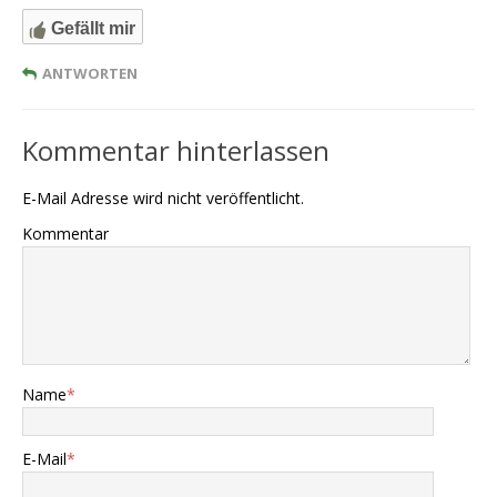
Gefällt mir
ANTWORTEN
Kommentar hinterlassen
E-Mail Adresse wird nicht veröffentlicht.
Kommentar
Name
*
E-Mail
*