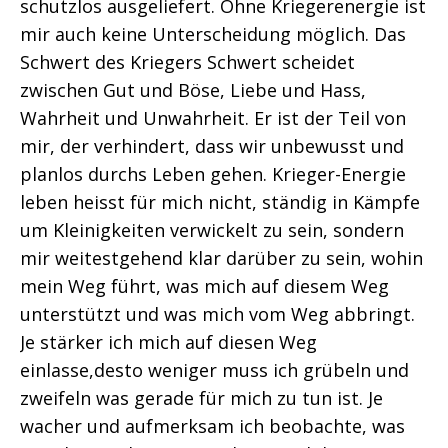
schutzlos ausgeliefert. Ohne Kriegerenergie ist
mir auch keine Unterscheidung möglich. Das
Schwert des Kriegers Schwert scheidet
zwischen Gut und Böse, Liebe und Hass,
Wahrheit und Unwahrheit. Er ist der Teil von
mir, der verhindert, dass wir unbewusst und
planlos durchs Leben gehen. Krieger-Energie
leben heisst für mich nicht, ständig in Kämpfe
um Kleinigkeiten verwickelt zu sein, sondern
mir weitestgehend klar darüber zu sein, wohin
mein Weg führt, was mich auf diesem Weg
unterstützt und was mich vom Weg abbringt.
Je stärker ich mich auf diesen Weg
einlasse,desto weniger muss ich grübeln und
zweifeln was gerade für mich zu tun ist. Je
wacher und aufmerksam ich beobachte, was