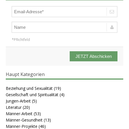
*Pflichtfeld
JETZT Abschicken
Haupt Kategorien
Beziehung und Sexualität
(19)
Gesellschaft und Spiritualität
(4)
Jungen-Arbeit
(5)
Literatur
(20)
Männer-Arbeit
(53)
Männer-Gesundheit
(13)
Männer-Projekte
(46)