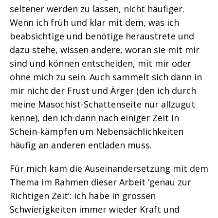
seltener werden zu lassen, nicht häufiger.
Wenn ich früh und klar mit dem, was ich
beabsichtige und benötige heraustrete und
dazu stehe, wissen andere, woran sie mit mir
sind und können entscheiden, mit mir oder
ohne mich zu sein. Auch sammelt sich dann in
mir nicht der Frust und Ärger (den ich durch
meine Masochist-Schattenseite nur allzugut
kenne), den ich dann nach einiger Zeit in
Schein-kämpfen um Nebensächlichkeiten
häufig an anderen entladen muss.
Für mich kam die Auseinandersetzung mit dem
Thema im Rahmen dieser Arbeit ‘genau zur
Richtigen Zeit’: ich habe in grossen
Schwierigkeiten immer wieder Kraft und