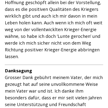
Hoffnung geschöpft allein bei der Vorstellung,
dass es die positiven Qualitäten des Kriegers
wirklich gibt und auch ich mir davon in mein
Leben holen kann. Auch wenn ich mich oft weit
weg von der vollentwicklten Krieger-Energie
wähne, so habe ich doch ‘Lunte gerochen’ und
werde ich mich sicher nicht von dem Weg
Richtung positiver Krieger-Energie abbringen
lassen.
Danksagung
Grosser Dank gebührt meinem Vater, der mich
gezeugt hat auf seine unvollkommene Weise
mein Vater war und ist. Ich danke ihm
besonders dafür, dass er mir seit vielen Jahren
seine Unterstützung und Freundschaft