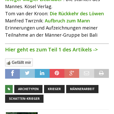
Mannes. Kösel Verlag.
Tom van der Kroon:
Die Rückkehr des Löwen
Manfred Twrznik:
Aufbruch zum Mann
Erinnerungen und Aufzeichnungen meiner
Teilnahme an der Männer-Gruppe bei Bali
Hier geht es zum Teil 1 des Artikels ->
Gefällt mir
ARCHETYPEN
KRIEGER
MÄNNERARBEIT
SCHATTEN-KRIEGER