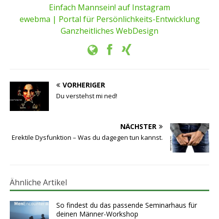
Einfach Mannsein! auf Instagram
ewebma | Portal für Persönlichkeits-Entwicklung
Ganzheitliches WebDesign
VORHERIGER
Du verstehst mi ned!
NÄCHSTER
Erektile Dysfunktion – Was du dagegen tun kannst.
Ähnliche Artikel
So findest du das passende Seminarhaus für
deinen Männer-Workshop