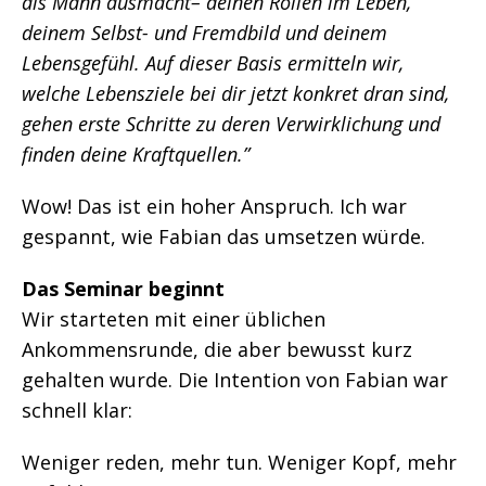
als Mann ausmacht– deinen Rollen im Leben,
deinem Selbst- und Fremdbild und deinem
Lebensgefühl. Auf dieser Basis ermitteln wir,
welche Lebensziele bei dir jetzt konkret dran sind,
gehen erste Schritte zu deren Verwirklichung und
finden deine Kraftquellen.”
Wow! Das ist ein hoher Anspruch. Ich war
gespannt, wie Fabian das umsetzen würde.
Das Seminar beginnt
Wir starteten mit einer üblichen
Ankommensrunde, die aber bewusst kurz
gehalten wurde. Die Intention von Fabian war
schnell klar:
Weniger reden, mehr tun. Weniger Kopf, mehr