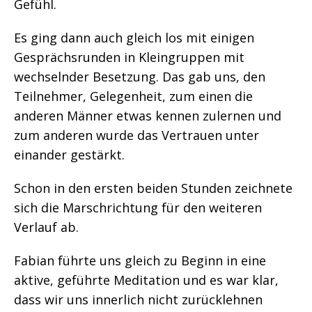
Gefühl.
Es ging dann auch gleich los mit einigen
Gesprächsrunden in Kleingruppen mit
wechselnder Besetzung. Das gab uns, den
Teilnehmer, Gelegenheit, zum einen die
anderen Männer etwas kennen zulernen und
zum anderen wurde das Vertrauen unter
einander gestärkt.
Schon in den ersten beiden Stunden zeichnete
sich die Marschrichtung für den weiteren
Verlauf ab.
Fabian führte uns gleich zu Beginn in eine
aktive, geführte Meditation und es war klar,
dass wir uns innerlich nicht zurücklehnen