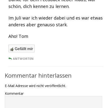
schön, dich kennen zu lernen.
Im Juli war ich wieder dabei und es war etwas
anderes aber genauso stark.
Aho! Tom
Gefällt mir
ANTWORTEN
Kommentar hinterlassen
E-Mail Adresse wird nicht veröffentlicht.
Kommentar