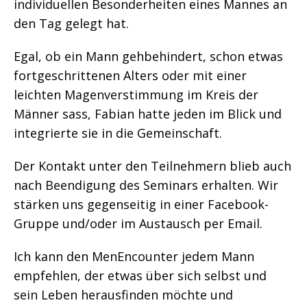
individuellen Besonderheiten eines Mannes an
den Tag gelegt hat.
Egal, ob ein Mann gehbehindert, schon etwas
fortgeschrittenen Alters oder mit einer
leichten Magenverstimmung im Kreis der
Männer sass, Fabian hatte jeden im Blick und
integrierte sie in die Gemeinschaft.
Der Kontakt unter den Teilnehmern blieb auch
nach Beendigung des Seminars erhalten. Wir
stärken uns gegenseitig in einer Facebook-
Gruppe und/oder im Austausch per Email.
Ich kann den MenEncounter jedem Mann
empfehlen, der etwas über sich selbst und
sein Leben herausfinden möchte und