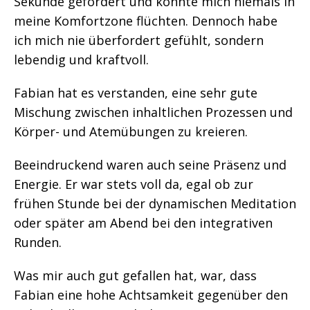
Sekunde gefordert und konnte mich niemals in
meine Komfortzone flüchten. Dennoch habe
ich mich nie überfordert gefühlt, sondern
lebendig und kraftvoll.
Fabian hat es verstanden, eine sehr gute
Mischung zwischen inhaltlichen Prozessen und
Körper- und Atemübungen zu kreieren.
Beeindruckend waren auch seine Präsenz und
Energie. Er war stets voll da, egal ob zur
frühen Stunde bei der dynamischen Meditation
oder später am Abend bei den integrativen
Runden.
Was mir auch gut gefallen hat, war, dass
Fabian eine hohe Achtsamkeit gegenüber den