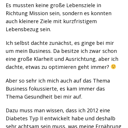
Es mussten keine große Lebensziele in
Richtung Mission sein, sondern es konnten
auch kleinere Ziele mit kurzfristigem
Lebensbezug sein.
Ich selbst dachte zunächst, es ginge bei mir
um mein Business. Da besitze ich zwar schon
eine große Klarheit und Ausrichtung, aber ich
dachte, etwas zu optimieren geht immer?
Aber so sehr ich mich auch auf das Thema
Business fokussierte, es kam immer das
Thema Gesundheit bei mir auf.
Dazu muss man wissen, dass ich 2012 eine
Diabetes Typ II entwickelt habe und deshalb
sehr achtsam sein muss, was meine Ernährung