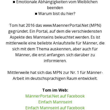
■ Emotionale Abhängigkeiten vom Weiblichen
beenden
■ Warum bist du hier?
Tom hat 2016 das www.MaennerPortal.Net (MPN)
gegründet. Ein Portal, auf dem die verschiedensten
Aspekte des Mannseins beleuchtet werden. Es ist
mittlerweile eine beliebte Anlaufstelle für Männer, die
sich mit dem Thema auskennen, aber auch für
Männer, die erst anfangen. sich darüber zu
informieren.
Mittlerweile hat sich das MPN zur Nr. 1 für Männer-
Arbeit im deutschsprachigen Raum entwickelt.
Tom im Web:
MännerPortal.Net auf Facebook
Einfach Mannsein!
Einfach Mannsein! auf Facebook