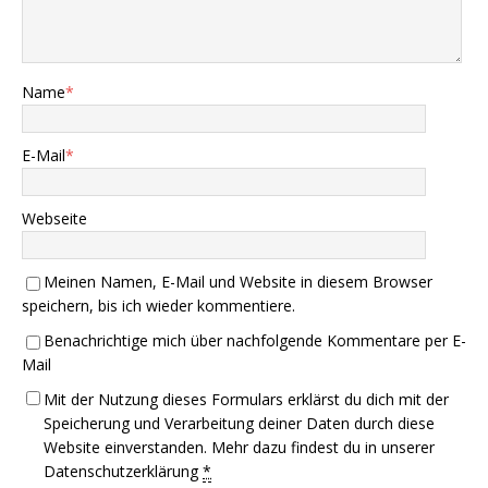
Name
*
E-Mail
*
Webseite
Meinen Namen, E-Mail und Website in diesem Browser
speichern, bis ich wieder kommentiere.
Benachrichtige mich über nachfolgende Kommentare per E-
Mail
Mit der Nutzung dieses Formulars erklärst du dich mit der
Speicherung und Verarbeitung deiner Daten durch diese
Website einverstanden. Mehr dazu findest du in unserer
Datenschutzerklärung
*