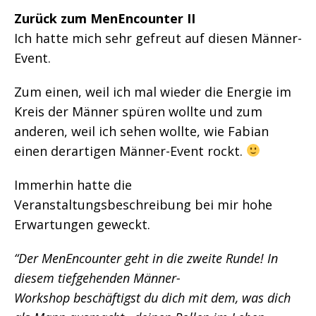
Zurück zum MenEncounter II
Ich hatte mich sehr gefreut auf diesen Männer-
Event.
Zum einen, weil ich mal wieder die Energie im
Kreis der Männer spüren wollte und zum
anderen, weil ich sehen wollte, wie Fabian
einen derartigen Männer-Event rockt.
Immerhin hatte die
Veranstaltungsbeschreibung bei mir hohe
Erwartungen geweckt.
“Der MenEncounter geht in die zweite Runde! In
diesem tiefgehenden Männer-
Workshop beschäftigst du dich mit dem, was dich