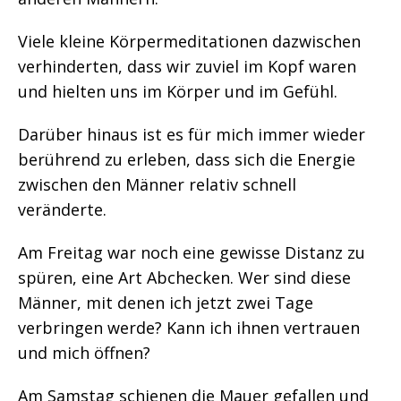
Viele kleine Körpermeditationen dazwischen
verhinderten, dass wir zuviel im Kopf waren
und hielten uns im Körper und im Gefühl.
Darüber hinaus ist es für mich immer wieder
berührend zu erleben, dass sich die Energie
zwischen den Männer relativ schnell
veränderte.
Am Freitag war noch eine gewisse Distanz zu
spüren, eine Art Abchecken. Wer sind diese
Männer, mit denen ich jetzt zwei Tage
verbringen werde? Kann ich ihnen vertrauen
und mich öffnen?
Am Samstag schienen die Mauer gefallen und