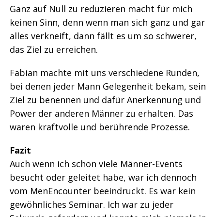
Ganz auf Null zu reduzieren macht für mich
keinen Sinn, denn wenn man sich ganz und gar
alles verkneift, dann fällt es um so schwerer,
das Ziel zu erreichen.
Fabian machte mit uns verschiedene Runden,
bei denen jeder Mann Gelegenheit bekam, sein
Ziel zu benennen und dafür Anerkennung und
Power der anderen Männer zu erhalten. Das
waren kraftvolle und berührende Prozesse.
Fazit
Auch wenn ich schon viele Männer-Events
besucht oder geleitet habe, war ich dennoch
vom MenEncounter beeindruckt. Es war kein
gewöhnliches Seminar. Ich war zu jeder