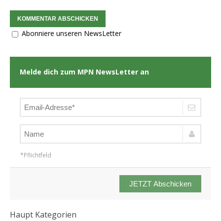
Abonniere unseren NewsLetter
Melde dich zum MPN NewsLetter an
*Pflichtfeld
JETZT Abschicken
Haupt Kategorien