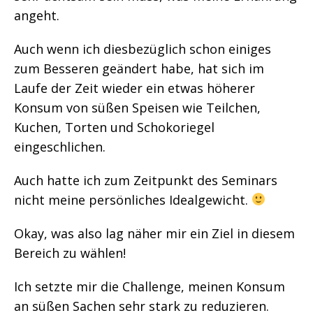
angeht.
Auch wenn ich diesbezüglich schon einiges
zum Besseren geändert habe, hat sich im
Laufe der Zeit wieder ein etwas höherer
Konsum von süßen Speisen wie Teilchen,
Kuchen, Torten und Schokoriegel
eingeschlichen.
Auch hatte ich zum Zeitpunkt des Seminars
nicht meine persönliches Idealgewicht.
Okay, was also lag näher mir ein Ziel in diesem
Bereich zu wählen!
Ich setzte mir die Challenge, meinen Konsum
an süßen Sachen sehr stark zu reduzieren.