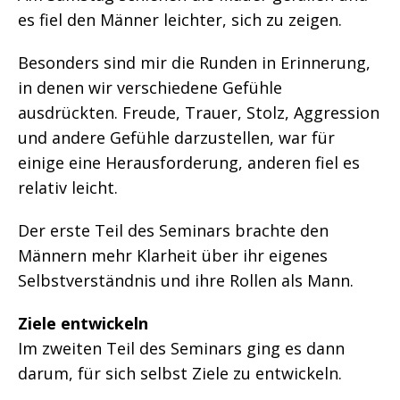
es fiel den Männer leichter, sich zu zeigen.
Besonders sind mir die Runden in Erinnerung,
in denen wir verschiedene Gefühle
ausdrückten. Freude, Trauer, Stolz, Aggression
und andere Gefühle darzustellen, war für
einige eine Herausforderung, anderen fiel es
relativ leicht.
Der erste Teil des Seminars brachte den
Männern mehr Klarheit über ihr eigenes
Selbstverständnis und ihre Rollen als Mann.
Ziele entwickeln
Im zweiten Teil des Seminars ging es dann
darum, für sich selbst Ziele zu entwickeln.