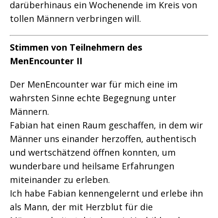
darüberhinaus ein Wochenende im Kreis von
tollen Männern verbringen will.
Stimmen von Teilnehmern des
MenEncounter II
Der MenEncounter war für mich eine im
wahrsten Sinne echte Begegnung unter
Männern.
Fabian hat einen Raum geschaffen, in dem wir
Männer uns einander herzoffen, authentisch
und wertschätzend öffnen konnten, um
wunderbare und heilsame Erfahrungen
miteinander zu erleben.
Ich habe Fabian kennengelernt und erlebe ihn
als Mann, der mit Herzblut für die