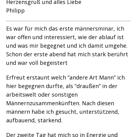
Herzensgruß und alles Liebe
Philipp
Es war für mich das erste männersminar, ich
war offen und interessiert, wie der ablauf ist
und was mir begegnet und ich damit umgehe.
Schon der erste abend hat mich stark berührt
und war voll begeistert
Erfreut erstaunt welch “andere Art Mann” ich
hier begegnen durfte, als “draußen” in der
arbeitswelt oder sonstigen
Männernzusammenkünften. Nach diesen
männern habe ich gesucht, unterstützend,
aufbauend, stärkend.
Der zweite Tag hat mich so in Energie und