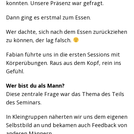
konnten. Unsere Präsenz war gefragt.
Dann ging es erstmal zum Essen.
Wer dachte, sich nach dem Essen zurückziehen
zu können, der lag falsch.
Fabian führte uns in die ersten Sessions mit
Körperübungen. Raus aus dem Kopf, rein ins
Gefühl.
Wer bist du als Mann?
Diese zentrale Frage war das Thema des Teils
des Seminars.
In Kleingruppen näherten wir uns dem eigenen
Selbstbild an und bekamen auch Feedback von
anderen Männern.