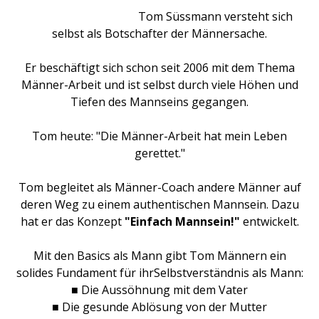
Tom Süssmann versteht sich
selbst als Botschafter der Männersache.
Er beschäftigt sich schon seit 2006 mit dem Thema
Männer-Arbeit und ist selbst durch viele Höhen und
Tiefen des Mannseins gegangen.
Tom heute: "Die Männer-Arbeit hat mein Leben
gerettet."
Tom begleitet als Männer-Coach andere Männer auf
deren Weg zu einem authentischen Mannsein. Dazu
hat er das Konzept
"Einfach Mannsein!"
entwickelt.
Mit den Basics als Mann gibt Tom Männern ein
solides Fundament für ihrSelbstverständnis als Mann:
■ Die Aussöhnung mit dem Vater
■ Die gesunde Ablösung von der Mutter