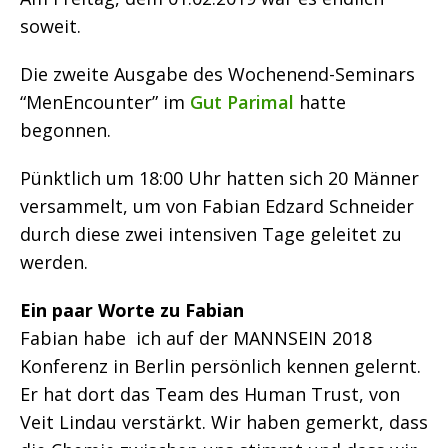
soweit.
Die zweite Ausgabe des Wochenend-Seminars
“MenEncounter” im
Gut Parimal
hatte
begonnen.
Pünktlich um 18:00 Uhr hatten sich 20 Männer
versammelt, um von Fabian Edzard Schneider
durch diese zwei intensiven Tage geleitet zu
werden.
Ein paar Worte zu Fabian
Fabian habe ich auf der MANNSEIN 2018
Konferenz in Berlin persönlich kennen gelernt.
Er hat dort das Team des Human Trust, von
Veit Lindau verstärkt. Wir haben gemerkt, dass