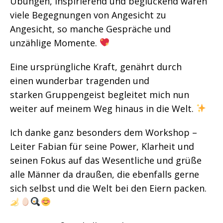
Übungen, inspirierend und beglückend waren
viele Begegnungen von Angesicht zu
Angesicht, so manche Gespräche und
unzählige Momente.
Eine ursprüngliche Kraft, genährt durch
einen wunderbar tragenden und
starken Gruppengeist begleitet mich nun
weiter auf meinem Weg hinaus in die Welt.
Ich danke ganz besonders dem Workshop –
Leiter Fabian für seine Power, Klarheit und
seinen Fokus auf das Wesentliche und grüße
alle Männer da draußen, die ebenfalls gerne
sich selbst und die Welt bei den Eiern packen.