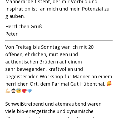
Männerarbeit steht, der mir Vorbild und
Inspiration ist, an mich und mein Potenzial zu
glauben.
Herzlichen Gruß
Peter
Von Freitag bis Sonntag war ich mit 20
offenen, ehrlichen, mutigen und
authentischen Brüdern auf einem
sehr bewegenden, kraftvollen und
begeisternden Workshop für Männer an einem
herrlichen Ort, dem Parimal Gut Hübenthal.
Schweißtreibend und atemraubend waren
viele bio-energetische und dynamische