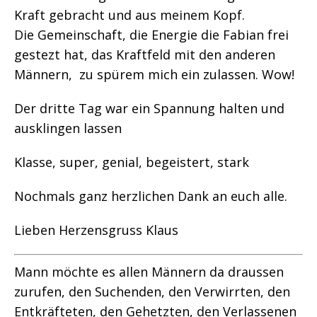
Kraft gebracht und aus meinem Kopf.
Die Gemeinschaft, die Energie die Fabian frei
gestezt hat, das Kraftfeld mit den anderen
Männern, zu spürem mich ein zulassen. Wow!
Der dritte Tag war ein Spannung halten und
ausklingen lassen
Klasse, super, genial, begeistert, stark
Nochmals ganz herzlichen Dank an euch alle.
Lieben Herzensgruss Klaus
Mann möchte es allen Männern da draussen
zurufen, den Suchenden, den Verwirrten, den
Entkräfteten, den Gehetzten, den Verlassenen