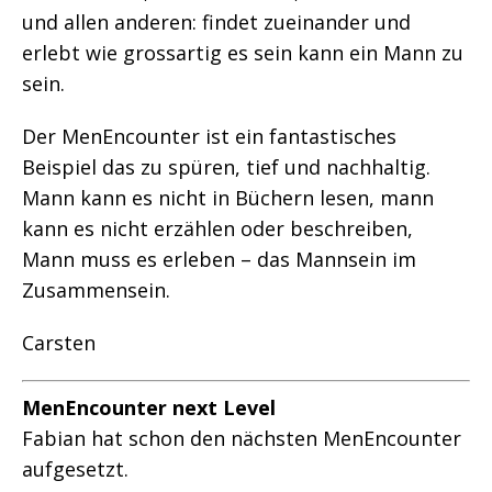
und allen anderen: findet zueinander und
erlebt wie grossartig es sein kann ein Mann zu
sein.
Der MenEncounter ist ein fantastisches
Beispiel das zu spüren, tief und nachhaltig.
Mann kann es nicht in Büchern lesen, mann
kann es nicht erzählen oder beschreiben,
Mann muss es erleben – das Mannsein im
Zusammensein.
Carsten
MenEncounter next Level
Fabian hat schon den nächsten MenEncounter
aufgesetzt.