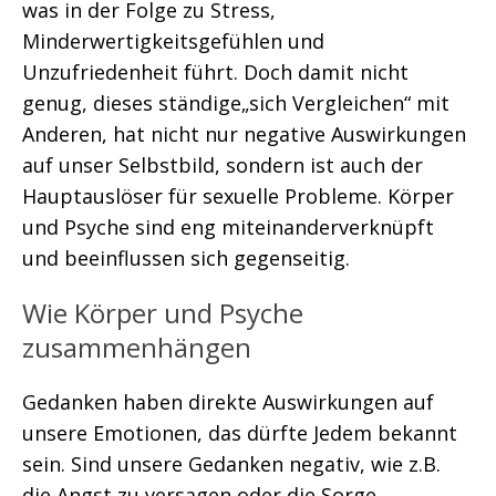
was in der Folge zu Stress,
Minderwertigkeitsgefühlen und
Unzufriedenheit führt. Doch damit nicht
genug, dieses ständige„sich Vergleichen“ mit
Anderen, hat nicht nur negative Auswirkungen
auf unser Selbstbild, sondern ist auch der
Hauptauslöser für sexuelle Probleme. Körper
und Psyche sind eng miteinanderverknüpft
und beeinflussen sich gegenseitig.
Wie Körper und Psyche
zusammenhängen
Gedanken haben direkte Auswirkungen auf
unsere Emotionen, das dürfte Jedem bekannt
sein. Sind unsere Gedanken negativ, wie z.B.
die Angst zu versagen oder die Sorge,