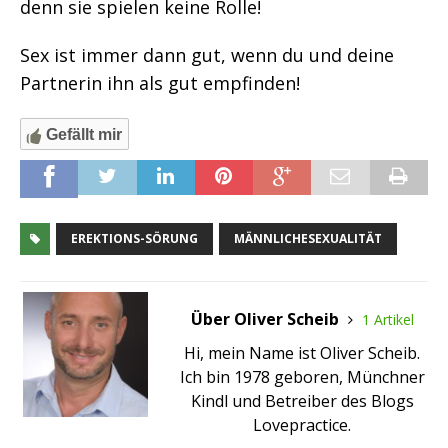
denn sie spielen keine Rolle!
Sex ist immer dann gut, wenn du und deine
Partnerin ihn als gut empfinden!
Gefällt mir
EREKTIONS-SÖRUNG
MÄNNLICHESEXUALITÄT
Über Oliver Scheib
1 Artikel
Hi, mein Name ist Oliver Scheib.
Ich bin 1978 geboren, Münchner
Kindl und Betreiber des Blogs
Lovepractice.