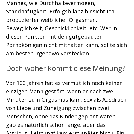
Mannes, wie Durchhaltevermögen,
Standhaftigkeit, Erfolgsbilanz hinsichtlich
produzierter weiblicher Orgasmen,
Beweglichkeit, Geschicklichkeit, etc. Wer in
diesen Punkten mit den gutgebauten
Pornokönigen nicht mithalten kann, sollte sich
am besten irgendwo verstecken.
Doch woher kommt diese Meinung?
Vor 100 Jahren hat es vermutlich noch keinen
einzigen Mann gestört, wenn er nach zwei
Minuten zum Orgasmus kam. Sex als Ausdruck
von Liebe und Zuneigung zwischen zwei
Menschen, ohne das Kinder geplant waren,
gab es natürlich schon lange, aber das
Attribut „Leistung“ kam erst später hinzu. Ein