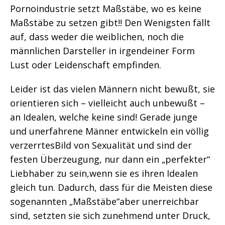
Pornoindustrie setzt Maßstäbe, wo es keine
Maßstäbe zu setzen gibt!! Den Wenigsten fällt
auf, dass weder die weiblichen, noch die
männlichen Darsteller in irgendeiner Form
Lust oder Leidenschaft empfinden.
Leider ist das vielen Männern nicht bewußt, sie
orientieren sich – vielleicht auch unbewußt –
an Idealen, welche keine sind! Gerade junge
und unerfahrene Männer entwickeln ein völlig
verzerrtesBild von Sexualität und sind der
festen Überzeugung, nur dann ein „perfekter“
Liebhaber zu sein,wenn sie es ihren Idealen
gleich tun. Dadurch, dass für die Meisten diese
sogenannten „Maßstäbe“aber unerreichbar
sind, setzten sie sich zunehmend unter Druck,