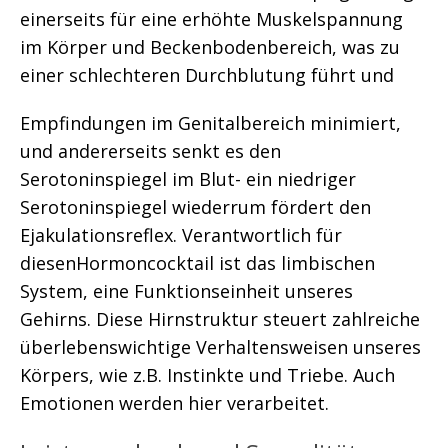
einerseits für eine erhöhte Muskelspannung
im Körper und Beckenbodenbereich, was zu
einer schlechteren Durchblutung führt und
Empfindungen im Genitalbereich minimiert,
und andererseits senkt es den
Serotoninspiegel im Blut- ein niedriger
Serotoninspiegel wiederrum fördert den
Ejakulationsreflex. Verantwortlich für
diesenHormoncocktail ist das limbischen
System, eine Funktionseinheit unseres
Gehirns. Diese Hirnstruktur steuert zahlreiche
überlebenswichtige Verhaltensweisen unseres
Körpers, wie z.B. Instinkte und Triebe. Auch
Emotionen werden hier verarbeitet.