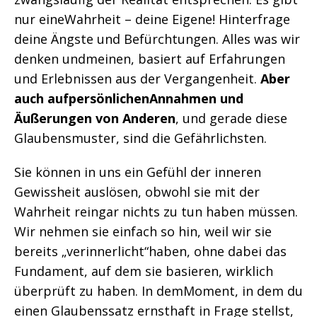
nur eineWahrheit – deine Eigene! Hinterfrage
deine Ängste und Befürchtungen. Alles was wir
denken undmeinen, basiert auf Erfahrungen
und Erlebnissen aus der Vergangenheit.
Aber
auch aufpersönlichenAnnahmen und
Äußerungen von Anderen
, und gerade diese
Glaubensmuster, sind die Gefährlichsten.
Sie können in uns ein Gefühl der inneren
Gewissheit auslösen, obwohl sie mit der
Wahrheit reingar nichts zu tun haben müssen.
Wir nehmen sie einfach so hin, weil wir sie
bereits „verinnerlicht“haben, ohne dabei das
Fundament, auf dem sie basieren, wirklich
überprüft zu haben. In demMoment, in dem du
einen Glaubenssatz ernsthaft in Frage stellst,