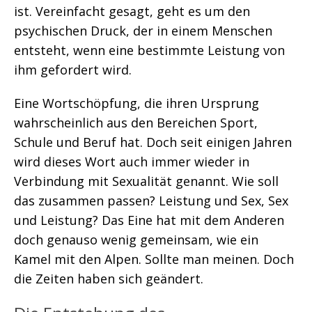
ist. Vereinfacht gesagt, geht es um den
psychischen Druck, der in einem Menschen
entsteht, wenn eine bestimmte Leistung von
ihm gefordert wird.
Eine Wortschöpfung, die ihren Ursprung
wahrscheinlich aus den Bereichen Sport,
Schule und Beruf hat. Doch seit einigen Jahren
wird dieses Wort auch immer wieder in
Verbindung mit Sexualität genannt. Wie soll
das zusammen passen? Leistung und Sex, Sex
und Leistung? Das Eine hat mit dem Anderen
doch genauso wenig gemeinsam, wie ein
Kamel mit den Alpen. Sollte man meinen. Doch
die Zeiten haben sich geändert.