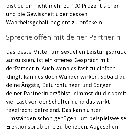
bist du dir nicht mehr zu 100 Prozent sicher
und die Gewissheit über dessen
Wahrheitsgehalt beginnt zu bröckeln.
Spreche offen mit deiner Partnerin
Das beste Mittel, um sexuellen Leistungsdruck
aufzulösen, ist ein offenes Gespräch mit
derPartnerin. Auch wenn es fast zu einfach
klingt, kann es doch Wunder wirken. Sobald du
deine Ängste, Befürchtungen und Sorgen
deiner Partnerin erzählst, nimmst du dir damit
viel Last von denSchultern und das wirkt
regelrecht befreiend. Das kann unter
Umständen schon genügen, um beispielsweise
Erektionsprobleme zu beheben. Abgesehen