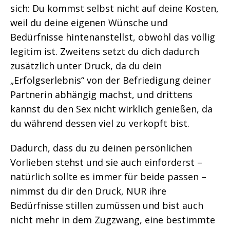
sich: Du kommst selbst nicht auf deine Kosten,
weil du deine eigenen Wünsche und
Bedürfnisse hintenanstellst, obwohl das völlig
legitim ist. Zweitens setzt du dich dadurch
zusätzlich unter Druck, da du dein
„Erfolgserlebnis“ von der Befriedigung deiner
Partnerin abhängig machst, und drittens
kannst du den Sex nicht wirklich genießen, da
du während dessen viel zu verkopft bist.
Dadurch, dass du zu deinen persönlichen
Vorlieben stehst und sie auch einforderst –
natürlich sollte es immer für beide passen –
nimmst du dir den Druck, NUR ihre
Bedürfnisse stillen zumüssen und bist auch
nicht mehr in dem Zugzwang, eine bestimmte