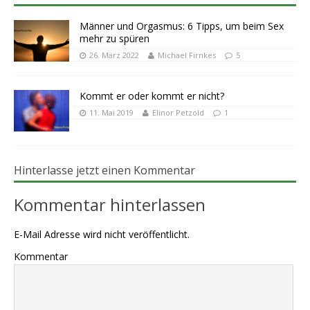
Männer und Orgasmus: 6 Tipps, um beim Sex
mehr zu spüren
26. März 2022
Michael Firnkes
5
Kommt er oder kommt er nicht?
11. Mai 2019
Elinor Petzold
1
Hinterlasse jetzt einen Kommentar
Kommentar hinterlassen
E-Mail Adresse wird nicht veröffentlicht.
Kommentar