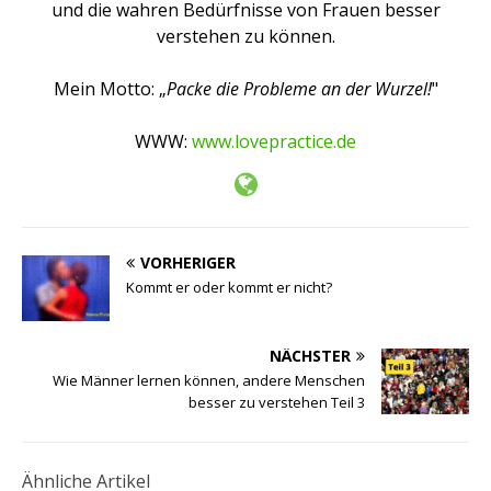
und die wahren Bedürfnisse von Frauen besser
verstehen zu können.
Mein Motto: „
Packe die Probleme an der Wurzel!
"
WWW:
www.lovepractice.de
VORHERIGER
Kommt er oder kommt er nicht?
NÄCHSTER
Wie Männer lernen können, andere Menschen
besser zu verstehen Teil 3
Ähnliche Artikel