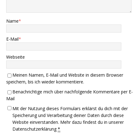
Name
*
E-Mail
*
Webseite
Meinen Namen, E-Mail und Website in diesem Browser
speichern, bis ich wieder kommentiere.
Benachrichtige mich über nachfolgende Kommentare per E-
Mail
Mit der Nutzung dieses Formulars erklärst du dich mit der
Speicherung und Verarbeitung deiner Daten durch diese
Website einverstanden. Mehr dazu findest du in unserer
Datenschutzerklärung
*