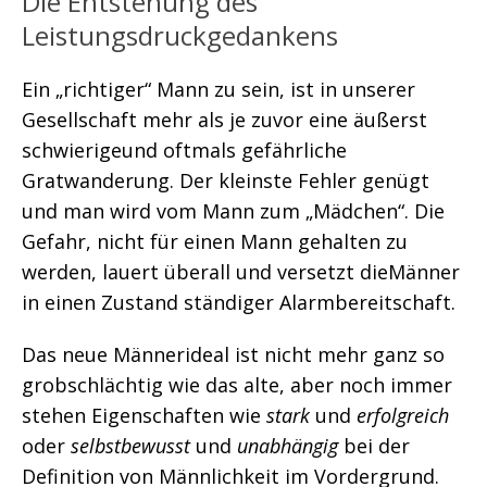
Die Entstehung des
Leistungsdruckgedankens
Ein „richtiger“ Mann zu sein, ist in unserer
Gesellschaft mehr als je zuvor eine äußerst
schwierigeund oftmals gefährliche
Gratwanderung. Der kleinste Fehler genügt
und man wird vom Mann zum „Mädchen“. Die
Gefahr, nicht für einen Mann gehalten zu
werden, lauert überall und versetzt dieMänner
in einen Zustand ständiger Alarmbereitschaft.
Das neue Männerideal ist nicht mehr ganz so
grobschlächtig wie das alte, aber noch immer
stehen Eigenschaften wie
stark
und
erfolgreich
oder
selbstbewusst
und
unabhängig
bei der
Definition von Männlichkeit im Vordergrund.