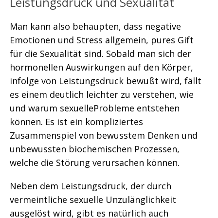
Leistungsdruck und Sexualität
Man kann also behaupten, dass negative
Emotionen und Stress allgemein, pures Gift
für die Sexualität sind. Sobald man sich der
hormonellen Auswirkungen auf den Körper,
infolge von Leistungsdruck bewußt wird, fällt
es einem deutlich leichter zu verstehen, wie
und warum sexuelleProbleme entstehen
können. Es ist ein kompliziertes
Zusammenspiel von bewusstem Denken und
unbewussten biochemischen Prozessen,
welche die Störung verursachen können.
Neben dem Leistungsdruck, der durch
vermeintliche sexuelle Unzulänglichkeit
ausgelöst wird, gibt es natürlich auch