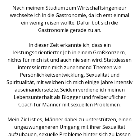
Nach meinem Studium zum Wirtschaftsingenieur
wechselte ich in die Gastronomie, da ich erst einmal
ein wenig reisen wollte. Dafür bot sich die
Gastronomie gerade zu an.
In dieser Zeit erkannte ich, dass ein
leistungsorientierter Job in einem Großkonzern,
nichts für mich ist und auch nie sein wird. Stattdessen
interessierten mich zunehmend Themen wie
Persönlichkeitsentwicklung, Sexualität und
Spiritualität, mit welchen ich mich einige Jahre intensiv
auseinandersetzte. Seidem verdiene ich meinen
Lebensunterhalt als Blogger und freiberuflicher
Coach für Männer mit sexuellen Problemen.
Mein Ziel ist es, Männer dabei zu unterstützen, einen
ungezwungeneren Umgang mit ihrer Sexualität
aufzubauen, sexuelle Probleme hinter sich zu lassen