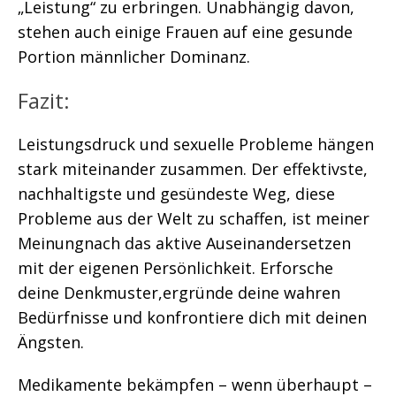
„Leistung“ zu erbringen. Unabhängig davon,
stehen auch einige Frauen auf eine gesunde
Portion männlicher Dominanz.
Fazit:
Leistungsdruck und sexuelle Probleme hängen
stark miteinander zusammen. Der effektivste,
nachhaltigste und gesündeste Weg, diese
Probleme aus der Welt zu schaffen, ist meiner
Meinungnach das aktive Auseinandersetzen
mit der eigenen Persönlichkeit. Erforsche
deine Denkmuster,ergründe deine wahren
Bedürfnisse und konfrontiere dich mit deinen
Ängsten.
Medikamente bekämpfen – wenn überhaupt –