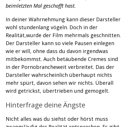
beimletzten Mal geschafft hast.
In deiner Wahrnehmung kann dieser Darsteller
wohl stundenlang vögeln. Doch in der
Realität,wurde der Film mehrmals geschnitten.
Der Darsteller kann so viele Pausen einlegen
wie er will, ohne dass du davon irgendwas
mitbekommst. Auch betäubende Cremes sind
in der Pornobrancheweit verbreitet. Das der
Darsteller wahrscheinlich überhaupt nichts
mehr spürt, davon sehen wir nichts. Überall
wird getrickst, übertrieben und gemogelt.
Hinterfrage deine Ängste
Nicht alles was du siehst oder hörst muss
zwangsläufig der Realität entsprechen. Es gibt