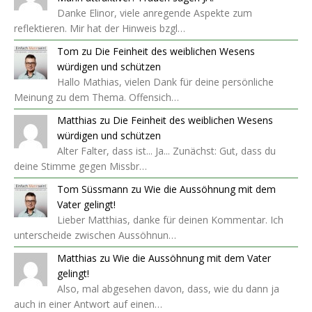
Danke Elinor, viele anregende Aspekte zum
reflektieren. Mir hat der Hinweis bzgl…
Tom
zu
Die Feinheit des weiblichen Wesens
würdigen und schützen
Hallo Mathias, vielen Dank für deine persönliche
Meinung zu dem Thema. Offensich…
Matthias
zu
Die Feinheit des weiblichen Wesens
würdigen und schützen
Alter Falter, dass ist... Ja... Zunächst: Gut, dass du
deine Stimme gegen Missbr…
Tom Süssmann
zu
Wie die Aussöhnung mit dem
Vater gelingt!
Lieber Matthias, danke für deinen Kommentar. Ich
unterscheide zwischen Aussöhnun…
Matthias
zu
Wie die Aussöhnung mit dem Vater
gelingt!
Also, mal abgesehen davon, dass, wie du dann ja
auch in einer Antwort auf einen…