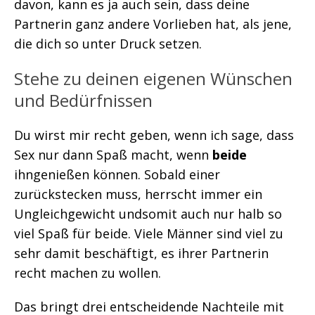
davon, kann es ja auch sein, dass deine
Partnerin ganz andere Vorlieben hat, als jene,
die dich so unter Druck setzen.
Stehe zu deinen eigenen Wünschen
und Bedürfnissen
Du wirst mir recht geben, wenn ich sage, dass
Sex nur dann Spaß macht, wenn
beide
ihngenießen können. Sobald einer
zurückstecken muss, herrscht immer ein
Ungleichgewicht undsomit auch nur halb so
viel Spaß für beide. Viele Männer sind viel zu
sehr damit beschäftigt, es ihrer Partnerin
recht machen zu wollen.
Das bringt drei entscheidende Nachteile mit