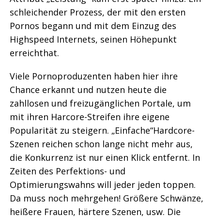
schleichender Prozess, der mit den ersten
Pornos begann und mit dem Einzug des
Highspeed Internets, seinen Höhepunkt
erreichthat.
Viele Pornoproduzenten haben hier ihre
Chance erkannt und nutzen heute die
zahllosen und freizugänglichen Portale, um
mit ihren Harcore-Streifen ihre eigene
Popularität zu steigern. „Einfache“Hardcore-
Szenen reichen schon lange nicht mehr aus,
die Konkurrenz ist nur einen Klick entfernt. In
Zeiten des Perfektions- und
Optimierungswahns will jeder jeden toppen.
Da muss noch mehrgehen! Größere Schwänze,
heißere Frauen, härtere Szenen, usw. Die