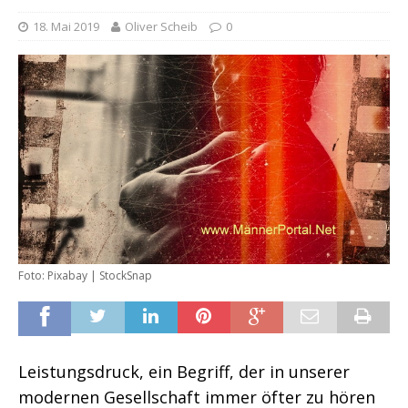
18. Mai 2019
Oliver Scheib
0
Foto: Pixabay | StockSnap
Leistungsdruck, ein Begriff, der in unserer
modernen Gesellschaft immer öfter zu hören