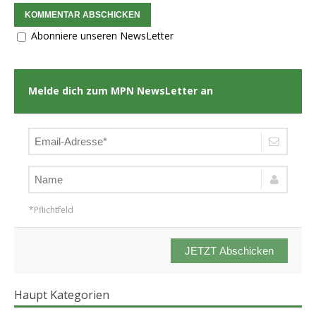
Abonniere unseren NewsLetter
Melde dich zum MPN NewsLetter an
*Pflichtfeld
JETZT Abschicken
Haupt Kategorien