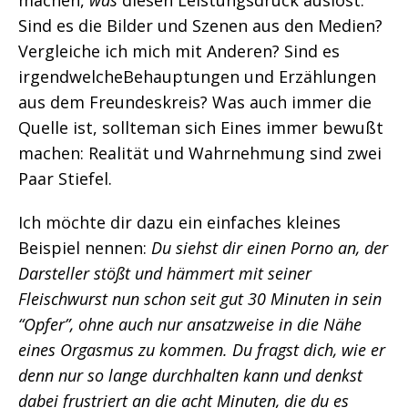
Sind es die Bilder und Szenen aus den Medien?
Vergleiche ich mich mit Anderen? Sind es
irgendwelcheBehauptungen und Erzählungen
aus dem Freundeskreis? Was auch immer die
Quelle ist, sollteman sich Eines immer bewußt
machen: Realität und Wahrnehmung sind zwei
Paar Stiefel.
Ich möchte dir dazu ein einfaches kleines
Beispiel nennen:
Du siehst dir einen Porno an, der
Darsteller stößt und hämmert mit seiner
Fleischwurst nun schon seit gut 30 Minuten in sein
“Opfer”, ohne auch nur ansatzweise in die Nähe
eines Orgasmus zu kommen. Du fragst dich, wie er
denn nur so lange durchhalten kann und denkst
dabei frustriert an die acht Minuten, die du es