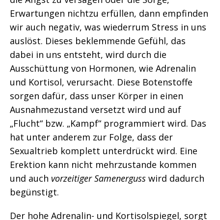
Erwartungen nichtzu erfüllen, dann empfinden
wir auch negativ, was wiederrum Stress in uns
auslöst. Dieses beklemmende Gefühl, das
dabei in uns entsteht, wird durch die
Ausschüttung von Hormonen, wie Adrenalin
und Kortisol, verursacht. Diese Botenstoffe
sorgen dafür, dass unser Körper in einen
Ausnahmezustand versetzt wird und auf
„Flucht“ bzw. „Kampf“ programmiert wird. Das
hat unter anderem zur Folge, dass der
Sexualtrieb komplett unterdrückt wird. Eine
Erektion kann nicht mehrzustande kommen
und auch
vorzeitiger Samenerguss
wird dadurch
begünstigt.
Der hohe Adrenalin- und Kortisolspiegel, sorgt