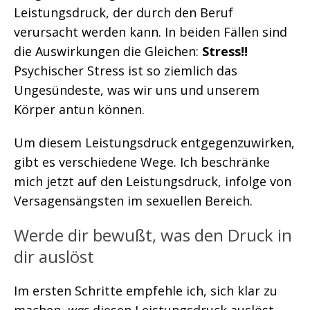
Leistungsdruck, der durch den Beruf
verursacht werden kann. In beiden Fällen sind
die Auswirkungen die Gleichen:
Stress!!
Psychischer Stress ist so ziemlich das
Ungesündeste, was wir uns und unserem
Körper antun können.
Um diesem Leistungsdruck entgegenzuwirken,
gibt es verschiedene Wege. Ich beschränke
mich jetzt auf den Leistungsdruck, infolge von
Versagensängsten im sexuellen Bereich.
Werde dir bewußt, was den Druck in
dir auslöst
Im ersten Schritte empfehle ich, sich klar zu
machen,
was
diesen Leistungsdruck auslöst.