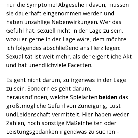
nur die Symptome! Abgesehen davon, müssen
sie dauerhaft eingenommen werden und
haben unzählige Nebenwirkungen. Wer das
Gefühl hat, sexuell nicht in der Lage zu sein,
wozu er gerne in der Lage wäre, dem möchte
ich folgendes abschließend ans Herz legen:
Sexualität ist weit mehr, als der eigentliche Akt
und hat unendlichviele Facetten.
Es geht nicht darum, zu irgenwas in der Lage
zu sein. Sondern es geht darum,
herauszufinden, welche Spielarten
beiden
das
größtmögliche Gefühl von Zuneigung, Lust
undLeidenschaft vermittelt. Hier haben weder
Zahlen, noch sonstige Maßeinheiten oder
Leistungsgedanken irgendwas zu suchen –