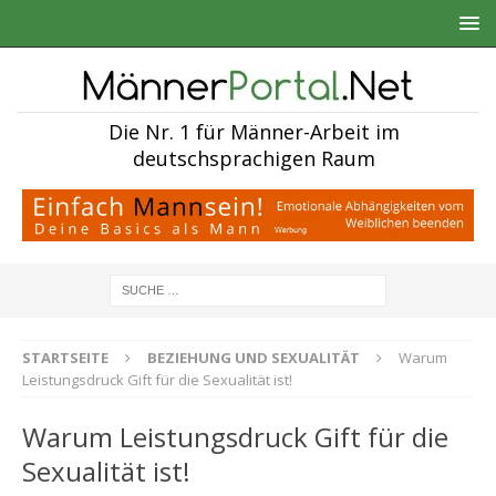
Die Nr. 1 für Männer-Arbeit im
deutschsprachigen Raum
STARTSEITE
BEZIEHUNG UND SEXUALITÄT
Warum
Leistungsdruck Gift für die Sexualität ist!
Warum Leistungsdruck Gift für die
Sexualität ist!