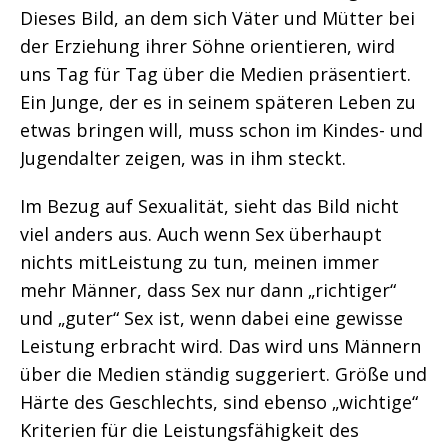
Dieses Bild, an dem sich Väter und Mütter bei
der Erziehung ihrer Söhne orientieren, wird
uns Tag für Tag über die Medien präsentiert.
Ein Junge, der es in seinem späteren Leben zu
etwas bringen will, muss schon im Kindes- und
Jugendalter zeigen, was in ihm steckt.
Im Bezug auf Sexualität, sieht das Bild nicht
viel anders aus. Auch wenn Sex überhaupt
nichts mitLeistung zu tun, meinen immer
mehr Männer, dass Sex nur dann „richtiger“
und „guter“ Sex ist, wenn dabei eine gewisse
Leistung erbracht wird. Das wird uns Männern
über die Medien ständig suggeriert. Größe und
Härte des Geschlechts, sind ebenso „wichtige“
Kriterien für die Leistungsfähigkeit des