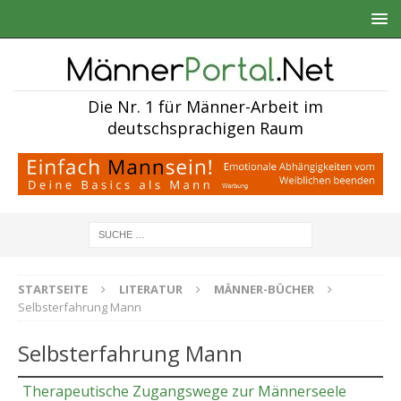
Die Nr. 1 für Männer-Arbeit im
deutschsprachigen Raum
STARTSEITE
LITERATUR
MÄNNER-BÜCHER
Selbsterfahrung Mann
Selbsterfahrung Mann
Therapeutische Zugangswege zur Männerseele