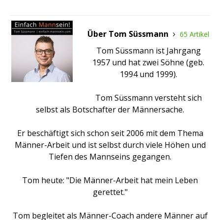
Über Tom Süssmann
65 Artikel
Tom Süssmann ist Jahrgang
1957 und hat zwei Söhne (geb.
1994 und 1999).
Tom Süssmann versteht sich
selbst als Botschafter der Männersache.
Er beschäftigt sich schon seit 2006 mit dem Thema
Männer-Arbeit und ist selbst durch viele Höhen und
Tiefen des Mannseins gegangen.
Tom heute: "Die Männer-Arbeit hat mein Leben
gerettet."
Tom begleitet als Männer-Coach andere Männer auf