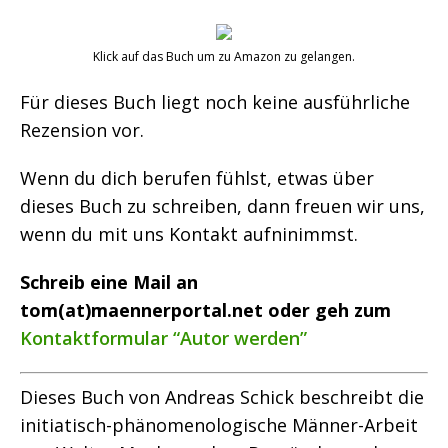
Klick auf das Buch um zu Amazon zu gelangen.
Für dieses Buch liegt noch keine ausführliche
Rezension vor.
Wenn du dich berufen fühlst, etwas über
dieses Buch zu schreiben, dann freuen wir uns,
wenn du mit uns Kontakt aufninimmst.
Schreib eine Mail an
tom(at)maennerportal.net oder geh zum
Kontaktformular “Autor werden”
Dieses Buch von Andreas Schick beschreibt die
initiatisch-phänomenologische Männer-Arbeit