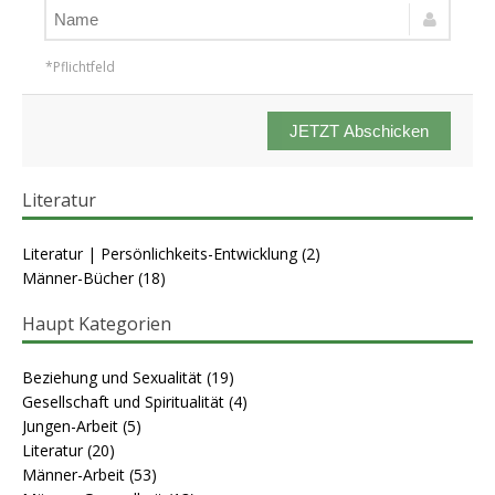
*Pflichtfeld
JETZT Abschicken
Literatur
Literatur | Persönlichkeits-Entwicklung
(2)
Männer-Bücher
(18)
Haupt Kategorien
Beziehung und Sexualität
(19)
Gesellschaft und Spiritualität
(4)
Jungen-Arbeit
(5)
Literatur
(20)
Männer-Arbeit
(53)