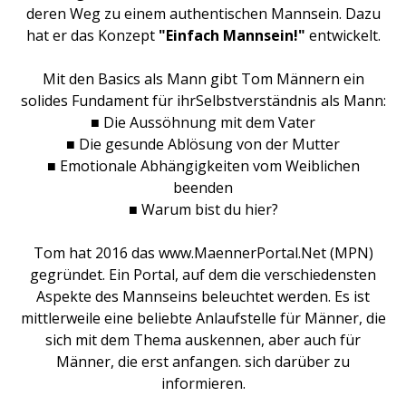
deren Weg zu einem authentischen Mannsein. Dazu
hat er das Konzept
"Einfach Mannsein!"
entwickelt.
Mit den Basics als Mann gibt Tom Männern ein
solides Fundament für ihrSelbstverständnis als Mann:
■ Die Aussöhnung mit dem Vater
■ Die gesunde Ablösung von der Mutter
■ Emotionale Abhängigkeiten vom Weiblichen
beenden
■ Warum bist du hier?
Tom hat 2016 das www.MaennerPortal.Net (MPN)
gegründet. Ein Portal, auf dem die verschiedensten
Aspekte des Mannseins beleuchtet werden. Es ist
mittlerweile eine beliebte Anlaufstelle für Männer, die
sich mit dem Thema auskennen, aber auch für
Männer, die erst anfangen. sich darüber zu
informieren.