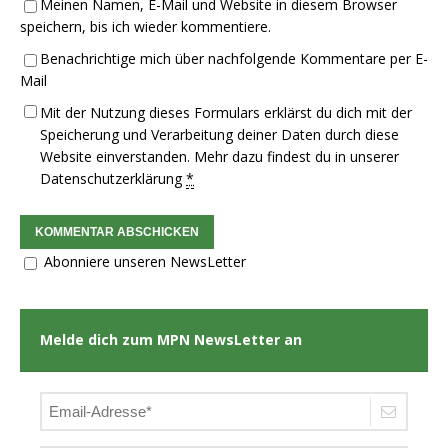
Meinen Namen, E-Mail und Website in diesem Browser
speichern, bis ich wieder kommentiere.
Benachrichtige mich über nachfolgende Kommentare per E-
Mail
Mit der Nutzung dieses Formulars erklärst du dich mit der
Speicherung und Verarbeitung deiner Daten durch diese
Website einverstanden. Mehr dazu findest du in unserer
Datenschutzerklärung
*
Abonniere unseren NewsLetter
Melde dich zum MPN NewsLetter an