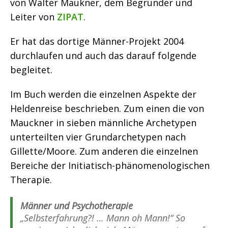
von Walter Maukner, dem Begründer und
Leiter von
ZIPAT
.
Er hat das dortige Männer-Projekt 2004
durchlaufen und auch das darauf folgende
begleitet.
Im Buch werden die einzelnen Aspekte der
Heldenreise beschrieben. Zum einen die von
Mauckner in sieben männliche Archetypen
unterteilten vier Grundarchetypen nach
Gillette/Moore. Zum anderen die einzelnen
Bereiche der Initiatisch-phänomenologischen
Therapie.
Männer und Psychotherapie
„Selbsterfahrung?! … Mann oh Mann!“ So