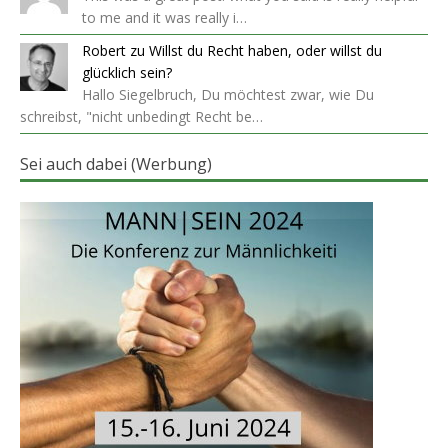
to me and it was really i…
Robert
zu
Willst du Recht haben, oder willst du
glücklich sein?
Hallo Siegelbruch, Du möchtest zwar, wie Du
schreibst, "nicht unbedingt Recht be…
Sei auch dabei (Werbung)