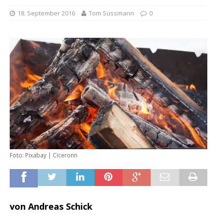
18. September 2016
Tom Süssmann
0
Foto: Pixabay | Ciceronn
von Andreas Schick