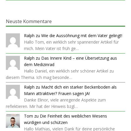
Neuste Kommentare
Ralph
zu
Wie die Aussöhnung mit dem Vater gelingt!
Hallo Tom, ein wirklich sehr spannender Artikel für
mich. Mein Vater ist früh ge…
Ralph
zu
Das Innere Kind – eine Übersetzung aus
dem Medizinrad
Hallo Daniel, ein wirklich sehr schöner Artikel zu
diesem Thema. Ich mag besonde…
Ralph
zu
Macht dich ein starker Beckenboden als
Mann attraktiver? Frauen sagen JA!
Danke Elinor, viele anregende Aspekte zum
reflektieren. Mir hat der Hinweis bzgl…
Tom
zu
Die Feinheit des weiblichen Wesens
würdigen und schützen
Hallo Mathias, vielen Dank für deine persönliche