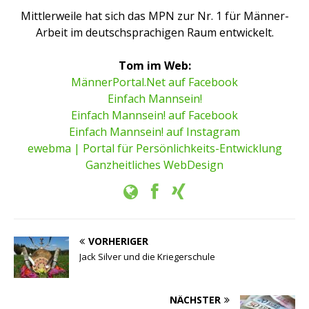
Mittlerweile hat sich das MPN zur Nr. 1 für Männer-
Arbeit im deutschsprachigen Raum entwickelt.
Tom im Web:
MännerPortal.Net auf Facebook
Einfach Mannsein!
Einfach Mannsein! auf Facebook
Einfach Mannsein! auf Instagram
ewebma | Portal für Persönlichkeits-Entwicklung
Ganzheitliches WebDesign
VORHERIGER
Jack Silver und die Kriegerschule
NÄCHSTER