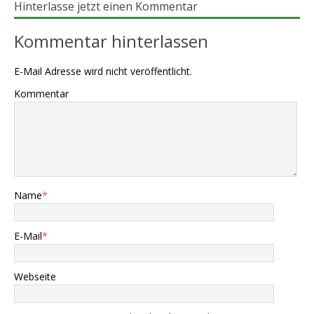
Hinterlasse jetzt einen Kommentar
Kommentar hinterlassen
E-Mail Adresse wird nicht veröffentlicht.
Kommentar
Name
*
E-Mail
*
Webseite