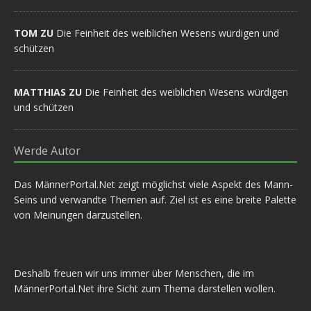
TOM ZU
Die Feinheit des weiblichen Wesens würdigen und
schützen
MATTHIAS ZU
Die Feinheit des weiblichen Wesens würdigen
und schützen
Werde Autor
Das MännerPortal.Net zeigt möglichst viele Aspekt des Mann-
Seins und verwandte Themen auf. Ziel ist es eine breite Palette
von Meinungen darzustellen.
Deshalb freuen wir uns immer über Menschen, die im
MännerPortal.Net ihre Sicht zum Thema darstellen wollen.