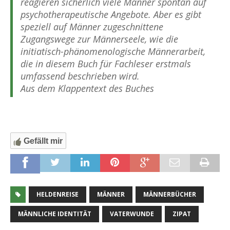
reagieren sicherlich viele Männer spontan auf
psychotherapeutische Angebote. Aber es gibt
speziell auf Männer zugeschnittene
Zugangswege zur Männerseele, wie die
initiatisch-phänomenologische Männerarbeit,
die in diesem Buch für Fachleser erstmals
umfassend beschrieben wird.
Aus dem Klappentext des Buches
Gefällt mir
HELDENREISE
MÄNNER
MÄNNERBÜCHER
MÄNNLICHE IDENTITÄT
VATERWUNDE
ZIPAT