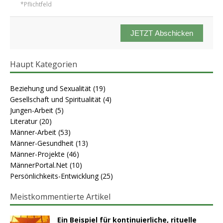
*Pflichtfeld
JETZT Abschicken
Haupt Kategorien
Beziehung und Sexualität
(19)
Gesellschaft und Spiritualität
(4)
Jungen-Arbeit
(5)
Literatur
(20)
Männer-Arbeit
(53)
Männer-Gesundheit
(13)
Männer-Projekte
(46)
MännerPortal.Net
(10)
Persönlichkeits-Entwicklung
(25)
Meistkommentierte Artikel
Ein Beispiel für kontinuierliche, rituelle