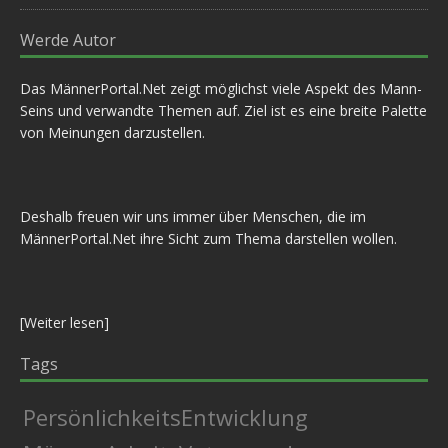
Werde Autor
Das MännerPortal.Net zeigt möglichst viele Aspekt des Mann-
Seins und verwandte Themen auf. Ziel ist es eine breite Palette
von Meinungen darzustellen.
Deshalb freuen wir uns immer über Menschen, die im
MännerPortal.Net ihre Sicht zum Thema darstellen wollen.
[
Weiter lesen
]
Tags
PersönlichkeitsEntwicklung