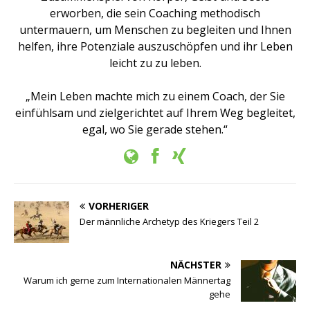
erworben, die sein Coaching methodisch
untermauern, um Menschen zu begleiten und Ihnen
helfen, ihre Potenziale auszuschöpfen und ihr Leben
leicht zu zu leben.
„Mein Leben machte mich zu einem Coach, der Sie
einfühlsam und zielgerichtet auf Ihrem Weg begleitet,
egal, wo Sie gerade stehen.“
VORHERIGER
Der männliche Archetyp des Kriegers Teil 2
NÄCHSTER
Warum ich gerne zum Internationalen Männertag
gehe