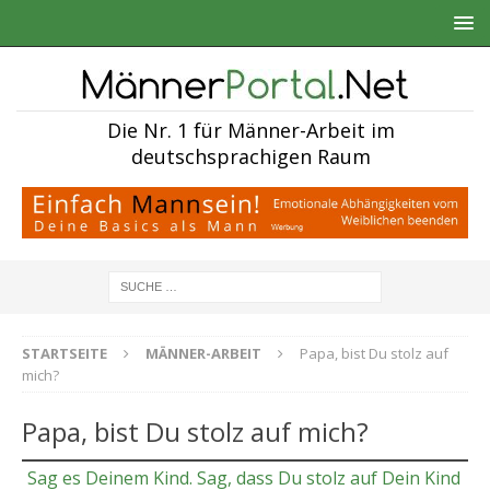
Die Nr. 1 für Männer-Arbeit im
deutschsprachigen Raum
STARTSEITE
MÄNNER-ARBEIT
Papa, bist Du stolz auf
mich?
Papa, bist Du stolz auf mich?
Sag es Deinem Kind. Sag, dass Du stolz auf Dein Kind