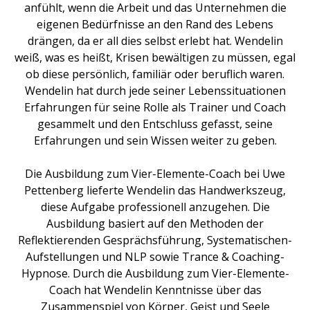
anfühlt, wenn die Arbeit und das Unternehmen die
eigenen Bedürfnisse an den Rand des Lebens
drängen, da er all dies selbst erlebt hat. Wendelin
weiß, was es heißt, Krisen bewältigen zu müssen, egal
ob diese persönlich, familiär oder beruflich waren.
Wendelin hat durch jede seiner Lebenssituationen
Erfahrungen für seine Rolle als Trainer und Coach
gesammelt und den Entschluss gefasst, seine
Erfahrungen und sein Wissen weiter zu geben.
Die Ausbildung zum Vier-Elemente-Coach bei Uwe
Pettenberg lieferte Wendelin das Handwerkszeug,
diese Aufgabe professionell anzugehen. Die
Ausbildung basiert auf den Methoden der
Reflektierenden Gesprächsführung, Systematischen-
Aufstellungen und NLP sowie Trance & Coaching-
Hypnose. Durch die Ausbildung zum Vier-Elemente-
Coach hat Wendelin Kenntnisse über das
Zusammenspiel von Körper, Geist und Seele