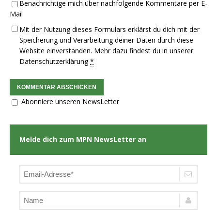
Benachrichtige mich über nachfolgende Kommentare per E-
Mail
Mit der Nutzung dieses Formulars erklärst du dich mit der
Speicherung und Verarbeitung deiner Daten durch diese
Website einverstanden. Mehr dazu findest du in unserer
Datenschutzerklärung
*
Abonniere unseren NewsLetter
Melde dich zum MPN NewsLetter an