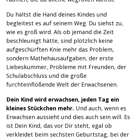
Du hältst die Hand deines Kindes und
begleitest es auf seinem Weg. Du siehst zu,
wie es groß wird. Als ob jemand die Zeit
beschleunigt hätte, sind plötzlich keine
aufgeschürften Knie mehr das Problem,
sondern Mathehausaufgaben, der erste
Liebeskummer, Probleme mit Freunden, der
Schulabschluss und die große
furchteinflößende Welt der Erwachsenen.
Dein Kind wird erwachsen, jeden Tag ein
kleines Stückchen mehr.
Und auch, wenn es
Erwachsen aussieht und dies auch sein will. Es
ist Dein Kind, das vor Dir steht, egal ob
verkleidet beim sechsten Geburtstag, bei der