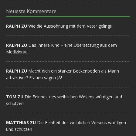
Neueste Kommentare
RALPH ZU
Wie die Aussöhnung mit dem Vater gelingt!
RALPH ZU
Das Innere Kind – eine Übersetzung aus dem
Medizinrad
RALPH ZU
Macht dich ein starker Beckenboden als Mann
attraktiver? Frauen sagen JA!
TOM ZU
Die Feinheit des weiblichen Wesens würdigen und
schützen
MATTHIAS ZU
Die Feinheit des weiblichen Wesens würdigen
und schützen