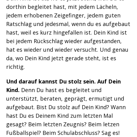
dorthin begleitet hast, mit jedem Lächeln,
jedem erhobenen Zeigefinger, jedem guten
Ratschlag und jedesmal, wenn du es aufgebaut
hast, weil es kurz hingefallen ist. Dein Kind ist
bei jedem Rückschlag wieder aufgestanden,
hat es wieder und wieder versucht. Und genau
da, wo Dein Kind jetzt gerade steht, ist es
richtig.
Und darauf kannst Du stolz sein. Auf Dein
Kind.
Denn Du hast es begleitet und
unterstützt, beraten, geprägt, ermutigt und
aufgebaut. Bist Du stolz auf Dein Kind? Wann
hast Du es Deinem Kind zum letzten Mal
gesagt? Beim letzten Zeugnis? Beim letzen
Fußballspiel? Beim Schulabschluss? Sag es!