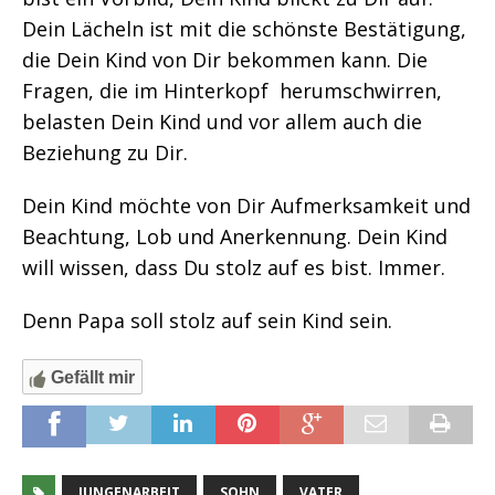
Dein Lächeln ist mit die schönste Bestätigung,
die Dein Kind von Dir bekommen kann. Die
Fragen, die im Hinterkopf herumschwirren,
belasten Dein Kind und vor allem auch die
Beziehung zu Dir.
Dein Kind möchte von Dir Aufmerksamkeit und
Beachtung, Lob und Anerkennung. Dein Kind
will wissen, dass Du stolz auf es bist. Immer.
Denn Papa soll stolz auf sein Kind sein.
Gefällt mir
JUNGENARBEIT
SOHN
VATER