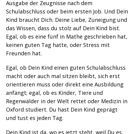
Ausgabe der Zeugnisse nach dem
Schulabschluss oder beim ersten Job. Und Dein
Kind braucht Dich. Deine Liebe, Zuneigung und
das Wissen, dass du stolz auf Dein Kind bist.
Egal, ob es eine fünf in Mathe geschrieben hat,
keinen guten Tag hatte, oder Stress mit
Freunden hat.
Egal, ob Dein Kind einen guten Schulabschluss
macht oder auch mal sitzen bleibt, sich erst
orientieren muss oder direkt eine Ausbildung
anfängt; egal, ob es Kinder, Tiere und
Regenwälder in der Welt rettet oder Medizin in
Oxford studiert. Du hast Dein Kind geprägt
und tust es jeden Tag.
Dein Kind ist da, wo es jetzt steht, weil Du es