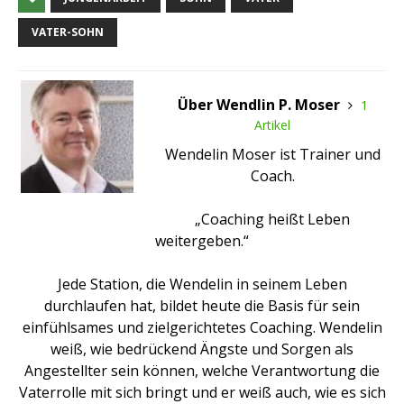
VATER-SOHN
Über Wendlin P. Moser
1
Artikel
Wendelin Moser ist Trainer und
Coach.
„Coaching heißt Leben
weitergeben.“
Jede Station, die Wendelin in seinem Leben
durchlaufen hat, bildet heute die Basis für sein
einfühlsames und zielgerichtetes Coaching. Wendelin
weiß, wie bedrückend Ängste und Sorgen als
Angestellter sein können, welche Verantwortung die
Vaterrolle mit sich bringt und er weiß auch, wie es sich