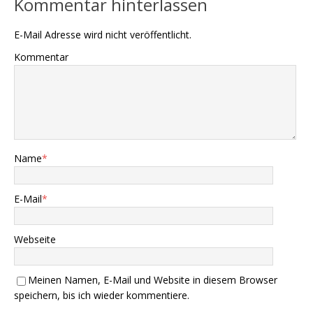
Kommentar hinterlassen
E-Mail Adresse wird nicht veröffentlicht.
Kommentar
Name
*
E-Mail
*
Webseite
Meinen Namen, E-Mail und Website in diesem Browser
speichern, bis ich wieder kommentiere.