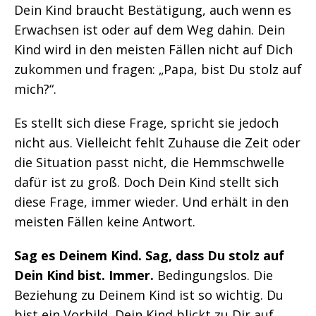
Dein Kind braucht Bestätigung, auch wenn es
Erwachsen ist oder auf dem Weg dahin. Dein
Kind wird in den meisten Fällen nicht auf Dich
zukommen und fragen: „Papa, bist Du stolz auf
mich?“.
Es stellt sich diese Frage, spricht sie jedoch
nicht aus. Vielleicht fehlt Zuhause die Zeit oder
die Situation passt nicht, die Hemmschwelle
dafür ist zu groß. Doch Dein Kind stellt sich
diese Frage, immer wieder. Und erhält in den
meisten Fällen keine Antwort.
Sag es Deinem Kind. Sag, dass Du stolz auf
Dein Kind bist. Immer.
Bedingungslos. Die
Beziehung zu Deinem Kind ist so wichtig. Du
bist ein Vorbild, Dein Kind blickt zu Dir auf.