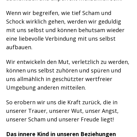
Wenn wir begreifen, wie tief Scham und
Schock wirklich gehen, werden wir geduldig
mit uns selbst und können behutsam wieder
eine liebevolle Verbindung mit uns selbst
aufbauen.
Wir entwickeln den Mut, verletzlich zu werden,
können uns selbst zuhören und spüren und
uns allmählich in geschützter wertfreier
Umgebung anderen mitteilen.
So erobern wir uns die Kraft zurück, die in
unserer Trauer, unserer Wut, unser Angst,
unserer Scham und unserer Freude liegt!
Das innere Kind in unseren Beziehungen