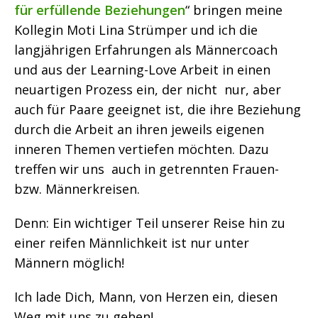
für erfüllende Beziehungen
“ bringen meine
Kollegin Moti Lina Strümper und ich die
langjährigen Erfahrungen als Männercoach
und aus der Learning-Love Arbeit in einen
neuartigen Prozess ein, der nicht nur, aber
auch für Paare geeignet ist, die ihre Beziehung
durch die Arbeit an ihren jeweils eigenen
inneren Themen vertiefen möchten. Dazu
treffen wir uns auch in getrennten Frauen-
bzw. Männerkreisen.
Denn: Ein wichtiger Teil unserer Reise hin zu
einer reifen Männlichkeit ist nur unter
Männern möglich!
Ich lade Dich, Mann, von Herzen ein, diesen
Weg mit uns zu gehen!