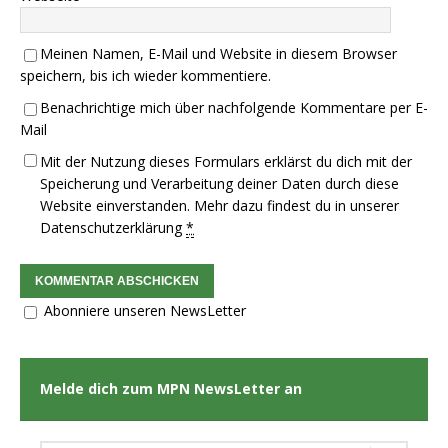
Meinen Namen, E-Mail und Website in diesem Browser
speichern, bis ich wieder kommentiere.
Benachrichtige mich über nachfolgende Kommentare per E-
Mail
Mit der Nutzung dieses Formulars erklärst du dich mit der
Speicherung und Verarbeitung deiner Daten durch diese
Website einverstanden. Mehr dazu findest du in unserer
Datenschutzerklärung
*
Abonniere unseren NewsLetter
Melde dich zum MPN NewsLetter an