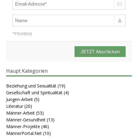
*Pflichtfeld
JETZT Abschicken
Haupt Kategorien
Beziehung und Sexualität
(19)
Gesellschaft und Spiritualität
(4)
Jungen-Arbeit
(5)
Literatur
(20)
Männer-Arbeit
(53)
Männer-Gesundheit
(13)
Männer-Projekte
(46)
MännerPortal.Net
(10)