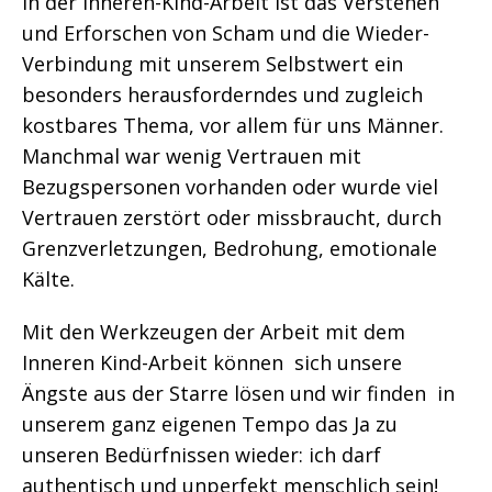
In der Inneren-Kind-Arbeit ist das Verstehen
und Erforschen von Scham und die Wieder-
Verbindung mit unserem Selbstwert ein
besonders herausforderndes und zugleich
kostbares Thema, vor allem für uns Männer.
Manchmal war wenig Vertrauen mit
Bezugspersonen vorhanden oder wurde viel
Vertrauen zerstört oder missbraucht, durch
Grenzverletzungen, Bedrohung, emotionale
Kälte.
Mit den Werkzeugen der Arbeit mit dem
Inneren Kind-Arbeit können sich unsere
Ängste aus der Starre lösen und wir finden in
unserem ganz eigenen Tempo das Ja zu
unseren Bedürfnissen wieder: ich darf
authentisch und unperfekt menschlich sein!