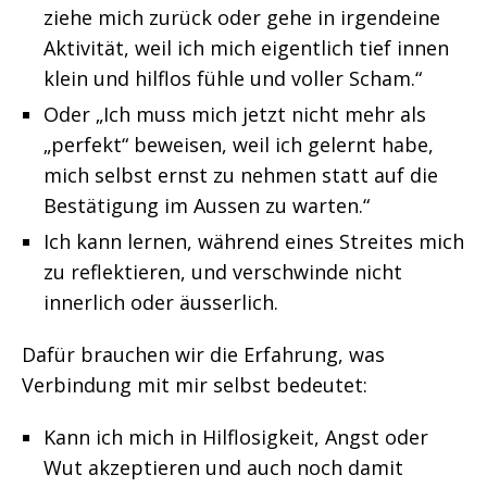
ziehe mich zurück oder gehe in irgendeine
Aktivität, weil ich mich eigentlich tief innen
klein und hilflos fühle und voller Scham.“
Oder „Ich muss mich jetzt nicht mehr als
„perfekt“ beweisen, weil ich gelernt habe,
mich selbst ernst zu nehmen statt auf die
Bestätigung im Aussen zu warten.“
Ich kann lernen, während eines Streites mich
zu reflektieren, und verschwinde nicht
innerlich oder äusserlich.
Dafür brauchen wir die Erfahrung, was
Verbindung mit mir selbst bedeutet:
Kann ich mich in Hilflosigkeit, Angst oder
Wut akzeptieren und auch noch damit