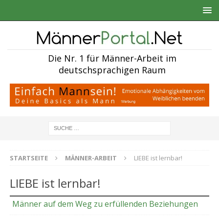
Die Nr. 1 für Männer-Arbeit im
deutschsprachigen Raum
STARTSEITE
MÄNNER-ARBEIT
LIEBE ist lernbar!
LIEBE ist lernbar!
Männer auf dem Weg zu erfüllenden Beziehungen