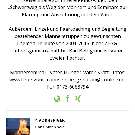
„Schwertweg als Weg der Männer“ und Seminare zur
Klärung und Aussöhnung mit dem Vater.
Außerdem: Einzel-und Paarcoaching und Begleitung
bestehender Männergruppen zu gewünschten
Themen. Er lebte von 2001-2015 in der ZEGG-
Lebensgemeinschaft bei Bad Belzig und ist Vater
zweier Töchter.
Männerseminar „Vater-Hunger-Vater-Kraft“: Infos:
www.liebe-zum-mannsein.de, g.sharan@t-online.de,
Fon 0173-6063794
VORHERIGER
Ganz Mann sein