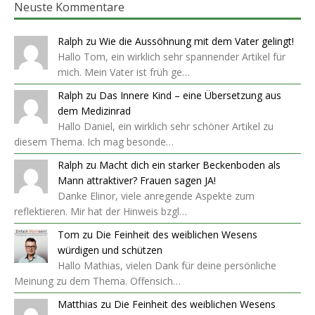
Neuste Kommentare
Ralph
zu
Wie die Aussöhnung mit dem Vater gelingt!
Hallo Tom, ein wirklich sehr spannender Artikel für
mich. Mein Vater ist früh ge…
Ralph
zu
Das Innere Kind – eine Übersetzung aus
dem Medizinrad
Hallo Daniel, ein wirklich sehr schöner Artikel zu
diesem Thema. Ich mag besonde…
Ralph
zu
Macht dich ein starker Beckenboden als
Mann attraktiver? Frauen sagen JA!
Danke Elinor, viele anregende Aspekte zum
reflektieren. Mir hat der Hinweis bzgl…
Tom
zu
Die Feinheit des weiblichen Wesens
würdigen und schützen
Hallo Mathias, vielen Dank für deine persönliche
Meinung zu dem Thema. Offensich…
Matthias
zu
Die Feinheit des weiblichen Wesens