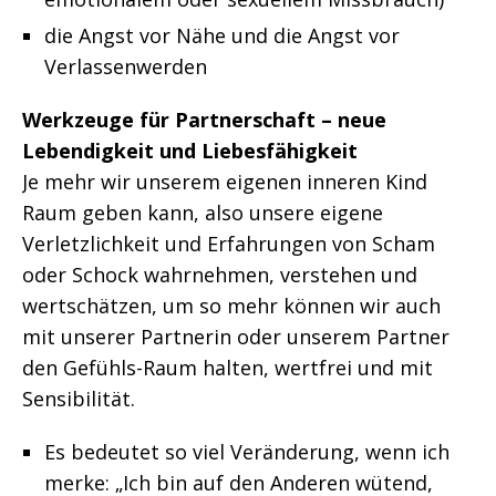
die Angst vor Nähe und die Angst vor
Verlassenwerden
Werkzeuge für Partnerschaft – neue
Lebendigkeit und Liebesfähigkeit
Je mehr wir unserem eigenen inneren Kind
Raum geben kann, also unsere eigene
Verletzlichkeit und Erfahrungen von Scham
oder Schock wahrnehmen, verstehen und
wertschätzen, um so mehr können wir auch
mit unserer Partnerin oder unserem Partner
den Gefühls-Raum halten, wertfrei und mit
Sensibilität.
Es bedeutet so viel Veränderung, wenn ich
merke: „Ich bin auf den Anderen wütend,