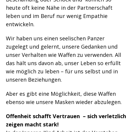
heute oft keine Nähe in der Partnerschaft
leben und im Beruf nur wenig Empathie
entwickeln.
Wir haben uns einen seelischen Panzer
zugelegt und gelernt, unsere Gedanken und
unser Verhalten wie Waffen zu verwenden. All
das hält uns davon ab, unser Leben so erfüllt
wie möglich zu leben – für uns selbst und in
unseren Beziehungen.
Aber es gibt eine Möglichkeit, diese Waffen
ebenso wie unsere Masken wieder abzulegen.
Offenheit schafft Vertrauen – sich verletzlich
zeigen macht stark!