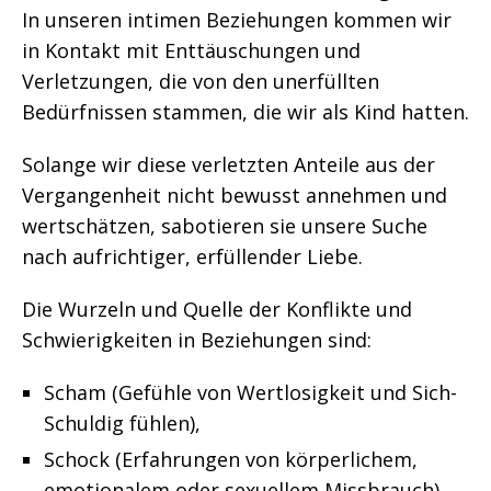
In unseren intimen Beziehungen kommen wir
in Kontakt mit Enttäuschungen und
Verletzungen, die von den unerfüllten
Bedürfnissen stammen, die wir als Kind hatten.
Solange wir diese verletzten Anteile aus der
Vergangenheit nicht bewusst annehmen und
wertschätzen, sabotieren sie unsere Suche
nach aufrichtiger, erfüllender Liebe.
Die Wurzeln und Quelle der Konflikte und
Schwierigkeiten in Beziehungen sind:
Scham (Gefühle von Wertlosigkeit und Sich-
Schuldig fühlen),
Schock (Erfahrungen von körperlichem,
emotionalem oder sexuellem Missbrauch)