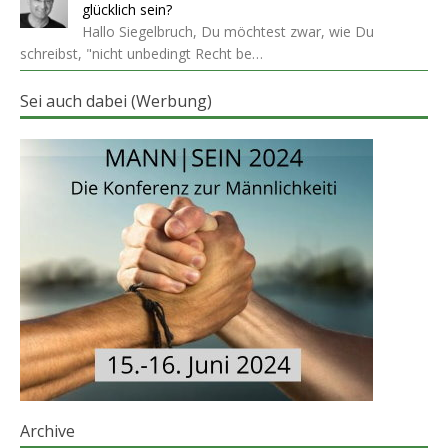
glücklich sein?
Hallo Siegelbruch, Du möchtest zwar, wie Du
schreibst, "nicht unbedingt Recht be…
Sei auch dabei (Werbung)
Archive