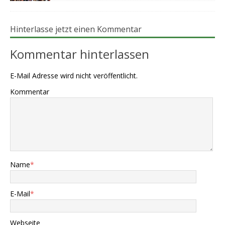
Hinterlasse jetzt einen Kommentar
Kommentar hinterlassen
E-Mail Adresse wird nicht veröffentlicht.
Kommentar
Name
*
E-Mail
*
Webseite