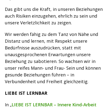
Das gibt uns die Kraft, in unseren Beziehungen
auch Risiken einzugehen, ehrlich zu sein und
unsere Verletzlichkeit zu zeigen.
Wir werden fähig zu dem Tanz von Nähe und
Distanz und lernen, mit Respekt unsere
Bedürfnisse auszudrücken, statt mit
unausgesprochenen Erwartungen unsere
Beziehung zu sabotieren. So wachsen wir in
unser reifes Mann- und Frau- Sein und können
gesunde Beziehungen führen – in
Verbundenheit und Freiheit gleichzeitig.
LIEBE IST LERNBAR
In „
LIEBE IST LERNBAR – Innere Kind-Arbeit