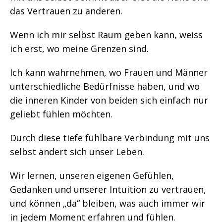
das Vertrauen zu anderen.
Wenn ich mir selbst Raum geben kann, weiss
ich erst, wo meine Grenzen sind.
Ich kann wahrnehmen, wo Frauen und Männer
unterschiedliche Bedürfnisse haben, und wo
die inneren Kinder von beiden sich einfach nur
geliebt fühlen möchten.
Durch diese tiefe fühlbare Verbindung mit uns
selbst ändert sich unser Leben.
Wir lernen, unseren eigenen Gefühlen,
Gedanken und unserer Intuition zu vertrauen,
und können „da“ bleiben, was auch immer wir
in jedem Moment erfahren und fühlen.