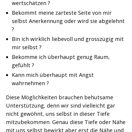
wertschätzen ?
Bekommt meine zarteste Seite von mir
selbst Anerkennung oder wird sie abgelehnt
?
Bin ich wirklich liebevoll und grosszügig mit
mir selbst ?
Bekomme ich überhaupt genug Raum,
gefühlt ?
Kann mich überhaupt mit Angst
wahrnehmen ?
Diese Möglichkeiten brauchen behutsame
Unterstützung, denn wir sind vielleicht gar
nicht gewöhnt, uns selbst in dieser Tiefe
mitzubekommen. Genau diese Tiefe oder Nähe
mit uns selbst bewirkt aber erst die Nähe und