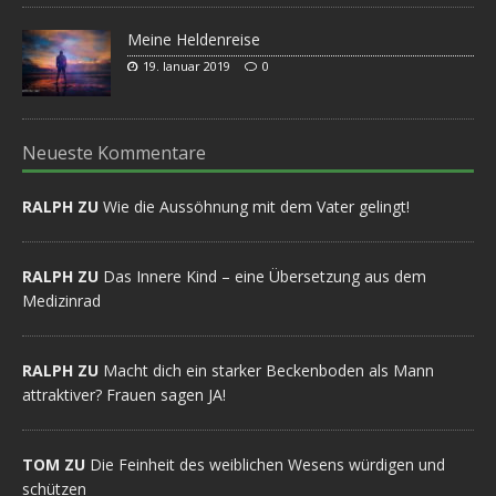
Meine Heldenreise
19. Januar 2019
0
Neueste Kommentare
RALPH ZU
Wie die Aussöhnung mit dem Vater gelingt!
RALPH ZU
Das Innere Kind – eine Übersetzung aus dem
Medizinrad
RALPH ZU
Macht dich ein starker Beckenboden als Mann
attraktiver? Frauen sagen JA!
TOM ZU
Die Feinheit des weiblichen Wesens würdigen und
schützen