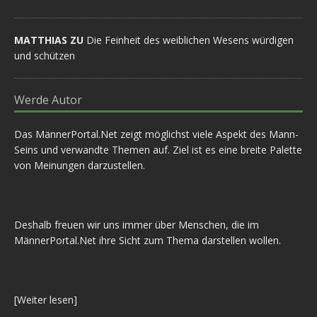
MATTHIAS ZU
Die Feinheit des weiblichen Wesens würdigen
und schützen
Werde Autor
Das MännerPortal.Net zeigt möglichst viele Aspekt des Mann-
Seins und verwandte Themen auf. Ziel ist es eine breite Palette
von Meinungen darzustellen.
Deshalb freuen wir uns immer über Menschen, die im
MännerPortal.Net ihre Sicht zum Thema darstellen wollen.
[
Weiter lesen
]