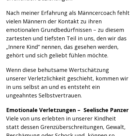
Nach meiner Erfahrung als Männcercoach fehlt
vielen Männern der Kontakt zu ihren
emotionalen Grundbedürfnissen – zu diesem
zartesten und tiefsten Teil in uns, den wir das
„Innere Kind“ nennen, das gesehen werden,
gehört und sich geliebt fühlen möchte.
Wenn diese behutsame Wertschätzung
unserer Verletzlichkeit geschieht, kommen wir
in uns selbst an und es entsteht ein
ungeahntes Selbstvertrauen.
Emotionale Verletzungen – Seelische Panzer
Viele von uns erlebten in unserer Kindheit
statt dessen Grenzüberschreitungen, Gewalt,
Beschämung oder Schock und können so