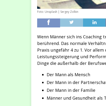
Foto: Unsplash | Sergey Zolkin
Wenn Männer sich ins Coaching tr
berührend. Das normale Verhältni
Praxis ungefähr 4 zu 1. Vor alle
Leistungssteigerung und Perform
Dinge die außerhalb der Berufswe
Der Mann als Mensch
Der Mann in der Partnerscha
Der Mann in der Familie
Männer und Gesundheit als