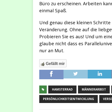
Büro zu erscheinen. Arbeiten kan
einmal Spaß.
Und genau diese kleinen Schritte
Veränderung. Ohne auf die liebg
Probieren Sie es aus! Und um eine
glaube nicht dass es Parallelunive
nur an Mut.
Gefällt mir
HAMSTERRAD
MÄNNERARBEIT
PERSÖNLICHKEITSENTWICKLUNG
VERS