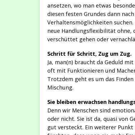
ansetzen, wo man etwas besonders
diesen festen Grundes dann nach
Verhaltensmöglichkeiten suchen.
neue Handlungsflexibilität ohne,
verschüttet gehen oder vernachlä
Schritt für Schritt, Zug um Zug.
Ja, man(n) braucht da Geduld mit 
oft mit Funktionieren und Machen 
Trotzdem geht es um das Finden d
Mischung.
Sie bleiben erwachsen handlung
Denn wir Menschen sind emotiona
oder nicht. Sie ist da, quasi von
gut versteckt. Ein weiterer Punkt