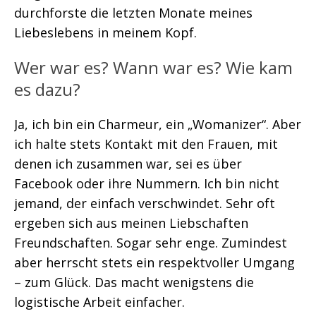
durchforste die letzten Monate meines
Liebeslebens in meinem Kopf.
Wer war es? Wann war es? Wie kam
es dazu?
Ja, ich bin ein Charmeur, ein „Womanizer“. Aber
ich halte stets Kontakt mit den Frauen, mit
denen ich zusammen war, sei es über
Facebook oder ihre Nummern. Ich bin nicht
jemand, der einfach verschwindet. Sehr oft
ergeben sich aus meinen Liebschaften
Freundschaften. Sogar sehr enge. Zumindest
aber herrscht stets ein respektvoller Umgang
– zum Glück. Das macht wenigstens die
logistische Arbeit einfacher.