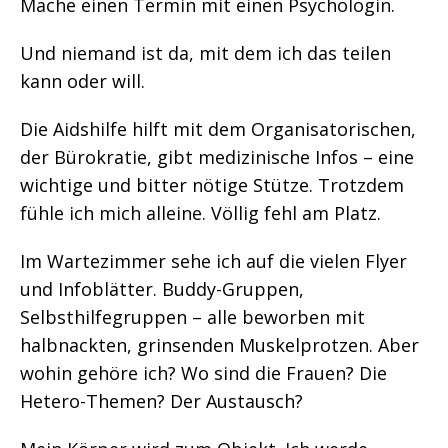
Mache einen Termin mit einen Psychologin.
Und niemand ist da, mit dem ich das teilen
kann oder will.
Die Aidshilfe hilft mit dem Organisatorischen,
der Bürokratie, gibt medizinische Infos – eine
wichtige und bitter nötige Stütze. Trotzdem
fühle ich mich alleine. Völlig fehl am Platz.
Im Wartezimmer sehe ich auf die vielen Flyer
und Infoblätter. Buddy-Gruppen,
Selbsthilfegruppen – alle beworben mit
halbnackten, grinsenden Muskelprotzen. Aber
wohin gehöre ich? Wo sind die Frauen? Die
Hetero-Themen? Der Austausch?