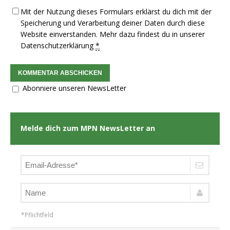
Mit der Nutzung dieses Formulars erklärst du dich mit der
Speicherung und Verarbeitung deiner Daten durch diese
Website einverstanden. Mehr dazu findest du in unserer
Datenschutzerklärung
*
Abonniere unseren NewsLetter
Melde dich zum MPN NewsLetter an
*Pflichtfeld