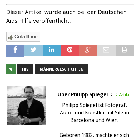
Dieser Artikel wurde auch bei der Deutschen
Aids Hilfe veröffentlicht.
Gefällt mir
HIV
MÄNNERGESCHICHTEN
Über Philipp Spiegel
2 Artikel
Philipp Spiegel ist Fotograf,
Autor und Künstler mit Sitz in
Barcelona und Wien.
Geboren 1982, machte er sich