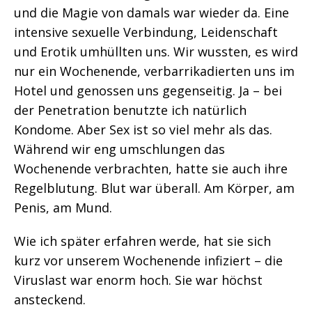
und die Magie von damals war wieder da. Eine
intensive sexuelle Verbindung, Leidenschaft
und Erotik umhüllten uns. Wir wussten, es wird
nur ein Wochenende, verbarrikadierten uns im
Hotel und genossen uns gegenseitig. Ja – bei
der Penetration benutzte ich natürlich
Kondome. Aber Sex ist so viel mehr als das.
Während wir eng umschlungen das
Wochenende verbrachten, hatte sie auch ihre
Regelblutung. Blut war überall. Am Körper, am
Penis, am Mund.
Wie ich später erfahren werde, hat sie sich
kurz vor unserem Wochenende infiziert – die
Viruslast war enorm hoch. Sie war höchst
ansteckend.