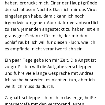
haben, erdrückt mich. Einer der Hauptgründe
der schlaflosen Nächte. Dass ich mir das Virus
eingefangen habe, damit kann ich noch
irgendwie umgehen. Aber dafür verantwortlich
zu sein, jemanden angesteckt zu haben, ist ein
grausiger Gedanke für mich, der mir den
Schlaf raubt. Ich will für diesen Fluch, wie ich
es empfinde, nicht verantwortlich sein.
Ein paar Tage gebe ich mir Zeit. Die Angst ist
zu groß – ich will die Aufgabe verschleppen
und führe viele lange Gespräche mit Andrea.
Ich suche Ausreden, es nicht zu tun, aber ich
weiß: Ich muss da durch.
Zaghaft schleppe ich mich in das enge, heiße
Internetcafé mit den verstörend lauten