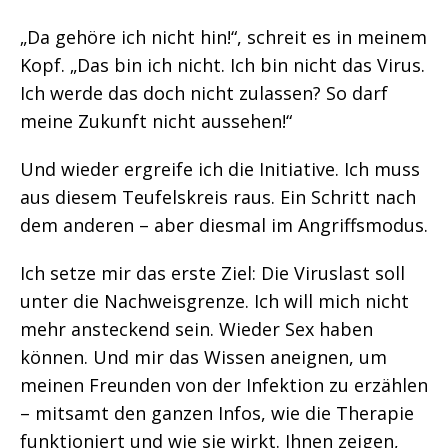
„Da gehöre ich nicht hin!“, schreit es in meinem
Kopf. „Das bin ich nicht. Ich bin nicht das Virus.
Ich werde das doch nicht zulassen? So darf
meine Zukunft nicht aussehen!“
Und wieder ergreife ich die Initiative. Ich muss
aus diesem Teufelskreis raus. Ein Schritt nach
dem anderen – aber diesmal im Angriffsmodus.
Ich setze mir das erste Ziel: Die Viruslast soll
unter die Nachweisgrenze. Ich will mich nicht
mehr ansteckend sein. Wieder Sex haben
können. Und mir das Wissen aneignen, um
meinen Freunden von der Infektion zu erzählen
– mitsamt den ganzen Infos, wie die Therapie
funktioniert und wie sie wirkt. Ihnen zeigen,