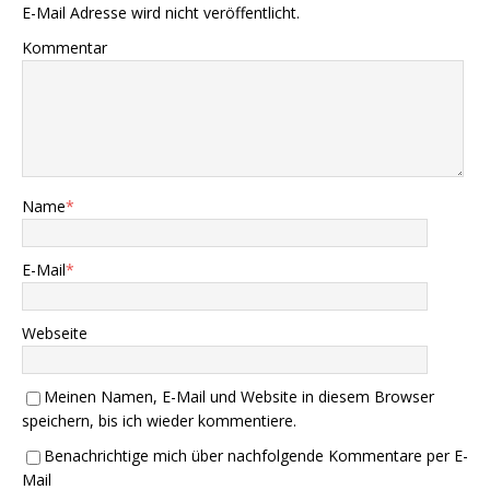
E-Mail Adresse wird nicht veröffentlicht.
Kommentar
Name
*
E-Mail
*
Webseite
Meinen Namen, E-Mail und Website in diesem Browser
speichern, bis ich wieder kommentiere.
Benachrichtige mich über nachfolgende Kommentare per E-
Mail