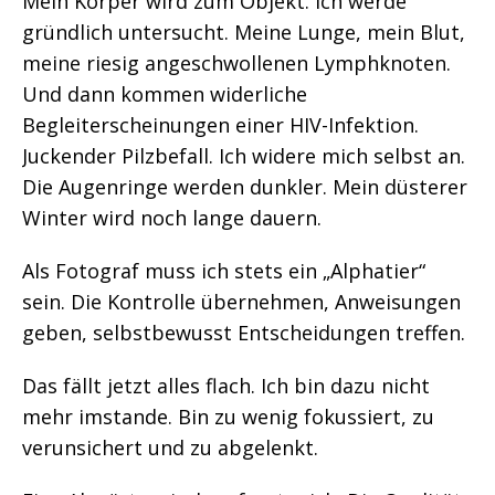
Mein Körper wird zum Objekt. Ich werde
gründlich untersucht. Meine Lunge, mein Blut,
meine riesig angeschwollenen Lymphknoten.
Und dann kommen widerliche
Begleiterscheinungen einer HIV-Infektion.
Juckender Pilzbefall. Ich widere mich selbst an.
Die Augenringe werden dunkler. Mein düsterer
Winter wird noch lange dauern.
Als Fotograf muss ich stets ein „Alphatier“
sein. Die Kontrolle übernehmen, Anweisungen
geben, selbstbewusst Entscheidungen treffen.
Das fällt jetzt alles flach. Ich bin dazu nicht
mehr imstande. Bin zu wenig fokussiert, zu
verunsichert und zu abgelenkt.