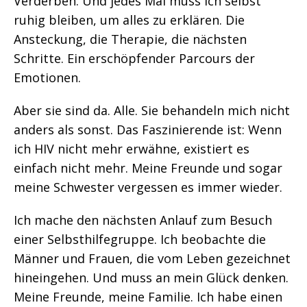
Verderben. Und jedes Mal muss ich selbst
ruhig bleiben, um alles zu erklären. Die
Ansteckung, die Therapie, die nächsten
Schritte. Ein erschöpfender Parcours der
Emotionen.
Aber sie sind da. Alle. Sie behandeln mich nicht
anders als sonst. Das Faszinierende ist: Wenn
ich HIV nicht mehr erwähne, existiert es
einfach nicht mehr. Meine Freunde und sogar
meine Schwester vergessen es immer wieder.
Ich mache den nächsten Anlauf zum Besuch
einer Selbsthilfegruppe. Ich beobachte die
Männer und Frauen, die vom Leben gezeichnet
hineingehen. Und muss an mein Glück denken.
Meine Freunde, meine Familie. Ich habe einen