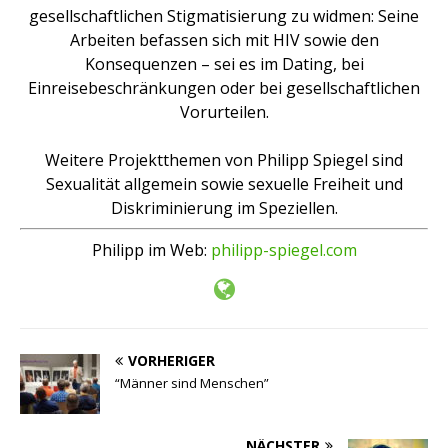
gesellschaftlichen Stigmatisierung zu widmen: Seine
Arbeiten befassen sich mit HIV sowie den
Konsequenzen – sei es im Dating, bei
Einreisebeschränkungen oder bei gesellschaftlichen
Vorurteilen.
Weitere Projektthemen von Philipp Spiegel sind
Sexualität allgemein sowie sexuelle Freiheit und
Diskriminierung im Speziellen.
Philipp im Web:
philipp-spiegel.com
VORHERIGER
“Männer sind Menschen”
NÄCHSTER