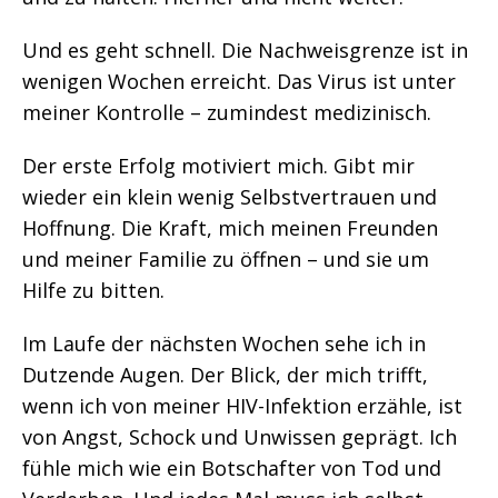
Und es geht schnell. Die Nachweisgrenze ist in
wenigen Wochen erreicht. Das Virus ist unter
meiner Kontrolle – zumindest medizinisch.
Der erste Erfolg motiviert mich. Gibt mir
wieder ein klein wenig Selbstvertrauen und
Hoffnung. Die Kraft, mich meinen Freunden
und meiner Familie zu öffnen – und sie um
Hilfe zu bitten.
Im Laufe der nächsten Wochen sehe ich in
Dutzende Augen. Der Blick, der mich trifft,
wenn ich von meiner HIV-Infektion erzähle, ist
von Angst, Schock und Unwissen geprägt. Ich
fühle mich wie ein Botschafter von Tod und