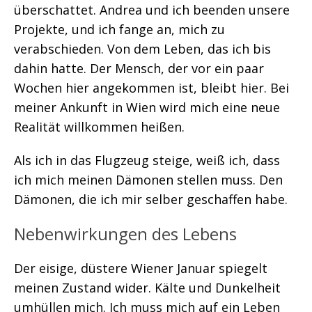
überschattet. Andrea und ich beenden unsere
Projekte, und ich fange an, mich zu
verabschieden. Von dem Leben, das ich bis
dahin hatte. Der Mensch, der vor ein paar
Wochen hier angekommen ist, bleibt hier. Bei
meiner Ankunft in Wien wird mich eine neue
Realität willkommen heißen.
Als ich in das Flugzeug steige, weiß ich, dass
ich mich meinen Dämonen stellen muss. Den
Dämonen, die ich mir selber geschaffen habe.
Nebenwirkungen des Lebens
Der eisige, düstere Wiener Januar spiegelt
meinen Zustand wider. Kälte und Dunkelheit
umhüllen mich. Ich muss mich auf ein Leben