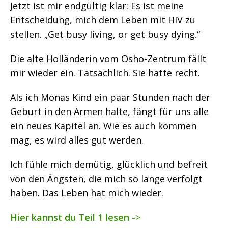
Jetzt ist mir endgültig klar: Es ist meine
Entscheidung, mich dem Leben mit HIV zu
stellen. „Get busy living, or get busy dying.“
Die alte Holländerin vom Osho-Zentrum fällt
mir wieder ein. Tatsächlich. Sie hatte recht.
Als ich Monas Kind ein paar Stunden nach der
Geburt in den Armen halte, fängt für uns alle
ein neues Kapitel an. Wie es auch kommen
mag, es wird alles gut werden.
Ich fühle mich demütig, glücklich und befreit
von den Ängsten, die mich so lange verfolgt
haben. Das Leben hat mich wieder.
Hier kannst du Teil 1 lesen ->