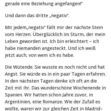
gerade eine Beziehung angefangen!“
Und dann das dritte „negativ“.
Mit jedem„negativ“ fällt mir der nächste Stein
vom Herzen. Überglücklich im Sturm, der mein
Leben geworden ist. Ich bin erleichtert – ich
habe niemanden angesteckt. Und ich weiß
jetzt auch, von wem ich es habe.
Die Wütende. Sie wusste es noch nicht und hat
Angst. Sie würde es in ein paar Tagen erfahren.
In den nächsten Tagen denke ich oft an die
Zeit mit ihr. Das wunderschöne Wochenende in
Spanien. Wir hatten schon Jahre zuvor, in
Argentinien, eine Romanze. Wie der Zufall es
wollte, waren wir zur gleichen Zeit in Madrid–