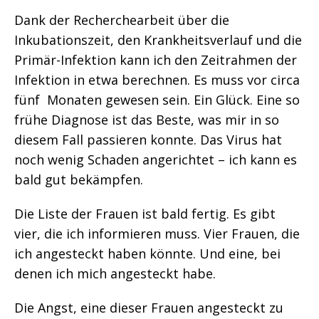
Dank der Recherchearbeit über die
Inkubationszeit, den Krankheitsverlauf und die
Primär-Infektion kann ich den Zeitrahmen der
Infektion in etwa berechnen. Es muss vor circa
fünf Monaten gewesen sein. Ein Glück. Eine so
frühe Diagnose ist das Beste, was mir in so
diesem Fall passieren konnte. Das Virus hat
noch wenig Schaden angerichtet – ich kann es
bald gut bekämpfen.
Die Liste der Frauen ist bald fertig. Es gibt
vier, die ich informieren muss. Vier Frauen, die
ich angesteckt haben könnte. Und eine, bei
denen ich mich angesteckt habe.
Die Angst, eine dieser Frauen angesteckt zu