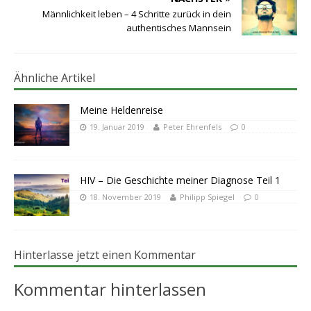
Männlichkeit leben – 4 Schritte zurück in dein
authentisches Mannsein
Ähnliche Artikel
Meine Heldenreise
19. Januar 2019
Peter Ehrenfels
0
HIV – Die Geschichte meiner Diagnose Teil 1
18. November 2019
Philipp Spiegel
0
Hinterlasse jetzt einen Kommentar
Kommentar hinterlassen