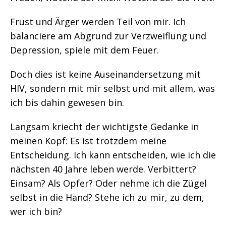
Frust und Ärger werden Teil von mir. Ich
balanciere am Abgrund zur Verzweiflung und
Depression, spiele mit dem Feuer.
Doch dies ist keine Auseinandersetzung mit
HIV, sondern mit mir selbst und mit allem, was
ich bis dahin gewesen bin.
Langsam kriecht der wichtigste Gedanke in
meinen Kopf: Es ist trotzdem meine
Entscheidung. Ich kann entscheiden, wie ich die
nächsten 40 Jahre leben werde. Verbittert?
Einsam? Als Opfer? Oder nehme ich die Zügel
selbst in die Hand? Stehe ich zu mir, zu dem,
wer ich bin?