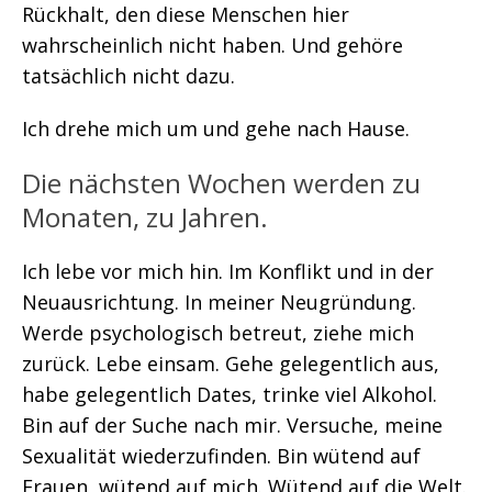
Rückhalt, den diese Menschen hier
wahrscheinlich nicht haben. Und gehöre
tatsächlich nicht dazu.
Ich drehe mich um und gehe nach Hause.
Die nächsten Wochen werden zu
Monaten, zu Jahren.
Ich lebe vor mich hin. Im Konflikt und in der
Neuausrichtung. In meiner Neugründung.
Werde psychologisch betreut, ziehe mich
zurück. Lebe einsam. Gehe gelegentlich aus,
habe gelegentlich Dates, trinke viel Alkohol.
Bin auf der Suche nach mir. Versuche, meine
Sexualität wiederzufinden. Bin wütend auf
Frauen, wütend auf mich. Wütend auf die Welt.