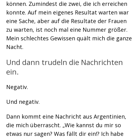
können. Zumindest die zwei, die ich erreichen
konnte. Auf mein eigenes Resultat warten war
eine Sache, aber auf die Resultate der Frauen
zu warten, ist noch mal eine Nummer größer.
Mein schlechtes Gewissen quält mich die ganze
Nacht.
Und dann trudeln die Nachrichten
ein.
Negativ.
Und negativ.
Dann kommt eine Nachricht aus Argentinien,
die mich überrascht. „Wie kannst du mir so
etwas nur sagen? Was fällt dir ein!? Ich habe