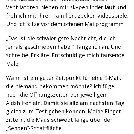
Ventilatoren. Neben mir skypen Inder laut und
fröhlich mit ihren Familien, zocken Videospiele.
Und ich sitze vor dem offenen Mailprogramm.
„Das ist die schwierigste Nachricht, die ich
jemals geschrieben habe “, fange ich an. Und
schreibe. Erkläre. Entschuldige mich tausende
Male.
Wann ist ein guter Zeitpunkt für eine E-Mail,
die niemand bekommen möchte? Ich füge
noch die Öffnungszeiten der jeweiligen
Aidshilfen ein. Damit sie alle am nächsten Tag
gleich zum Test gehen können. Meine Finger
zittern, die Maus schwebt lange über der
„Senden“-Schaltfläche.