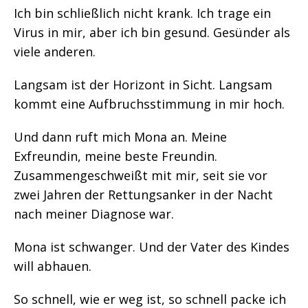
Ich bin schließlich nicht krank. Ich trage ein
Virus in mir, aber ich bin gesund. Gesünder als
viele anderen.
Langsam ist der Horizont in Sicht. Langsam
kommt eine Aufbruchsstimmung in mir hoch.
Und dann ruft mich Mona an. Meine
Exfreundin, meine beste Freundin.
Zusammengeschweißt mit mir, seit sie vor
zwei Jahren der Rettungsanker in der Nacht
nach meiner Diagnose war.
Mona ist schwanger. Und der Vater des Kindes
will abhauen.
So schnell, wie er weg ist, so schnell packe ich