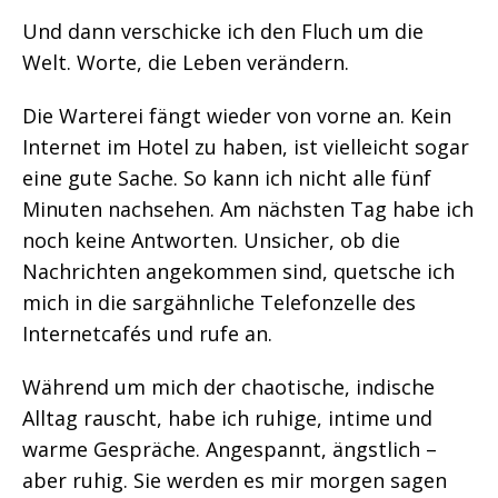
Und dann verschicke ich den Fluch um die
Welt. Worte, die Leben verändern.
Die Warterei fängt wieder von vorne an. Kein
Internet im Hotel zu haben, ist vielleicht sogar
eine gute Sache. So kann ich nicht alle fünf
Minuten nachsehen. Am nächsten Tag habe ich
noch keine Antworten. Unsicher, ob die
Nachrichten angekommen sind, quetsche ich
mich in die sargähnliche Telefonzelle des
Internetcafés und rufe an.
Während um mich der chaotische, indische
Alltag rauscht, habe ich ruhige, intime und
warme Gespräche. Angespannt, ängstlich –
aber ruhig. Sie werden es mir morgen sagen