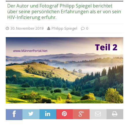
Der Autor und Fotograf Philipp Spiegel berichtet
über seine persönlichen Erfahrungen als er von sein
HIV-Infizierung erfuhr.
30. November 2019
Philipp Spiegel
0