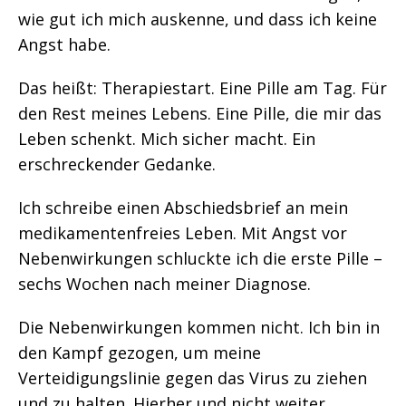
wie gut ich mich auskenne, und dass ich keine
Angst habe.
Das heißt: Therapiestart. Eine Pille am Tag. Für
den Rest meines Lebens. Eine Pille, die mir das
Leben schenkt. Mich sicher macht. Ein
erschreckender Gedanke.
Ich schreibe einen Abschiedsbrief an mein
medikamentenfreies Leben. Mit Angst vor
Nebenwirkungen schluckte ich die erste Pille –
sechs Wochen nach meiner Diagnose.
Die Nebenwirkungen kommen nicht. Ich bin in
den Kampf gezogen, um meine
Verteidigungslinie gegen das Virus zu ziehen
und zu halten. Hierher und nicht weiter.