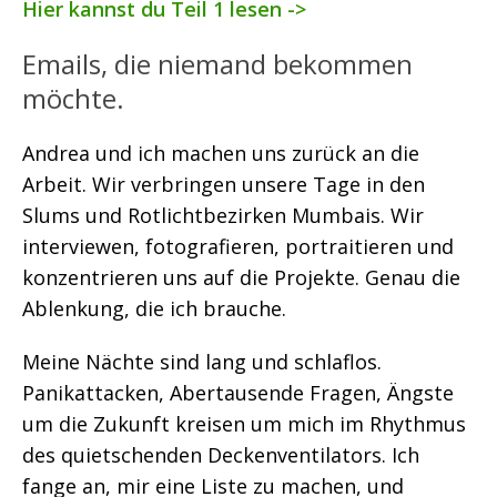
Hier kannst du Teil 1 lesen ->
Emails, die niemand bekommen
möchte.
Andrea und ich machen uns zurück an die
Arbeit. Wir verbringen unsere Tage in den
Slums und Rotlichtbezirken Mumbais. Wir
interviewen, fotografieren, portraitieren und
konzentrieren uns auf die Projekte. Genau die
Ablenkung, die ich brauche.
Meine Nächte sind lang und schlaflos.
Panikattacken, Abertausende Fragen, Ängste
um die Zukunft kreisen um mich im Rhythmus
des quietschenden Deckenventilators. Ich
fange an, mir eine Liste zu machen, und