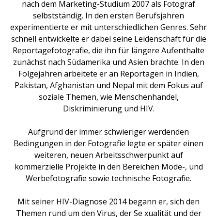
nach dem Marketing-Studium 2007 als Fotograf
selbstständig. In den ersten Berufsjahren
experimentierte er mit unterschiedlichen Genres. Sehr
schnell entwickelte er dabei seine Leidenschaft für die
Reportagefotografie, die ihn für längere Aufenthalte
zunächst nach Südamerika und Asien brachte. In den
Folgejahren arbeitete er an Reportagen in Indien,
Pakistan, Afghanistan und Nepal mit dem Fokus auf
soziale Themen, wie Menschenhandel,
Diskriminierung und HIV.
Aufgrund der immer schwieriger werdenden
Bedingungen in der Fotografie legte er später einen
weiteren, neuen Arbeitsschwerpunkt auf
kommerzielle Projekte in den Bereichen Mode-, und
Werbefotografie sowie technische Fotografie.
Mit seiner HIV-Diagnose 2014 begann er, sich den
Themen rund um den Virus, der Se xualität und der