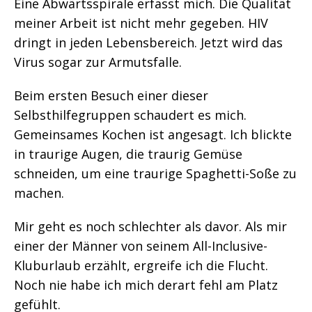
Eine Abwärtsspirale erfasst mich. Die Qualität
meiner Arbeit ist nicht mehr gegeben. HIV
dringt in jeden Lebensbereich. Jetzt wird das
Virus sogar zur Armutsfalle.
Beim ersten Besuch einer dieser
Selbsthilfegruppen schaudert es mich.
Gemeinsames Kochen ist angesagt. Ich blickte
in traurige Augen, die traurig Gemüse
schneiden, um eine traurige Spaghetti-Soße zu
machen.
Mir geht es noch schlechter als davor. Als mir
einer der Männer von seinem All-Inclusive-
Kluburlaub erzählt, ergreife ich die Flucht.
Noch nie habe ich mich derart fehl am Platz
gefühlt.