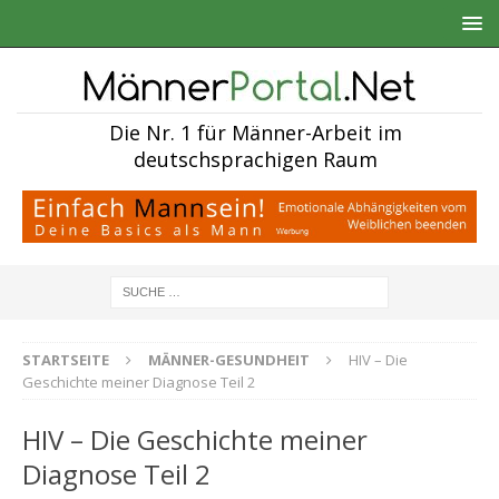
Die Nr. 1 für Männer-Arbeit im
deutschsprachigen Raum
STARTSEITE
MÄNNER-GESUNDHEIT
HIV – Die
Geschichte meiner Diagnose Teil 2
HIV – Die Geschichte meiner
Diagnose Teil 2