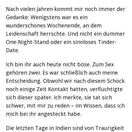
Nach vielen Jahren kommt mir noch immer der
Gedanke: Wenigstens war es ein
wunderschönes Wochenende, an dem
Leidenschaft herrschte. Und nicht ein dummer
One-Night-Stand oder ein sinnloses Tinder-
Date.
Ich bin ihr auch heute nicht böse. Zum Sex
gehören zwei. Es war schließlich auch meine
Entscheidung. Obwohl wir nach diesem Schock
noch einige Zeit Kontakt hatten, verflüchtigte
sich dieser später. Ich merkte, sie tat sich
schwer, mit mir zu reden – im Wissen, dass ich
mich bei ihr angesteckt habe.
Die letzten Tage in Indien sind von Traurigkeit