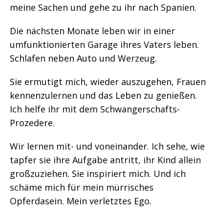
meine Sachen und gehe zu ihr nach Spanien.
Die nächsten Monate leben wir in einer
umfunktionierten Garage ihres Vaters leben.
Schlafen neben Auto und Werzeug.
Sie ermutigt mich, wieder auszugehen, Frauen
kennenzulernen und das Leben zu genießen.
Ich helfe ihr mit dem Schwangerschafts-
Prozedere.
Wir lernen mit- und voneinander. Ich sehe, wie
tapfer sie ihre Aufgabe antritt, ihr Kind allein
großzuziehen. Sie inspiriert mich. Und ich
schäme mich für mein mürrisches
Opferdasein. Mein verletztes Ego.