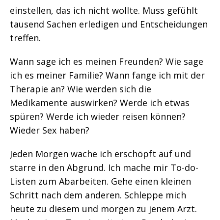
einstellen, das ich nicht wollte. Muss gefühlt
tausend Sachen erledigen und Entscheidungen
treffen.
Wann sage ich es meinen Freunden? Wie sage
ich es meiner Familie? Wann fange ich mit der
Therapie an? Wie werden sich die
Medikamente auswirken? Werde ich etwas
spüren? Werde ich wieder reisen können?
Wieder Sex haben?
Jeden Morgen wache ich erschöpft auf und
starre in den Abgrund. Ich mache mir To-do-
Listen zum Abarbeiten. Gehe einen kleinen
Schritt nach dem anderen. Schleppe mich
heute zu diesem und morgen zu jenem Arzt.