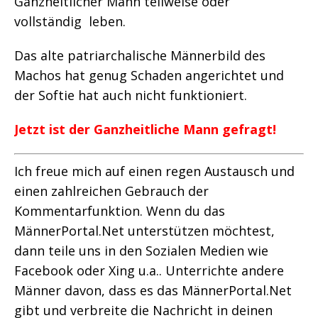
Ganzheitlicher Mann teilweise oder
vollständig leben.
Das alte patriarchalische Männerbild des
Machos hat genug Schaden angerichtet und
der Softie hat auch nicht funktioniert.
Jetzt ist der Ganzheitliche Mann gefragt!
Ich freue mich auf einen regen Austausch und
einen zahlreichen Gebrauch der
Kommentarfunktion. Wenn du das
MännerPortal.Net unterstützen möchtest,
dann teile uns in den Sozialen Medien wie
Facebook oder Xing u.a.. Unterrichte andere
Männer davon, dass es das MännerPortal.Net
gibt und verbreite die Nachricht in deinen