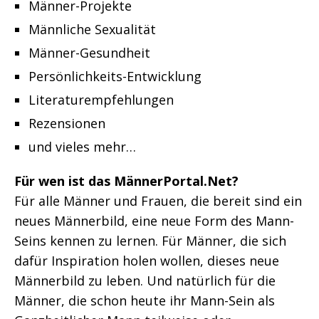
Männer-Projekte
Männliche Sexualität
Männer-Gesundheit
Persönlichkeits-Entwicklung
Literaturempfehlungen
Rezensionen
und vieles mehr…
Für wen ist das MännerPortal.Net?
Für alle Männer und Frauen, die bereit sind ein
neues Männerbild, eine neue Form des Mann-
Seins kennen zu lernen. Für Männer, die sich
dafür Inspiration holen wollen, dieses neue
Männerbild zu leben. Und natürlich für die
Männer, die schon heute ihr Mann-Sein als