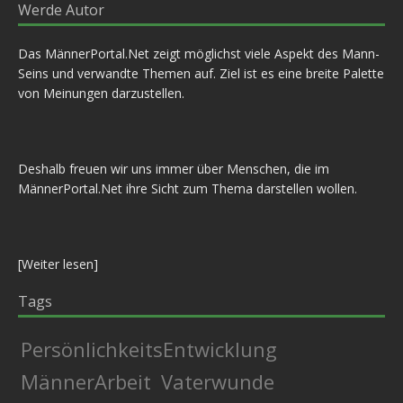
Werde Autor
Das MännerPortal.Net zeigt möglichst viele Aspekt des Mann-
Seins und verwandte Themen auf. Ziel ist es eine breite Palette
von Meinungen darzustellen.
Deshalb freuen wir uns immer über Menschen, die im
MännerPortal.Net ihre Sicht zum Thema darstellen wollen.
[
Weiter lesen
]
Tags
PersönlichkeitsEntwicklung
MännerArbeit
Vaterwunde