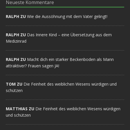
Neueste Kommentare
RALPH ZU
Wie die Aussöhnung mit dem Vater gelingt!
RALPH ZU
Das Innere Kind – eine Übersetzung aus dem
Medizinrad
RALPH ZU
Macht dich ein starker Beckenboden als Mann
attraktiver? Frauen sagen JA!
TOM ZU
Die Feinheit des weiblichen Wesens würdigen und
schützen
MATTHIAS ZU
Die Feinheit des weiblichen Wesens würdigen
und schützen