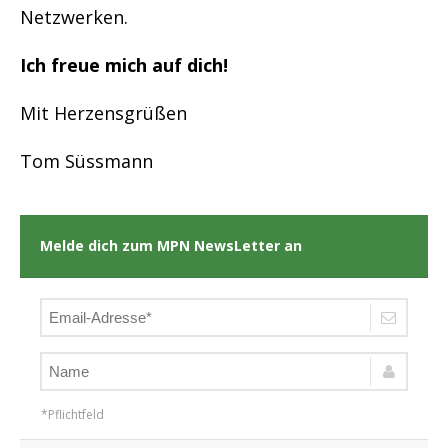
Netzwerken.
Ich freue mich auf dich!
Mit Herzensgrüßen
Tom Süssmann
Melde dich zum MPN NewsLetter an
*Pflichtfeld