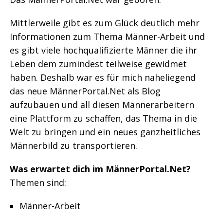
Mittlerweile gibt es zum Glück deutlich mehr
Informationen zum Thema Männer-Arbeit und
es gibt viele hochqualifizierte Männer die ihr
Leben dem zumindest teilweise gewidmet
haben. Deshalb war es für mich naheliegend
das neue MännerPortal.Net als Blog
aufzubauen und all diesen Männerarbeitern
eine Plattform zu schaffen, das Thema in die
Welt zu bringen und ein neues ganzheitliches
Männerbild zu transportieren.
Was erwartet dich im MännerPortal.Net?
Themen sind:
Männer-Arbeit