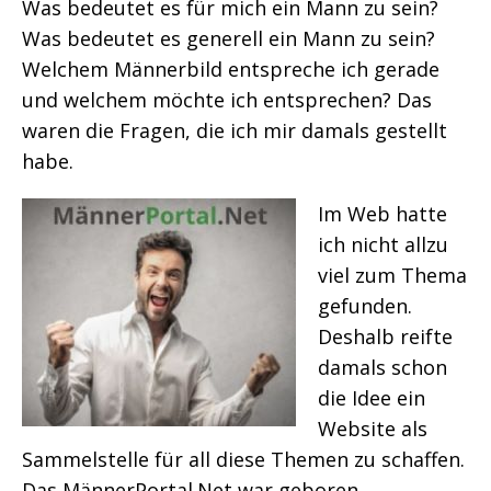
Was bedeutet es für mich ein Mann zu sein?
Was bedeutet es generell ein Mann zu sein?
Welchem Männerbild entspreche ich gerade
und welchem möchte ich entsprechen? Das
waren die Fragen, die ich mir damals gestellt
habe.
Im Web hatte
ich nicht allzu
viel zum Thema
gefunden.
Deshalb reifte
damals schon
die Idee ein
Website als
Sammelstelle für all diese Themen zu schaffen.
Das MännerPortal.Net war geboren.