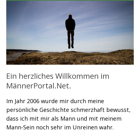
Ein herzliches Willkommen im
MännerPortal.Net.
Im Jahr 2006 wurde mir durch meine
persönliche Geschichte schmerzhaft bewusst,
dass ich mit mir als Mann und mit meinem
Mann-Sein noch sehr im Unreinen wahr.