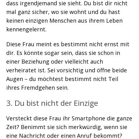
dass irgendjemand sie sieht. Du bist dir nicht
mal ganz sicher, wo sie wohnt und du hast
keinen einzigen Menschen aus ihrem Leben
kennengelernt.
Diese Frau meint es bestimmt nicht ernst mit
dir. Es könnte sogar sein, dass sie schon in
einer Beziehung oder vielleicht auch
verheiratet ist. Sei vorsichtig und öffne beide
Augen – du möchtest bestimmt nicht Teil
ihres Fremdgehen sein.
3. Du bist nicht der Einzige
Versteckt diese Frau ihr Smartphone die ganze
Zeit? Benimmt sie sich merkwürdig, wenn sie
eine Nachricht oder einen Anruf bekommt?