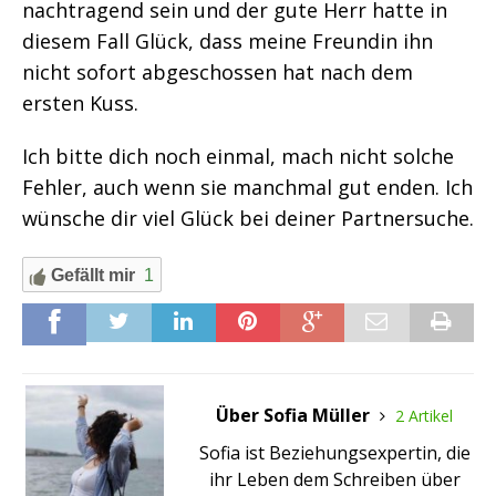
nachtragend sein und der gute Herr hatte in
diesem Fall Glück, dass meine Freundin ihn
nicht sofort abgeschossen hat nach dem
ersten Kuss.
Ich bitte dich noch einmal, mach nicht solche
Fehler, auch wenn sie manchmal gut enden. Ich
wünsche dir viel Glück bei deiner Partnersuche.
Gefällt mir
1
Über Sofia Müller
2 Artikel
Sofia ist Beziehungsexpertin, die
ihr Leben dem Schreiben über