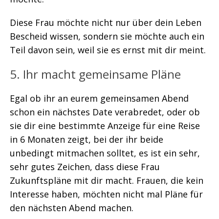
Diese Frau möchte nicht nur über dein Leben
Bescheid wissen, sondern sie möchte auch ein
Teil davon sein, weil sie es ernst mit dir meint.
5. Ihr macht gemeinsame Pläne
Egal ob ihr an eurem gemeinsamen Abend
schon ein nächstes Date verabredet, oder ob
sie dir eine bestimmte Anzeige für eine Reise
in 6 Monaten zeigt, bei der ihr beide
unbedingt mitmachen solltet, es ist ein sehr,
sehr gutes Zeichen, dass diese Frau
Zukunftspläne mit dir macht. Frauen, die kein
Interesse haben, möchten nicht mal Pläne für
den nächsten Abend machen.