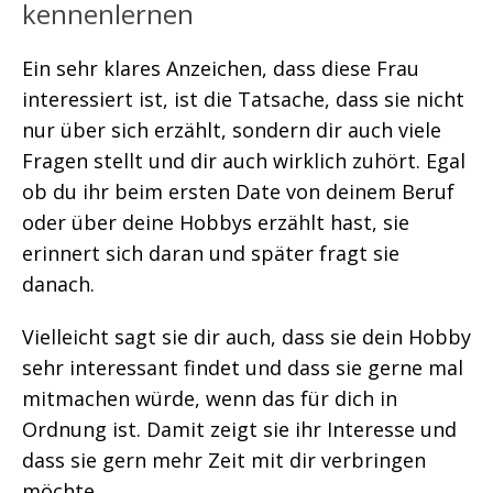
kennenlernen
Ein sehr klares Anzeichen, dass diese Frau
interessiert ist, ist die Tatsache, dass sie nicht
nur über sich erzählt, sondern dir auch viele
Fragen stellt und dir auch wirklich zuhört. Egal
ob du ihr beim ersten Date von deinem Beruf
oder über deine Hobbys erzählt hast, sie
erinnert sich daran und später fragt sie
danach.
Vielleicht sagt sie dir auch, dass sie dein Hobby
sehr interessant findet und dass sie gerne mal
mitmachen würde, wenn das für dich in
Ordnung ist. Damit zeigt sie ihr Interesse und
dass sie gern mehr Zeit mit dir verbringen
möchte.