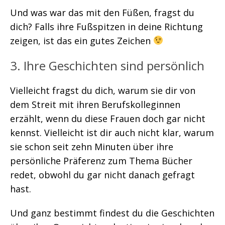
Und was war das mit den Füßen, fragst du
dich? Falls ihre Fußspitzen in deine Richtung
zeigen, ist das ein gutes Zeichen
3. Ihre Geschichten sind persönlich
Vielleicht fragst du dich, warum sie dir von
dem Streit mit ihren Berufskolleginnen
erzählt, wenn du diese Frauen doch gar nicht
kennst. Vielleicht ist dir auch nicht klar, warum
sie schon seit zehn Minuten über ihre
persönliche Präferenz zum Thema Bücher
redet, obwohl du gar nicht danach gefragt
hast.
Und ganz bestimmt findest du die Geschichten