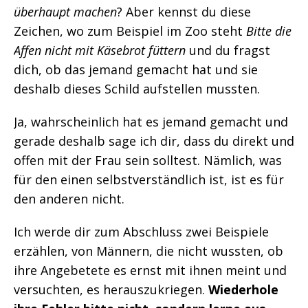
überhaupt machen
? Aber kennst du diese
Zeichen, wo zum Beispiel im Zoo steht
Bitte die
Affen nicht mit Käsebrot füttern
und du fragst
dich, ob das jemand gemacht hat und sie
deshalb dieses Schild aufstellen mussten.
Ja, wahrscheinlich hat es jemand gemacht und
gerade deshalb sage ich dir, dass du direkt und
offen mit der Frau sein solltest. Nämlich, was
für den einen selbstverständlich ist, ist es für
den anderen nicht.
Ich werde dir zum Abschluss zwei Beispiele
erzählen, von Männern, die nicht wussten, ob
ihre Angebetete es ernst mit ihnen meint und
versuchten, es herauszukriegen.
Wiederhole