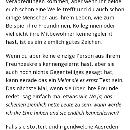
Verabredungen kommen, aber wenn ihr beide
euch schon eine Weile trefft und du auch schon
einige Menschen aus ihrem Leben, wie zum
Beispiel ihre Freundinnen, Kolleginnen oder
vielleicht ihre Mitbewohner kennengelernt
hast, ist es ein ziemlich gutes Zeichen.
Wenn du aber keine einzige Person aus ihrem
Freundeskreis kennengelernt hast, aber sie
auch noch nichts Gegenteiliges gesagt hat,
kann gerade das ein
Meint sie es ernst
Test sein.
Das nächste Mal, wenn sie über ihre Freunde
redet, sag einfach mal etwas wie
Na ja, das
scheinen ziemlich nette Leute zu sein, wann werde
ich die Ehre haben und sie endlich kennenlernen?
Falls sie stottert und irgendwelche Ausreden