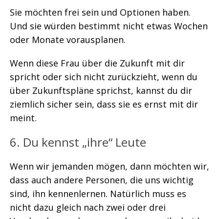
Sie möchten frei sein und Optionen haben.
Und sie würden bestimmt nicht etwas Wochen
oder Monate vorausplanen.
Wenn diese Frau über die Zukunft mit dir
spricht oder sich nicht zurückzieht, wenn du
über Zukunftspläne sprichst, kannst du dir
ziemlich sicher sein, dass sie es ernst mit dir
meint.
6. Du kennst „ihre“ Leute
Wenn wir jemanden mögen, dann möchten wir,
dass auch andere Personen, die uns wichtig
sind, ihn kennenlernen. Natürlich muss es
nicht dazu gleich nach zwei oder drei