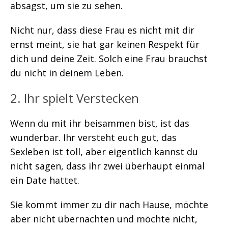
absagst, um sie zu sehen.
Nicht nur, dass diese Frau es nicht mit dir
ernst meint, sie hat gar keinen Respekt für
dich und deine Zeit. Solch eine Frau brauchst
du nicht in deinem Leben.
2. Ihr spielt Verstecken
Wenn du mit ihr beisammen bist, ist das
wunderbar. Ihr versteht euch gut, das
Sexleben ist toll, aber eigentlich kannst du
nicht sagen, dass ihr zwei überhaupt einmal
ein Date hattet.
Sie kommt immer zu dir nach Hause, möchte
aber nicht übernachten und möchte nicht,