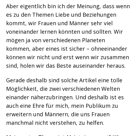
Aber eigentlich bin ich der Meinung, dass wenn
es zu den Themen Liebe und Beziehungen
kommt, wir Frauen und Männer sehr viel
voneinander lernen könnten und sollten. Wir
mögen ja von verschiedenen Planeten
kommen, aber eines ist sicher – ohneeinander
können wir nicht und erst wenn wir zusammen
sind, holen wir das Beste auseinander heraus.
Gerade deshalb sind solche Artikel eine tolle
Möglichkeit, die zwei verschiedenen Welten
einander näherzubringen. Und deshalb ist es
auch eine Ehre für mich, mein Publikum zu
erweitern und Männern, die uns Frauen
manchmal nicht verstehen, zu helfen.