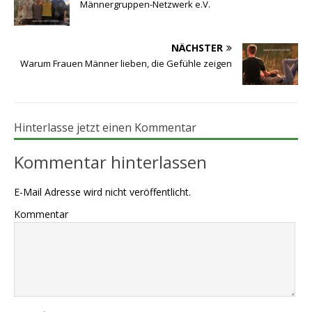
Männergruppen-Netzwerk e.V.
NÄCHSTER
Warum Frauen Männer lieben, die Gefühle zeigen
Hinterlasse jetzt einen Kommentar
Kommentar hinterlassen
E-Mail Adresse wird nicht veröffentlicht.
Kommentar