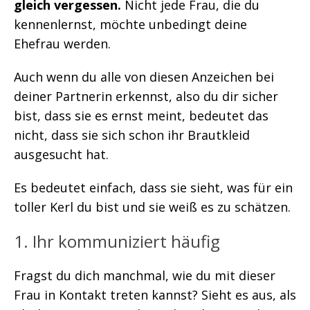
gleich vergessen.
Nicht jede Frau, die du
kennenlernst, möchte unbedingt deine
Ehefrau werden.
Auch wenn du alle von diesen Anzeichen bei
deiner Partnerin erkennst, also du dir sicher
bist, dass sie es ernst meint, bedeutet das
nicht, dass sie sich schon ihr Brautkleid
ausgesucht hat.
Es bedeutet einfach, dass sie sieht, was für ein
toller Kerl du bist und sie weiß es zu schätzen.
1. Ihr kommuniziert häufig
Fragst du dich manchmal, wie du mit dieser
Frau in Kontakt treten kannst? Sieht es aus, als