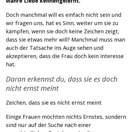
wahre Liebe kennengelernt.
Doch manchmal will es einfach nicht sein und
wir fragen uns, hat es Sinn, weiter um sie zu
kämpfen, wenn sie doch keine Zeichen zeigt,
dass sie etwas mehr will? Manchmal muss man
auch der Tatsache ins Auge sehen und
akzeptieren, dass die Frau doch kein Interesse
hat.
Daran erkennst du, dass sie es doch
nicht ernst meint
Zeichen, dass sie es nicht ernst meint
Einige Frauen möchten nichts Ernstes, sondern
sind nur auf der Suche nach einer