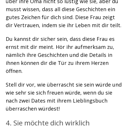
über ihre Oma nicht so lustig wie sie, aber du
musst wissen, dass all diese Geschichten ein
gutes Zeichen für dich sind. Diese Frau zeigt
dir Vertrauen, indem sie ihr Leben mit dir teilt.
Du kannst dir sicher sein, dass diese Frau es
ernst mit dir meint. Hör ihr aufmerksam zu,
nämlich ihre Geschichten und die Details in
ihnen können dir die Tür zu ihrem Herzen
öffnen.
Stell dir vor, wie überrascht sie sein würde und
wie sehr sie sich freuen würde, wenn du sie
nach zwei Dates mit ihrem Lieblingsbuch
überraschen würdest!
4. Sie möchte dich wirklich