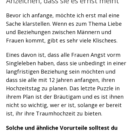
Anzeichen, dass sie es ernst meint
Bevor ich anfange, möchte ich erst mal eine
Sache klarstellen. Wenn es zum Thema Liebe
und Beziehungen zwischen Männern und
Frauen kommt, gibt es sehr viele Klischees.
Eines davon ist, dass alle Frauen Angst vorm
Singleleben haben, dass sie unbedingt in einer
langfristigen Beziehung sein möchten und
dass sie alle mit 12 Jahren anfangen, ihren
Hochzeitstag zu planen. Das letzte Puzzle in
ihrem Plan ist der Bräutigam und es ist ihnen
nicht so wichtig, wer er ist, solange er bereit
ist, ihr ihre Traumhochzeit zu bieten.
Solche und ähnliche Vorurteile solltest du