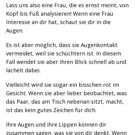
Lass uns also eine Frau, die es ernst meint, von
Kopf bis Fuß analysieren! Wenn eine Frau
Interesse an dir hat, schaut sie dir in die
Augen.
Es ist aber möglich, dass sie Augenkontakt
vermeidet, weil sie schüchtern ist. In diesem
Fall wendet sie aber ihren Blick schnell ab und
lächelt dabei.
Vielleicht wird sie sogar ein bisschen rot im
Gesicht. Wenn sie aber lieber beobachtet, was
das Paar, das am Tisch nebenan sitzt, macht,
ist das kein gutes Zeichen für dich.
Ihre Augen und ihre Lippen können dir
zusammen sagen, was sie von dir denkt. Wenn