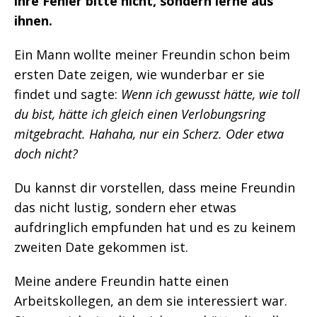
ihre Fehler bitte nicht, sondern lerne aus
ihnen.
Ein Mann wollte meiner Freundin schon beim
ersten Date zeigen, wie wunderbar er sie
findet und sagte:
Wenn ich gewusst hätte, wie toll
du bist, hätte ich gleich einen Verlobungsring
mitgebracht. Hahaha, nur ein Scherz. Oder etwa
doch nicht?
Du kannst dir vorstellen, dass meine Freundin
das nicht lustig, sondern eher etwas
aufdringlich empfunden hat und es zu keinem
zweiten Date gekommen ist.
Meine andere Freundin hatte einen
Arbeitskollegen, an dem sie interessiert war.