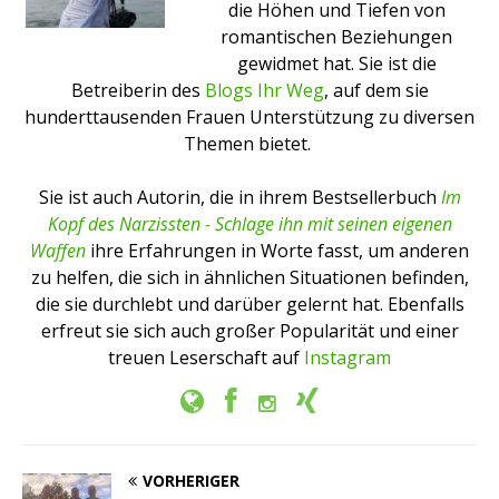
die Höhen und Tiefen von
romantischen Beziehungen
gewidmet hat. Sie ist die
Betreiberin des
Blogs Ihr Weg
, auf dem sie
hunderttausenden Frauen Unterstützung zu diversen
Themen bietet.
Sie ist auch Autorin, die in ihrem Bestsellerbuch
Im
Kopf des Narzissten - Schlage ihn mit seinen eigenen
Waffen
ihre Erfahrungen in Worte fasst, um anderen
zu helfen, die sich in ähnlichen Situationen befinden,
die sie durchlebt und darüber gelernt hat. Ebenfalls
erfreut sie sich auch großer Popularität und einer
treuen Leserschaft auf
Instagram
VORHERIGER