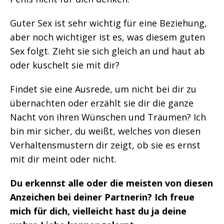
Guter Sex ist sehr wichtig für eine Beziehung,
aber noch wichtiger ist es, was diesem guten
Sex folgt. Zieht sie sich gleich an und haut ab
oder kuschelt sie mit dir?
Findet sie eine Ausrede, um nicht bei dir zu
übernachten oder erzählt sie dir die ganze
Nacht von ihren Wünschen und Träumen? Ich
bin mir sicher, du weißt, welches von diesen
Verhaltensmustern dir zeigt, ob sie es ernst
mit dir meint oder nicht.
Du erkennst alle oder die meisten von diesen
Anzeichen bei deiner Partnerin? Ich freue
mich für dich, vielleicht hast du ja deine