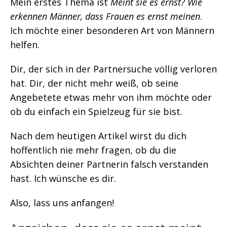
Mein erstes Thema ist
Meint sie es ernst? Wie
erkennen Männer, dass Frauen es ernst meinen
.
Ich möchte einer besonderen Art von Männern
helfen.
Dir, der sich in der Partnersuche völlig verloren
hat. Dir, der nicht mehr weiß, ob seine
Angebetete etwas mehr von ihm möchte oder
ob du einfach ein Spielzeug für sie bist.
Nach dem heutigen Artikel wirst du dich
hoffentlich nie mehr fragen, ob du die
Absichten deiner Partnerin falsch verstanden
hast. Ich wünsche es dir.
Also, lass uns anfangen!