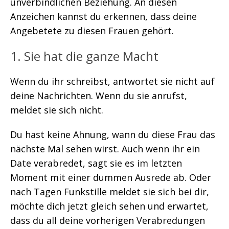
unverbindlichen Beziehung. An diesen
Anzeichen kannst du erkennen, dass deine
Angebetete zu diesen Frauen gehört.
1. Sie hat die ganze Macht
Wenn du ihr schreibst, antwortet sie nicht auf
deine Nachrichten. Wenn du sie anrufst,
meldet sie sich nicht.
Du hast keine Ahnung, wann du diese Frau das
nächste Mal sehen wirst. Auch wenn ihr ein
Date verabredet, sagt sie es im letzten
Moment mit einer dummen Ausrede ab. Oder
nach Tagen Funkstille meldet sie sich bei dir,
möchte dich jetzt gleich sehen und erwartet,
dass du all deine vorherigen Verabredungen