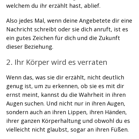
welchem du ihr erzählt hast, ablief.
Also jedes Mal, wenn deine Angebetete dir eine
Nachricht schreibt oder sie dich anruft, ist es
ein gutes Zeichen für dich und die Zukunft
dieser Beziehung.
2. Ihr Körper wird es verraten
Wenn das, was sie dir erzählt, nicht deutlich
genug ist, um zu erkennen, ob sie es mit dir
ernst meint, kannst du die Wahrheit in ihren
Augen suchen. Und nicht nur in ihren Augen,
sondern auch an ihren Lippen, ihren Händen,
ihrer ganzen Körperhaltung und obwohl du es
vielleicht nicht glaubst, sogar an ihren Füßen.