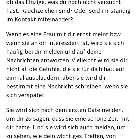
ob das Einzige, was du noch nicht versucht
hast, Rauchzeichen sind? Oder seid ihr ständig
im Kontakt miteinander?
Wenn es eine Frau mit dir ernst meint bzw.
wenn sie an dir interessiert ist, wird sie sich
häufig bei dir melden und auf deine
Nachrichten antworten. Vielleicht wird sie dir
nicht all die Gefühle, die sie für dich hat, auf
einmal ausplaudern, aber sie wird dir
bestimmt eine Nachricht schreiben, wenn sie
sich verspätet.
Sie wird sich nach dem ersten Date melden,
um dir zu sagen, dass sie eine schöne Zeit mit
dir hatte. Und sie wird sich auch melden, um
zu sehen, wie dein wichtiges Treffen, von