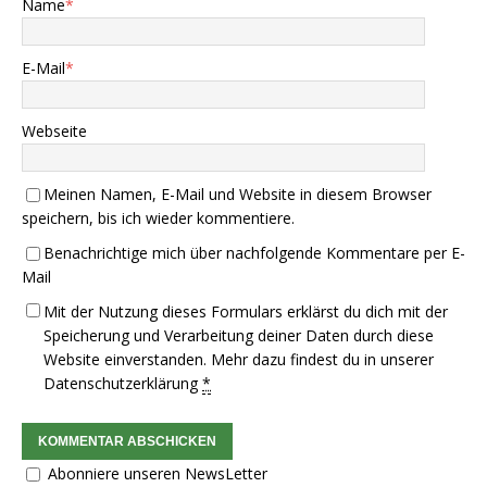
Name
*
E-Mail
*
Webseite
Meinen Namen, E-Mail und Website in diesem Browser
speichern, bis ich wieder kommentiere.
Benachrichtige mich über nachfolgende Kommentare per E-
Mail
Mit der Nutzung dieses Formulars erklärst du dich mit der
Speicherung und Verarbeitung deiner Daten durch diese
Website einverstanden. Mehr dazu findest du in unserer
Datenschutzerklärung
*
Abonniere unseren NewsLetter