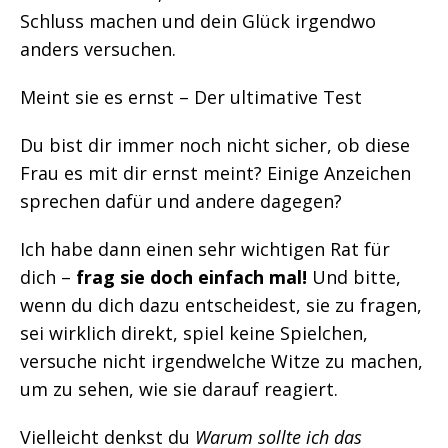
Schluss machen und dein Glück irgendwo
anders versuchen.
Meint sie es ernst – Der ultimative Test
Du bist dir immer noch nicht sicher, ob diese
Frau es mit dir ernst meint? Einige Anzeichen
sprechen dafür und andere dagegen?
Ich habe dann einen sehr wichtigen Rat für
dich –
frag sie doch einfach mal!
Und bitte,
wenn du dich dazu entscheidest, sie zu fragen,
sei wirklich direkt, spiel keine Spielchen,
versuche nicht irgendwelche Witze zu machen,
um zu sehen, wie sie darauf reagiert.
Vielleicht denkst du
Warum sollte ich das