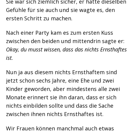
Sie war sich ziemlich sicher, er hätte dieselben
Gefühle für sie auch und sie wagte es, den
ersten Schritt zu machen.
Nach einer Party kam es zum ersten Kuss
zwischen den beiden und mittendrin sagte er:
Okay, du musst wissen, dass das nichts Ernsthaftes
ist.
Nun ja aus diesem nichts Ernsthaftem sind
jetzt schon sechs Jahre, eine Ehe und zwei
Kinder geworden, aber mindestens alle zwei
Monate erinnert sie ihn daran, dass er sich
nichts einbilden sollte und dass die Sache
zwischen ihnen nichts Ernsthaftes ist.
Wir Frauen können manchmal auch etwas