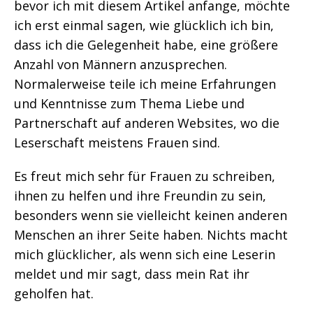
bevor ich mit diesem Artikel anfange, möchte
ich erst einmal sagen, wie glücklich ich bin,
dass ich die Gelegenheit habe, eine größere
Anzahl von Männern anzusprechen.
Normalerweise teile ich meine Erfahrungen
und Kenntnisse zum Thema Liebe und
Partnerschaft auf anderen Websites, wo die
Leserschaft meistens Frauen sind.
Es freut mich sehr für Frauen zu schreiben,
ihnen zu helfen und ihre Freundin zu sein,
besonders wenn sie vielleicht keinen anderen
Menschen an ihrer Seite haben. Nichts macht
mich glücklicher, als wenn sich eine Leserin
meldet und mir sagt, dass mein Rat ihr
geholfen hat.