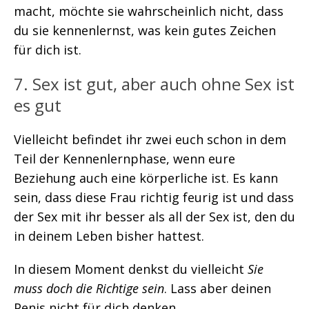
macht, möchte sie wahrscheinlich nicht, dass
du sie kennenlernst, was kein gutes Zeichen
für dich ist.
7. Sex ist gut, aber auch ohne Sex ist
es gut
Vielleicht befindet ihr zwei euch schon in dem
Teil der Kennenlernphase, wenn eure
Beziehung auch eine körperliche ist. Es kann
sein, dass diese Frau richtig feurig ist und dass
der Sex mit ihr besser als all der Sex ist, den du
in deinem Leben bisher hattest.
In diesem Moment denkst du vielleicht
Sie
muss doch die Richtige sein
. Lass aber deinen
Penis nicht für dich denken.