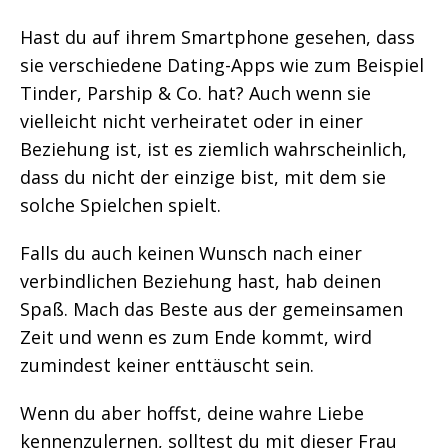
Hast du auf ihrem Smartphone gesehen, dass
sie verschiedene Dating-Apps wie zum Beispiel
Tinder, Parship & Co. hat? Auch wenn sie
vielleicht nicht verheiratet oder in einer
Beziehung ist, ist es ziemlich wahrscheinlich,
dass du nicht der einzige bist, mit dem sie
solche Spielchen spielt.
Falls du auch keinen Wunsch nach einer
verbindlichen Beziehung hast, hab deinen
Spaß. Mach das Beste aus der gemeinsamen
Zeit und wenn es zum Ende kommt, wird
zumindest keiner enttäuscht sein.
Wenn du aber hoffst, deine wahre Liebe
kennenzulernen, solltest du mit dieser Frau