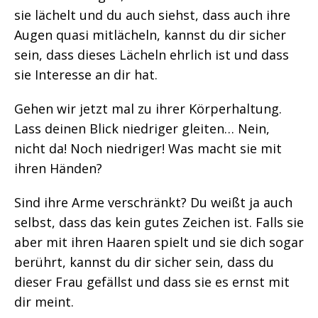
sie lächelt und du auch siehst, dass auch ihre
Augen quasi mitlächeln, kannst du dir sicher
sein, dass dieses Lächeln ehrlich ist und dass
sie Interesse an dir hat.
Gehen wir jetzt mal zu ihrer Körperhaltung.
Lass deinen Blick niedriger gleiten… Nein,
nicht da! Noch niedriger! Was macht sie mit
ihren Händen?
Sind ihre Arme verschränkt? Du weißt ja auch
selbst, dass das kein gutes Zeichen ist. Falls sie
aber mit ihren Haaren spielt und sie dich sogar
berührt, kannst du dir sicher sein, dass du
dieser Frau gefällst und dass sie es ernst mit
dir meint.