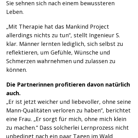
Sie sehnen sich nach einem bewussteren
Leben.
„Mit Therapie hat das Mankind Project
allerdings nichts zu tun“, stellt Ingenieur S.
klar. Männer lernten lediglich, sich selbst zu
reflektieren, um Gefühle, Wünsche und
Schmerzen wahrnehmen und zulassen zu
können.
Die Partnerinnen profitieren davon natürlich
auch.
„Er ist jetzt weicher und liebevoller, ohne seine
Mann-Qualitäten verloren zu haben“, berichtet
eine Frau. „Er sorgt für mich, ohne mich klein
zu machen.“ Dass solcherlei Lernprozess nicht
unbedingt nach ein paar Tagen im Wald