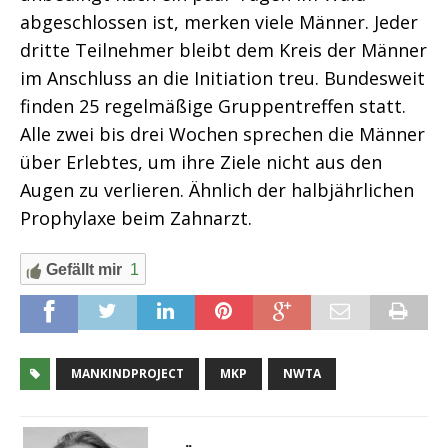
abgeschlossen ist, merken viele Männer. Jeder
dritte Teilnehmer bleibt dem Kreis der Männer
im Anschluss an die Initiation treu. Bundesweit
finden 25 regelmäßige Gruppentreffen statt.
Alle zwei bis drei Wochen sprechen die Männer
über Erlebtes, um ihre Ziele nicht aus den
Augen zu verlieren. Ähnlich der halbjährlichen
Prophylaxe beim Zahnarzt.
Gefällt mir
1
MANKINDPROJECT
MKP
NWTA