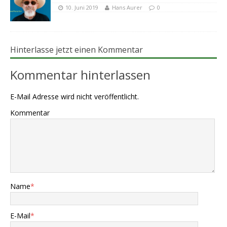
10. Juni 2019
Hans Aurer
0
Hinterlasse jetzt einen Kommentar
Kommentar hinterlassen
E-Mail Adresse wird nicht veröffentlicht.
Kommentar
Name
*
E-Mail
*