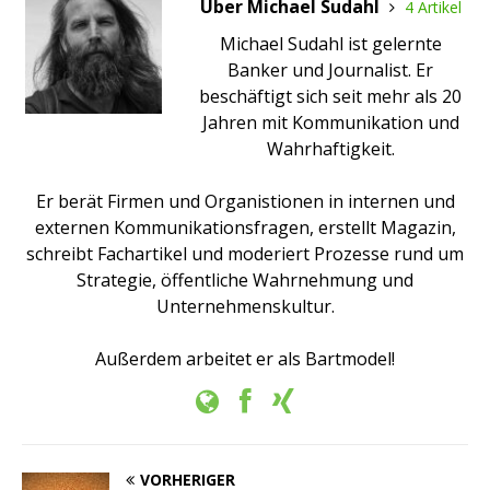
Über Michael Sudahl
4 Artikel
Michael Sudahl ist gelernte
Banker und Journalist. Er
beschäftigt sich seit mehr als 20
Jahren mit Kommunikation und
Wahrhaftigkeit.
Er berät Firmen und Organistionen in internen und
externen Kommunikationsfragen, erstellt Magazin,
schreibt Fachartikel und moderiert Prozesse rund um
Strategie, öffentliche Wahrnehmung und
Unternehmenskultur.
Außerdem arbeitet er als Bartmodel!
VORHERIGER