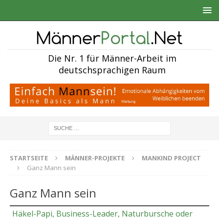
Die Nr. 1 für Männer-Arbeit im
deutschsprachigen Raum
STARTSEITE
MÄNNER-PROJEKTE
MANKIND PROJECT
Ganz Mann sein
Ganz Mann sein
Häkel-Papi, Business-Leader, Naturbursche oder