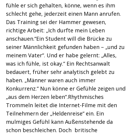
fühle er sich gehalten, könne, wenn es ihm
schlecht gehe, jederzeit einen Mann anrufen.
Das Training sei der Hammer gewesen,
richtige Arbeit: „Ich durfte mein Leben
anschauen.“Ein Student will die Brücke zu
seiner Männlichkeit gefunden haben – „und zu
meinem Vater“. Und er habe gelernt: „Alles,
was ich fühle, ist okay.“ Ein Rechtsanwalt
bedauert, früher sehr analytisch gelebt zu
haben. „Männer waren auch immer
Konkurrenz.“ Nun könne er Gefühle zeigen und
„aus dem Herzen leben“.Rhythmisches
Trommeln leitet die Internet-Filme mit den
Teilnehmern der „Heldenreise“ ein. Ein
mulmiges Gefühl kann Außenstehende da
schon beschleichen. Doch britische