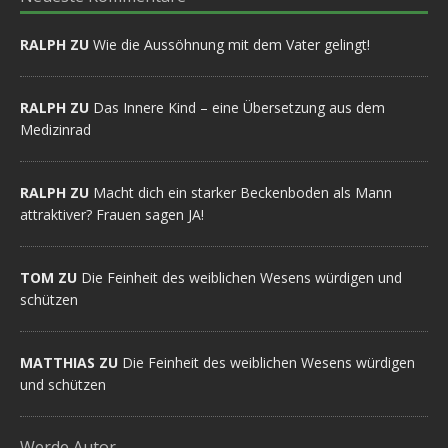
RALPH ZU
Wie die Aussöhnung mit dem Vater gelingt!
RALPH ZU
Das Innere Kind – eine Übersetzung aus dem
Medizinrad
RALPH ZU
Macht dich ein starker Beckenboden als Mann
attraktiver? Frauen sagen JA!
TOM ZU
Die Feinheit des weiblichen Wesens würdigen und
schützen
MATTHIAS ZU
Die Feinheit des weiblichen Wesens würdigen
und schützen
Werde Autor