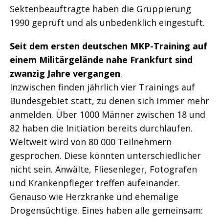
Sektenbeauftragte haben die Gruppierung
1990 geprüft und als unbedenklich eingestuft.
Seit dem ersten deutschen MKP-Training auf
einem Militärgelände nahe Frankfurt sind
zwanzig Jahre vergangen
.
Inzwischen finden jährlich vier Trainings auf
Bundesgebiet statt, zu denen sich immer mehr
anmelden. Über 1000 Männer zwischen 18 und
82 haben die Initiation bereits durchlaufen.
Weltweit wird von 80 000 Teilnehmern
gesprochen. Diese könnten unterschiedlicher
nicht sein. Anwälte, Fliesenleger, Fotografen
und Krankenpfleger treffen aufeinander.
Genauso wie Herzkranke und ehemalige
Drogensüchtige. Eines haben alle gemeinsam: