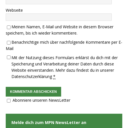
Webseite
Meinen Namen, E-Mail und Website in diesem Browser
speichern, bis ich wieder kommentiere.
Benachrichtige mich über nachfolgende Kommentare per E-
Mail
Mit der Nutzung dieses Formulars erklärst du dich mit der
Speicherung und Verarbeitung deiner Daten durch diese
Website einverstanden. Mehr dazu findest du in unserer
Datenschutzerklärung
*
Abonniere unseren NewsLetter
Melde dich zum MPN NewsLetter an