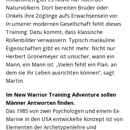
Naturvölkern. Dort bereiten Brüder oder
Onkels ihre Zöglinge aufs Erwachsensein vor.
In unserer modernen Gesellschaft fehlt dieses
Training. Dazu kommt, dass klassische
Rollenbilder verwässern. Typisch maskuline
Eigenschaften gibt es nicht mehr. Nicht nur
Herbert Grönemeyer ist unsicher, wann ein
Mann, ein Mann ist. „Vielen fehlt ein Plan, an
dem sie ihr Leben ausrichten können“, sagt
Martin.
Im New Warrior Training Adventure sollen
Männer Antworten finden.
Das 1985 von zwei Psychologen und einem Ex-
Marine in den USA entwickelte Konzept ist von
Elementen der Archetypenlehre und