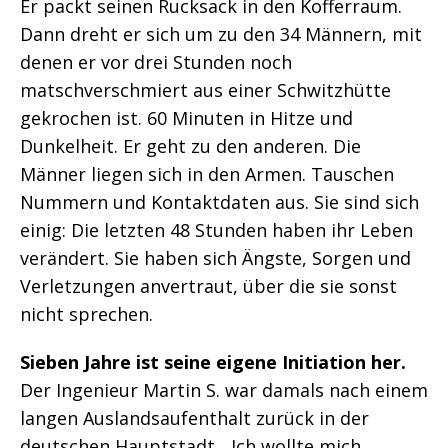
Er packt seinen Rucksack in den Kofferraum.
Dann dreht er sich um zu den 34 Männern, mit
denen er vor drei Stunden noch
matschverschmiert aus einer Schwitzhütte
gekrochen ist. 60 Minuten in Hitze und
Dunkelheit. Er geht zu den anderen. Die
Männer liegen sich in den Armen. Tauschen
Nummern und Kontaktdaten aus. Sie sind sich
einig: Die letzten 48 Stunden haben ihr Leben
verändert. Sie haben sich Ängste, Sorgen und
Verletzungen anvertraut, über die sie sonst
nicht sprechen.
Sieben Jahre ist seine eigene Initiation her.
Der Ingenieur Martin S. war damals nach einem
langen Auslandsaufenthalt zurück in der
deutschen Hauptstadt. „Ich wollte mich