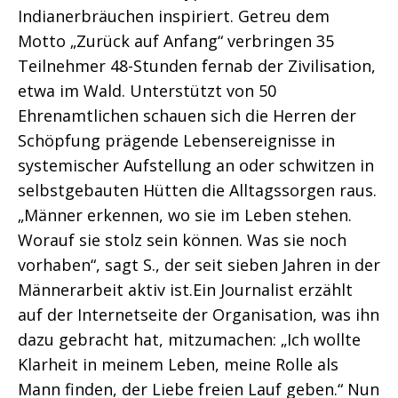
Indianerbräuchen inspiriert. Getreu dem
Motto „Zurück auf Anfang“ verbringen 35
Teilnehmer 48-Stunden fernab der Zivilisation,
etwa im Wald. Unterstützt von 50
Ehrenamtlichen schauen sich die Herren der
Schöpfung prägende Lebensereignisse in
systemischer Aufstellung an oder schwitzen in
selbstgebauten Hütten die Alltagssorgen raus.
„Männer erkennen, wo sie im Leben stehen.
Worauf sie stolz sein können. Was sie noch
vorhaben“, sagt S., der seit sieben Jahren in der
Männerarbeit aktiv ist.Ein Journalist erzählt
auf der Internetseite der Organisation, was ihn
dazu gebracht hat, mitzumachen: „Ich wollte
Klarheit in meinem Leben, meine Rolle als
Mann finden, der Liebe freien Lauf geben.“ Nun