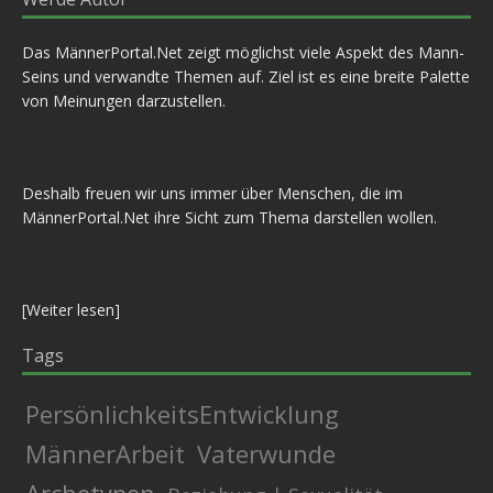
Das MännerPortal.Net zeigt möglichst viele Aspekt des Mann-
Seins und verwandte Themen auf. Ziel ist es eine breite Palette
von Meinungen darzustellen.
Deshalb freuen wir uns immer über Menschen, die im
MännerPortal.Net ihre Sicht zum Thema darstellen wollen.
[
Weiter lesen
]
Tags
PersönlichkeitsEntwicklung
MännerArbeit
Vaterwunde
Archetypen