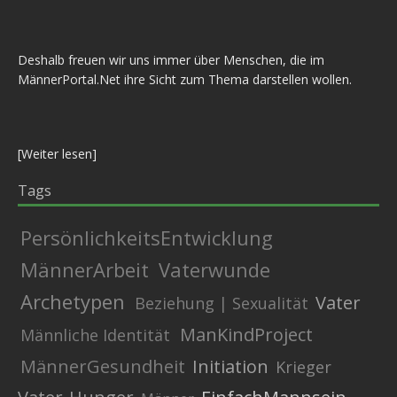
Deshalb freuen wir uns immer über Menschen, die im
MännerPortal.Net ihre Sicht zum Thema darstellen wollen.
[
Weiter lesen
]
Tags
PersönlichkeitsEntwicklung
MännerArbeit
Vaterwunde
Archetypen
Vater
Beziehung | Sexualität
ManKindProject
Männliche Identität
MännerGesundheit
Initiation
Krieger