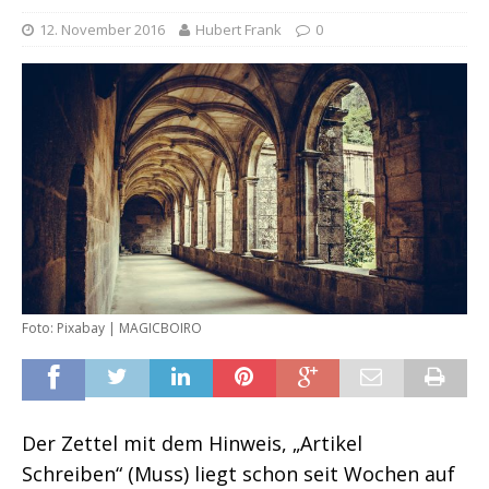
12. November 2016
Hubert Frank
0
Foto: Pixabay | MAGICBOIRO
Der Zettel mit dem Hinweis, „Artikel
Schreiben“ (Muss) liegt schon seit Wochen auf