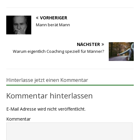
VORHERIGER
Mann berät Mann
NÄCHSTER
Warum eigentlich Coaching speziell für Männer?
Hinterlasse jetzt einen Kommentar
Kommentar hinterlassen
E-Mail Adresse wird nicht veröffentlicht.
Kommentar