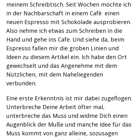
meinem Schreibtisch. Seit Wochen möchte ich
in der Nachbarschaft in einem Cafè einen
neuen Espresso mit Schokolade ausprobieren.
Also nehme ich etwas zum Schreiben in die
Hand und gehe ins Cafe. Und siehe da, beim
Espresso fallen mir die groben Linien und
Ideen zu diesem Artikel ein. Ich habe den Ort
gewechselt und das Angenehme mit dem
Nützlichen, mit dem Naheliegenden
verbunden.
Eine erste Erkenntnis ist mir dabei zugeflogen.
Unterbreche Deine Arbeit öfter mal,
unterbreche das Muss und widme Dich einen
Augenblick der Muße und manche Idee für das
Muss kommt von ganz alleine, sozusagen