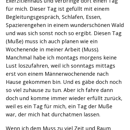
Exerzitienhaus und verbringe dort einen Tag
für mich. Dieser Tag ist gefüllt mit einem
Begleitungsgespräch, Schlafen, Essen,
Spazierengehen in einem wunderschönen Wald
und was sich sonst noch so ergibt. Diesen Tag
(Muße) muss ich auch planen wie ein
Wochenende in meiner Arbeit (Muss).
Manchmal habe ich montags morgens keine
Lust loszufahren, weil ich sonntags mittags
erst von einem Männerwochenende nach
Hause gekommen bin. Und es gäbe doch noch
so viel zuhause zu tun. Aber ich fahre dann
doch und komme immer wieder erfüllt zurück,
weil es ein Tag für mich, ein Tag der Muße
war, der mich hat durchatmen lassen.
Wenn ich dem Muss zu viel Zeit und Raum