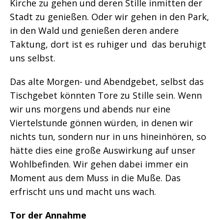
Kirche zu gehen und deren Stille inmitten der
Stadt zu genießen. Oder wir gehen in den Park,
in den Wald und genießen deren andere
Taktung, dort ist es ruhiger und das beruhigt
uns selbst.
Das alte Morgen- und Abendgebet, selbst das
Tischgebet könnten Tore zu Stille sein. Wenn
wir uns morgens und abends nur eine
Viertelstunde gönnen würden, in denen wir
nichts tun, sondern nur in uns hineinhören, so
hätte dies eine große Auswirkung auf unser
Wohlbefinden. Wir gehen dabei immer ein
Moment aus dem Muss in die Muße. Das
erfrischt uns und macht uns wach.
Tor der Annahme