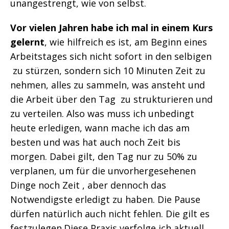
unangestrengt, wie von selbst.
Vor vielen Jahren habe ich mal in einem Kurs
gelernt
, wie hilfreich es ist, am Beginn eines
Arbeitstages sich nicht sofort in den selbigen
zu stürzen, sondern sich 10 Minuten Zeit zu
nehmen, alles zu sammeln, was ansteht und
die Arbeit über den Tag zu strukturieren und
zu verteilen. Also was muss ich unbedingt
heute erledigen, wann mache ich das am
besten und was hat auch noch Zeit bis
morgen. Dabei gilt, den Tag nur zu 50% zu
verplanen, um für die unvorhergesehenen
Dinge noch Zeit , aber dennoch das
Notwendigste erledigt zu haben. Die Pause
dürfen natürlich auch nicht fehlen. Die gilt es
festzulegen.Diese Praxis verfolge ich aktuell