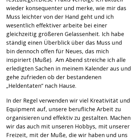
wieder konsequenter und merke, wie mir das
Muss leichter von der Hand geht und ich
wesentlich effektiver arbeite bei einer
gleichzeitig größeren Gelassenheit. Ich habe
ständig einen Überblick über das Muss und
bin dennoch offen für Neues, das mich
inspiriert (Muße). Am Abend streiche ich alle
erledigten Sachen in meinem Kalender aus und
gehe zufrieden ob der bestandenen
„Heldentaten“ nach Hause.
In der Regel verwenden wir viel Kreativität und
Equipment auf, unsere berufliche Arbeit zu
organisieren und effektiv zu gestalten. Machen
wir das auch mit unseren Hobbys, mit unserer
Freizeit, mit der Muße, die wir haben und uns