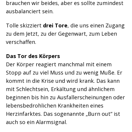
brauchen wir beides, aber es sollte zumindest
ausbalanciert sein.
Tolle skizziert
drei Tore
, die uns einen Zugang
zu dem Jetzt, zu der Gegenwart, zum Leben
verschaffen.
Das Tor des Körpers
Der Körper reagiert manchmal mit einem
Stopp auf zu viel Muss und zu wenig Muße. Er
kommt in die Krise und wird krank. Das kann
mit Schlechtsein, Erkältung und ähnlichem
beginnen bis hin zu Ausfallerscheinungen oder
lebensbedrohlichen Krankheiten eines
Herzinfarktes. Das sogenannte „Burn out“ ist
auch so ein Alarmsignal.