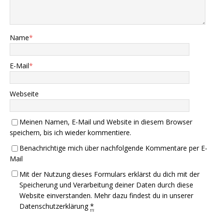
Name
*
E-Mail
*
Webseite
Meinen Namen, E-Mail und Website in diesem Browser
speichern, bis ich wieder kommentiere.
Benachrichtige mich über nachfolgende Kommentare per E-
Mail
Mit der Nutzung dieses Formulars erklärst du dich mit der
Speicherung und Verarbeitung deiner Daten durch diese
Website einverstanden. Mehr dazu findest du in unserer
Datenschutzerklärung
*