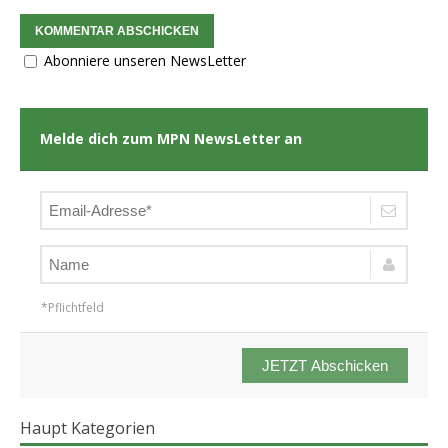
Abonniere unseren NewsLetter
Melde dich zum MPN NewsLetter an
*Pflichtfeld
JETZT Abschicken
Haupt Kategorien