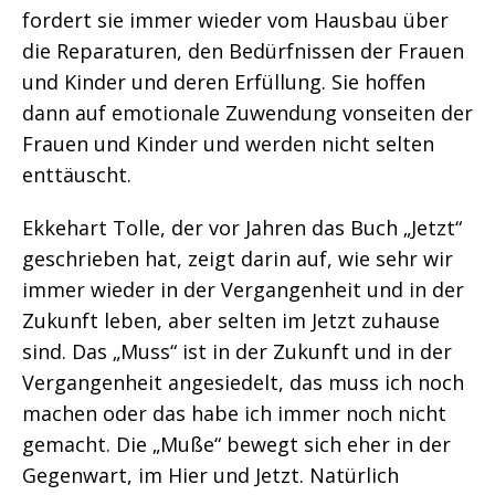
fordert sie immer wieder vom Hausbau über
die Reparaturen, den Bedürfnissen der Frauen
und Kinder und deren Erfüllung. Sie hoffen
dann auf emotionale Zuwendung vonseiten der
Frauen und Kinder und werden nicht selten
enttäuscht.
Ekkehart Tolle, der vor Jahren das Buch „Jetzt“
geschrieben hat, zeigt darin auf, wie sehr wir
immer wieder in der Vergangenheit und in der
Zukunft leben, aber selten im Jetzt zuhause
sind. Das „Muss“ ist in der Zukunft und in der
Vergangenheit angesiedelt, das muss ich noch
machen oder das habe ich immer noch nicht
gemacht. Die „Muße“ bewegt sich eher in der
Gegenwart, im Hier und Jetzt. Natürlich