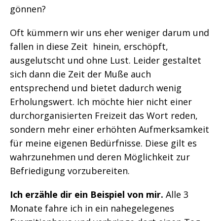
gönnen?
Oft kümmern wir uns eher weniger darum und
fallen in diese Zeit hinein, erschöpft,
ausgelutscht und ohne Lust. Leider gestaltet
sich dann die Zeit der Muße auch
entsprechend und bietet dadurch wenig
Erholungswert. Ich möchte hier nicht einer
durchorganisierten Freizeit das Wort reden,
sondern mehr einer erhöhten Aufmerksamkeit
für meine eigenen Bedürfnisse. Diese gilt es
wahrzunehmen und deren Möglichkeit zur
Befriedigung vorzubereiten.
Ich erzähle dir ein Beispiel von mir.
Alle 3
Monate fahre ich in ein nahegelegenes