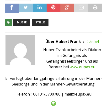
MUSSE
STILLE
Über Hubert Frank
2 Artikel
Huber Frank arbeitet als Diakon
im Gefängnis als
Gefängnisseelsorger und als
Berater bei
www.eupax.eu
.
Er verfügt über langjährige Erfahrung in der Männer-
Seelsorge und in der Männer-Gewaltberatung.
Telefon: : 06131/5700780 | mail@eupax.eu