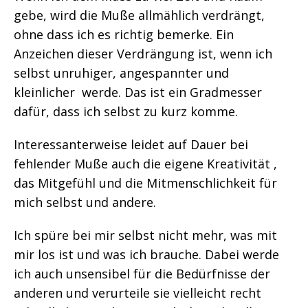
gebe, wird die Muße allmählich verdrängt,
ohne dass ich es richtig bemerke. Ein
Anzeichen dieser Verdrängung ist, wenn ich
selbst unruhiger, angespannter und
kleinlicher werde. Das ist ein Gradmesser
dafür, dass ich selbst zu kurz komme.
Interessanterweise leidet auf Dauer bei
fehlender Muße auch die eigene Kreativität ,
das Mitgefühl und die Mitmenschlichkeit für
mich selbst und andere.
Ich spüre bei mir selbst nicht mehr, was mit
mir los ist und was ich brauche. Dabei werde
ich auch unsensibel für die Bedürfnisse der
anderen und verurteile sie vielleicht recht