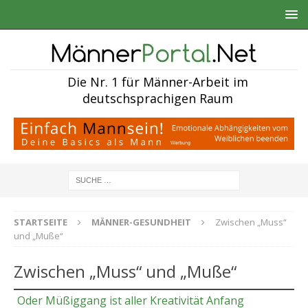
Die Nr. 1 für Männer-Arbeit im
deutschsprachigen Raum
STARTSEITE
MÄNNER-GESUNDHEIT
Zwischen „Muss“
und „Muße“
Zwischen „Muss“ und „Muße“
Oder Müßiggang ist aller Kreativität Anfang