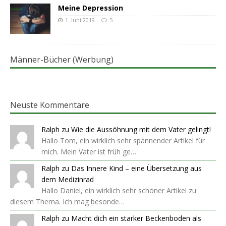
Meine Depression
1. Juni 2019
5
Männer-Bücher (Werbung)
Neuste Kommentare
Ralph
zu
Wie die Aussöhnung mit dem Vater gelingt!
Hallo Tom, ein wirklich sehr spannender Artikel für
mich. Mein Vater ist früh ge…
Ralph
zu
Das Innere Kind – eine Übersetzung aus
dem Medizinrad
Hallo Daniel, ein wirklich sehr schöner Artikel zu
diesem Thema. Ich mag besonde…
Ralph
zu
Macht dich ein starker Beckenboden als