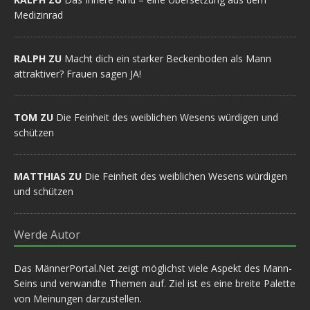
Medizinrad
RALPH ZU
Macht dich ein starker Beckenboden als Mann
attraktiver? Frauen sagen JA!
TOM ZU
Die Feinheit des weiblichen Wesens würdigen und
schützen
MATTHIAS ZU
Die Feinheit des weiblichen Wesens würdigen
und schützen
Werde Autor
Das MännerPortal.Net zeigt möglichst viele Aspekt des Mann-
Seins und verwandte Themen auf. Ziel ist es eine breite Palette
von Meinungen darzustellen.