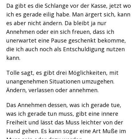
Da gibt es die Schlange vor der Kasse, jetzt wo
ich es gerade eilig habe. Man ärgert sich, kann
es aber nicht ändern. Da bleibt ja nur
Annehmen oder ein sich freuen, dass ich
unerwartet eine Pause geschenkt bekomme,
die ich auch noch als Entschuldigung nutzen
kann.
Tolle sagt, es gibt drei Möglichkeiten, mit
unangenehmen Situationen umzugehen.
Ändern, verlassen oder annehmen.
Das Annehmen dessen, was ich gerade tue,
was ich gerade tun muss, gibt eine innere
Freiheit und lässt das Muss leichter von der
Hand gehen. Es kann sogar eine Art Muße im