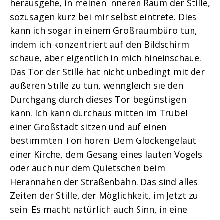
herausgehe, in meinen inneren Raum der Stille,
sozusagen kurz bei mir selbst eintrete. Dies
kann ich sogar in einem Großraumbüro tun,
indem ich konzentriert auf den Bildschirm
schaue, aber eigentlich in mich hineinschaue.
Das Tor der Stille hat nicht unbedingt mit der
äußeren Stille zu tun, wenngleich sie den
Durchgang durch dieses Tor begünstigen
kann. Ich kann durchaus mitten im Trubel
einer Großstadt sitzen und auf einen
bestimmten Ton hören. Dem Glockengeläut
einer Kirche, dem Gesang eines lauten Vogels
oder auch nur dem Quietschen beim
Herannahen der Straßenbahn. Das sind alles
Zeiten der Stille, der Möglichkeit, im Jetzt zu
sein. Es macht natürlich auch Sinn, in eine