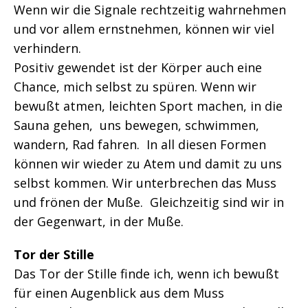
Wenn wir die Signale rechtzeitig wahrnehmen
und vor allem ernstnehmen, können wir viel
verhindern.
Positiv gewendet ist der Körper auch eine
Chance, mich selbst zu spüren. Wenn wir
bewußt atmen, leichten Sport machen, in die
Sauna gehen, uns bewegen, schwimmen,
wandern, Rad fahren. In all diesen Formen
können wir wieder zu Atem und damit zu uns
selbst kommen. Wir unterbrechen das Muss
und frönen der Muße. Gleichzeitig sind wir in
der Gegenwart, in der Muße.
Tor der Stille
Das Tor der Stille finde ich, wenn ich bewußt
für einen Augenblick aus dem Muss