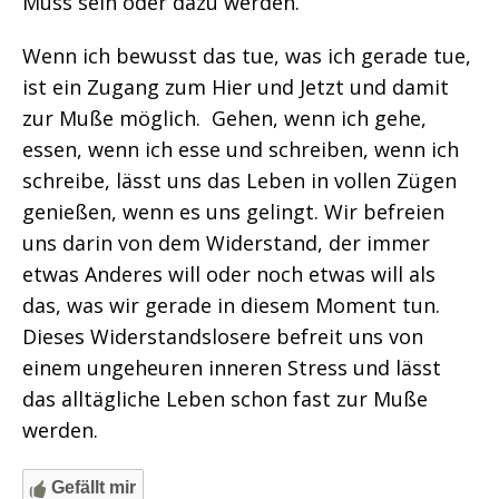
Muss sein oder dazu werden.
Wenn ich bewusst das tue, was ich gerade tue,
ist ein Zugang zum Hier und Jetzt und damit
zur Muße möglich. Gehen, wenn ich gehe,
essen, wenn ich esse und schreiben, wenn ich
schreibe, lässt uns das Leben in vollen Zügen
genießen, wenn es uns gelingt. Wir befreien
uns darin von dem Widerstand, der immer
etwas Anderes will oder noch etwas will als
das, was wir gerade in diesem Moment tun.
Dieses Widerstandslosere befreit uns von
einem ungeheuren inneren Stress und lässt
das alltägliche Leben schon fast zur Muße
werden.
Gefällt mir