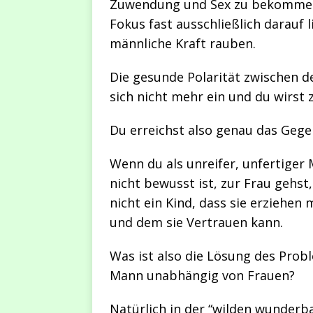
Zuwendung und Sex zu bekommen
Fokus fast ausschließlich darauf 
männliche Kraft rauben.
Die gesunde Polarität zwischen 
sich nicht mehr ein und du wirst
Du erreichst also genau das Gege
Wenn du als unreifer, unfertiger
nicht bewusst ist, zur Frau gehst,
nicht ein Kind, dass sie erziehen 
und dem sie Vertrauen kann.
Was ist also die Lösung des Prob
Mann unabhängig von Frauen?
Natürlich in der “wilden wunderb