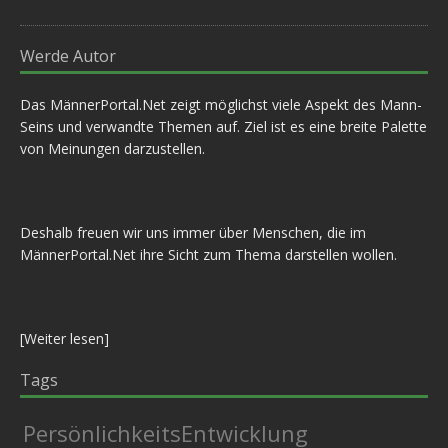
Werde Autor
Das MännerPortal.Net zeigt möglichst viele Aspekt des Mann-
Seins und verwandte Themen auf. Ziel ist es eine breite Palette
von Meinungen darzustellen.
Deshalb freuen wir uns immer über Menschen, die im
MännerPortal.Net ihre Sicht zum Thema darstellen wollen.
[
Weiter lesen
]
Tags
PersönlichkeitsEntwicklung