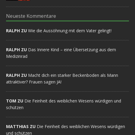
Neueste Kommentare
RALPH ZU
Wie die Aussöhnung mit dem Vater gelingt!
RALPH ZU
Das Innere Kind – eine Übersetzung aus dem
Medizinrad
RALPH ZU
Macht dich ein starker Beckenboden als Mann
attraktiver? Frauen sagen JA!
TOM ZU
Die Feinheit des weiblichen Wesens würdigen und
schützen
MATTHIAS ZU
Die Feinheit des weiblichen Wesens würdigen
und schützen