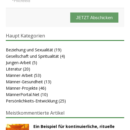
*Pflichtfeld
JETZT Abschicken
Haupt Kategorien
Beziehung und Sexualität
(19)
Gesellschaft und Spiritualität
(4)
Jungen-Arbeit
(5)
Literatur
(20)
Männer-Arbeit
(53)
Männer-Gesundheit
(13)
Männer-Projekte
(46)
MännerPortal.Net
(10)
Persönlichkeits-Entwicklung
(25)
Meistkommentierte Artikel
Ein Beispiel für kontinuierliche, rituelle