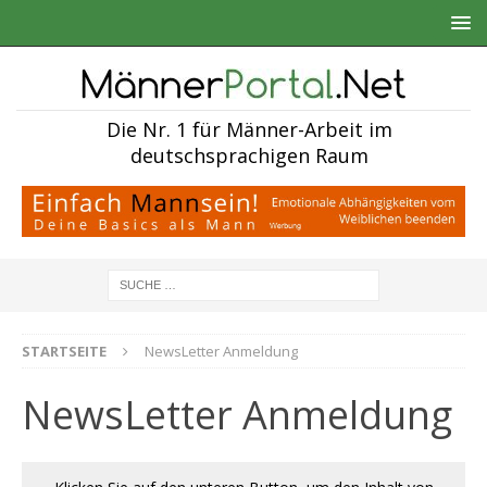
Die Nr. 1 für Männer-Arbeit im
deutschsprachigen Raum
STARTSEITE
NewsLetter Anmeldung
NewsLetter Anmeldung