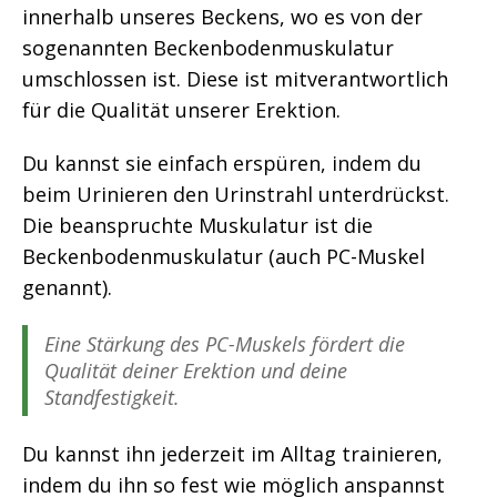
innerhalb unseres Beckens, wo es von der
sogenannten Beckenbodenmuskulatur
umschlossen ist. Diese ist mitverantwortlich
für die Qualität unserer Erektion.
Du kannst sie einfach erspüren, indem du
beim Urinieren den Urinstrahl unterdrückst.
Die beanspruchte Muskulatur ist die
Beckenbodenmuskulatur (auch PC-Muskel
genannt).
Eine Stärkung des PC-Muskels fördert die
Qualität deiner Erektion und deine
Standfestigkeit.
Du kannst ihn jederzeit im Alltag trainieren,
indem du ihn so fest wie möglich anspannst