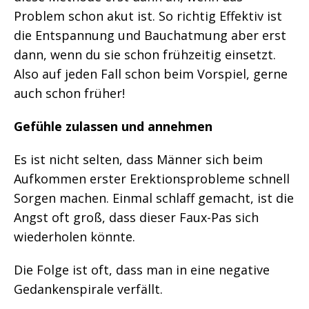
Problem schon akut ist. So richtig Effektiv ist
die Entspannung und Bauchatmung aber erst
dann, wenn du sie schon frühzeitig einsetzt.
Also auf jeden Fall schon beim Vorspiel, gerne
auch schon früher!
Gefühle zulassen und annehmen
Es ist nicht selten, dass Männer sich beim
Aufkommen erster Erektionsprobleme schnell
Sorgen machen. Einmal schlaff gemacht, ist die
Angst oft groß, dass dieser Faux-Pas sich
wiederholen könnte.
Die Folge ist oft, dass man in eine negative
Gedankenspirale verfällt.