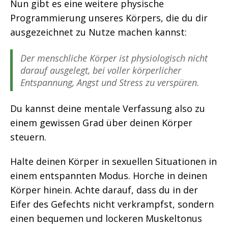
Nun gibt es eine weitere physische
Programmierung unseres Körpers, die du dir
ausgezeichnet zu Nutze machen kannst:
Der menschliche Körper ist physiologisch nicht
darauf ausgelegt, bei voller körperlicher
Entspannung, Angst und Stress zu verspüren.
Du kannst deine mentale Verfassung also zu
einem gewissen Grad über deinen Körper
steuern.
Halte deinen Körper in sexuellen Situationen in
einem entspannten Modus. Horche in deinen
Körper hinein. Achte darauf, dass du in der
Eifer des Gefechts nicht verkrampfst, sondern
einen bequemen und lockeren Muskeltonus