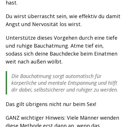
hast.
Du wirst überrascht sein, wie effektiv du damit
Angst und Nervosität los wirst.
Unterstütze dieses Vorgehen durch eine tiefe
und ruhige Bauchatmung. Atme tief ein,
sodass sich deine Bauchdecke beim Einatmen
weit nach außen wölbt.
Die Bauchatmung sorgt automatisch für
körperliche und mentale Entspannung und hilft
dir dabei, selbstsicherer und ruhiger zu werden.
Das gilt übrigens nicht nur beim Sex!
GANZ wichtiger Hinweis: Viele Männer wenden
diese Methode erst dann an, wenn das