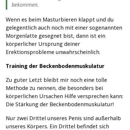
bekommen.
Wenn es beim Masturbieren klappt und du
gelegentlich auch noch mit einer sogenannten
Morgenlatte gesegnet bist, dann ist ein
körperlicher Ursprung deiner
Erektionsprobleme unwahrscheinlich.
Training der Beckenbodenmuskulatur
Zu guter Letzt bleibt mir noch eine tolle
Methode zu nennen, die besonders bei
körperlichen Ursachen Hilfe versprechen kann:
Die Stärkung der Beckenbodenmuskulatur!
Nur zwei Drittel unseres Penis sind außerhalb
unseres Körpers. Ein Drittel befindet sich