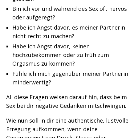
Bin ich vor und während des Sex oft nervös
oder aufgeregt?
Habe ich Angst davor, es meiner Partnerin
nicht recht zu machen?
Habe ich Angst davor, keinen
hochzubekommen oder zu früh zum
Orgasmus zu kommen?
Fühle ich mich gegenüber meiner Partnerin
minderwertig?
All diese Fragen weisen darauf hin, dass beim
Sex bei dir negative Gedanken mitschwingen.
Wie nun soll in dir eine authentische, lustvolle
Erregung aufkommen, wenn deine
Gedankenwelt von Druck, Stress oder