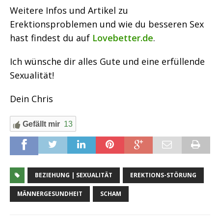
Weitere Infos und Artikel zu
Erektionsproblemen und wie du besseren Sex
hast findest du auf
Lovebetter.de
.
Ich wünsche dir alles Gute und eine erfüllende
Sexualität!
Dein Chris
Gefällt mir
13
BEZIEHUNG | SEXUALITÄT
EREKTIONS-STÖRUNG
MÄNNERGESUNDHEIT
SCHAM