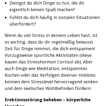
Zwingst du dich Dinge zu tun, die dir
eigentlich keinen Spaß machen?
Fühlst du dich häufig in sozialen Situationen
überfordert?
Wenn du viel Stress in deinem Leben hast, ist
es wichtig, dass du dir regelmäßig bewusst
Zeit für Dinge nimmst, die dich entspannen!
Vorzugsweise sportliche Aktivitäten (diese
bauen das Stresshormon Cortisol ab). Aber
auch Dinge wie Meditation, entspanntes
Kochen oder das Verfolgen diverser Hobbies
können dein Stresslevel hervorragend senken
und dein seelisches Wohlbefinden fördern.
Erektionsstörung beheben – körperliche