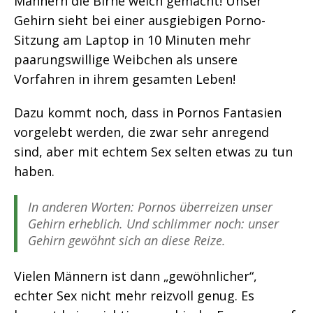
Männern die Birne weich gemacht! Unser
Gehirn sieht bei einer ausgiebigen Porno-
Sitzung am Laptop in 10 Minuten mehr
paarungswillige Weibchen als unsere
Vorfahren in ihrem gesamten Leben!
Dazu kommt noch, dass in Pornos Fantasien
vorgelebt werden, die zwar sehr anregend
sind, aber mit echtem Sex selten etwas zu tun
haben.
In anderen Worten: Pornos überreizen unser
Gehirn erheblich. Und schlimmer noch: unser
Gehirn gewöhnt sich an diese Reize.
Vielen Männern ist dann „gewöhnlicher“,
echter Sex nicht mehr reizvoll genug. Es