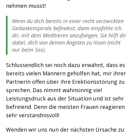
nehmen musst!
Wenn du dich bereits in einer recht verzwickten
Gedankenspirale befindest, dann empfehle ich
dir, mit dem Meditieren anzufangen. Sie hilft dir
dabei, dich von deinen Ängsten zu lösen (nicht
nur beim Sex).
Schlussendlich sei noch dazu erwähnt, dass es
bereits vielen Männern geholfen hat, mir ihrer
Partnerin offen über ihre Erektionsstörung zu
sprechen. Das nimmt wahnsinnig viel
Leistungsdruck aus der Situation und ist sehr
befreiend. Denn die meisten Frauen reagieren
sehr verständnisvoll!
Wenden wir uns nun der nächsten Ursache zu: