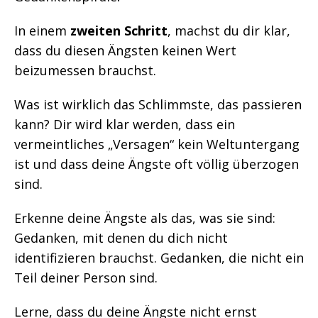
In einem
zweiten Schritt
, machst du dir klar,
dass du diesen Ängsten keinen Wert
beizumessen brauchst.
Was ist wirklich das Schlimmste, das passieren
kann? Dir wird klar werden, dass ein
vermeintliches „Versagen“ kein Weltuntergang
ist und dass deine Ängste oft völlig überzogen
sind.
Erkenne deine Ängste als das, was sie sind:
Gedanken, mit denen du dich nicht
identifizieren brauchst. Gedanken, die nicht ein
Teil deiner Person sind.
Lerne, dass du deine Ängste nicht ernst