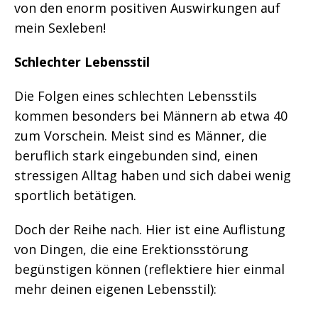
von den enorm positiven Auswirkungen auf
mein Sexleben!
Schlechter Lebensstil
Die Folgen eines schlechten Lebensstils
kommen besonders bei Männern ab etwa 40
zum Vorschein. Meist sind es Männer, die
beruflich stark eingebunden sind, einen
stressigen Alltag haben und sich dabei wenig
sportlich betätigen.
Doch der Reihe nach. Hier ist eine Auflistung
von Dingen, die eine Erektionsstörung
begünstigen können (reflektiere hier einmal
mehr deinen eigenen Lebensstil):