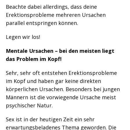
Beachte dabei allerdings, dass deine
Erektionsprobleme mehreren Ursachen
parallel entspringen können.
Legen wir los!
Mentale Ursachen – bei den meisten liegt
das Problem im Kopf!
Sehr, sehr oft entstehen Erektionsprobleme
im Kopf und haben gar keine direkten
körperlichen Ursachen. Besonders bei jungen
Männern ist die vorwiegende Ursache meist
psychischer Natur.
Sex ist in der heutigen Zeit ein sehr
erwartungsbeladenes Thema geworden. Die