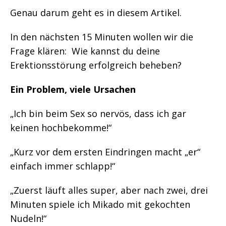
Genau darum geht es in diesem Artikel.
In den nächsten 15 Minuten wollen wir die
Frage klären: Wie kannst du deine
Erektionsstörung erfolgreich beheben?
Ein Problem, viele Ursachen
„Ich bin beim Sex so nervös, dass ich gar
keinen hochbekomme!“
„Kurz vor dem ersten Eindringen macht „er“
einfach immer schlapp!“
„Zuerst läuft alles super, aber nach zwei, drei
Minuten spiele ich Mikado mit gekochten
Nudeln!“