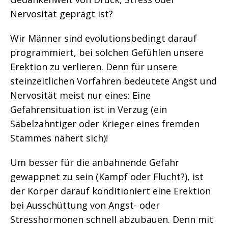
Nervosität geprägt ist?
Wir Männer sind evolutionsbedingt darauf
programmiert, bei solchen Gefühlen unsere
Erektion zu verlieren. Denn für unsere
steinzeitlichen Vorfahren bedeutete Angst und
Nervosität meist nur eines: Eine
Gefahrensituation ist in Verzug (ein
Säbelzahntiger oder Krieger eines fremden
Stammes nähert sich)!
Um besser für die anbahnende Gefahr
gewappnet zu sein (Kampf oder Flucht?), ist
der Körper darauf konditioniert eine Erektion
bei Ausschüttung von Angst- oder
Stresshormonen schnell abzubauen. Denn mit