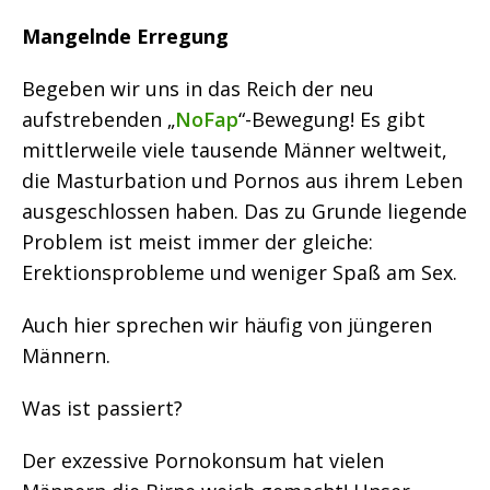
Mangelnde Erregung
Begeben wir uns in das Reich der neu
aufstrebenden „
NoFap
“-Bewegung! Es gibt
mittlerweile viele tausende Männer weltweit,
die Masturbation und Pornos aus ihrem Leben
ausgeschlossen haben. Das zu Grunde liegende
Problem ist meist immer der gleiche:
Erektionsprobleme und weniger Spaß am Sex.
Auch hier sprechen wir häufig von jüngeren
Männern.
Was ist passiert?
Der exzessive Pornokonsum hat vielen