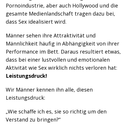
Pornoindustrie, aber auch Hollywood und die
gesamte Medienlandschaft tragen dazu bei,
dass Sex idealisiert wird.
Männer sehen ihre Attraktivität und
Männlichkeit häufig in Abhängigkeit von ihrer
Performance im Bett. Daraus resultiert etwas,
dass bei einer lustvollen und emotionalen
Aktivität wie Sex wirklich nichts verloren hat:
Leistungsdruck!
Wir Männer kennen ihn alle, diesen
Leistungsdruck:
„Wie schaffe ich es, sie so richtig um den
Verstand zu bringen?“