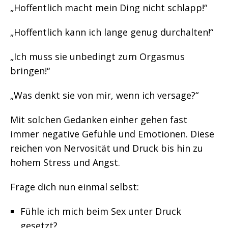
„Hoffentlich macht mein Ding nicht schlapp!“
„Hoffentlich kann ich lange genug durchalten!“
„Ich muss sie unbedingt zum Orgasmus
bringen!“
„Was denkt sie von mir, wenn ich versage?“
Mit solchen Gedanken einher gehen fast
immer negative Gefühle und Emotionen. Diese
reichen von Nervosität und Druck bis hin zu
hohem Stress und Angst.
Frage dich nun einmal selbst:
Fühle ich mich beim Sex unter Druck
gesetzt?