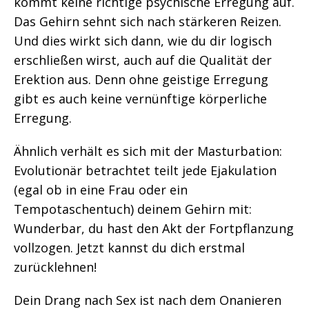
kommt keine richtige psychische Erregung auf.
Das Gehirn sehnt sich nach stärkeren Reizen.
Und dies wirkt sich dann, wie du dir logisch
erschließen wirst, auch auf die Qualität der
Erektion aus. Denn ohne geistige Erregung
gibt es auch keine vernünftige körperliche
Erregung.
Ähnlich verhält es sich mit der Masturbation:
Evolutionär betrachtet teilt jede Ejakulation
(egal ob in eine Frau oder ein
Tempotaschentuch) deinem Gehirn mit:
Wunderbar, du hast den Akt der Fortpflanzung
vollzogen. Jetzt kannst du dich erstmal
zurücklehnen!
Dein Drang nach Sex ist nach dem Onanieren