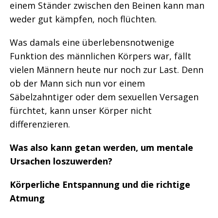
einem Ständer zwischen den Beinen kann man
weder gut kämpfen, noch flüchten.
Was damals eine überlebensnotwenige
Funktion des männlichen Körpers war, fällt
vielen Männern heute nur noch zur Last. Denn
ob der Mann sich nun vor einem
Säbelzahntiger oder dem sexuellen Versagen
fürchtet, kann unser Körper nicht
differenzieren.
Was also kann getan werden, um mentale
Ursachen loszuwerden?
Körperliche Entspannung und die richtige
Atmung