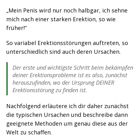
„Mein Penis wird nur noch halbgar, ich sehne
mich nach einer starken Erektion, so wie
früher!“
So variabel Erektionsstörungen auftreten, so
unterschiedlich sind auch deren Ursachen.
Der erste und wichtigste Schritt beim bekämpfen
deiner Erektionsprobleme ist es also, zunächst
herauszufinden, wo der Ursprung DEINER
Erektionsstörung zu finden ist.
Nachfolgend erläutere ich dir daher zunächst
die typischen Ursachen und beschreibe dann
geeignete Methoden um genau diese aus der
Welt zu schaffen.