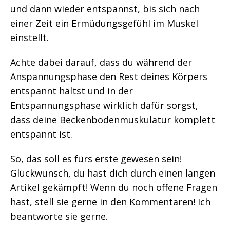
und dann wieder entspannst, bis sich nach
einer Zeit ein Ermüdungsgefühl im Muskel
einstellt.
Achte dabei darauf, dass du während der
Anspannungsphase den Rest deines Körpers
entspannt hältst und in der
Entspannungsphase wirklich dafür sorgst,
dass deine Beckenbodenmuskulatur komplett
entspannt ist.
So, das soll es fürs erste gewesen sein!
Glückwunsch, du hast dich durch einen langen
Artikel gekämpft! Wenn du noch offene Fragen
hast, stell sie gerne in den Kommentaren! Ich
beantworte sie gerne.