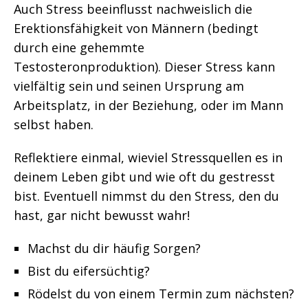
Auch Stress beeinflusst nachweislich die
Erektionsfähigkeit von Männern (bedingt
durch eine gehemmte
Testosteronproduktion). Dieser Stress kann
vielfältig sein und seinen Ursprung am
Arbeitsplatz, in der Beziehung, oder im Mann
selbst haben.
Reflektiere einmal, wieviel Stressquellen es in
deinem Leben gibt und wie oft du gestresst
bist. Eventuell nimmst du den Stress, den du
hast, gar nicht bewusst wahr!
Machst du dir häufig Sorgen?
Bist du eifersüchtig?
Rödelst du von einem Termin zum nächsten?