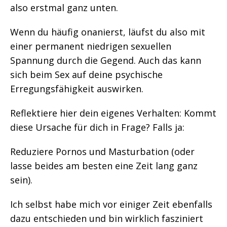
also erstmal ganz unten.
Wenn du häufig onanierst, läufst du also mit
einer permanent niedrigen sexuellen
Spannung durch die Gegend. Auch das kann
sich beim Sex auf deine psychische
Erregungsfähigkeit auswirken.
Reflektiere hier dein eigenes Verhalten: Kommt
diese Ursache für dich in Frage? Falls ja:
Reduziere Pornos und Masturbation (oder
lasse beides am besten eine Zeit lang ganz
sein).
Ich selbst habe mich vor einiger Zeit ebenfalls
dazu entschieden und bin wirklich fasziniert