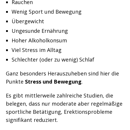
Rauchen
Wenig Sport und Bewegung
Übergewicht
Ungesunde Ernährung
Hoher Alkoholkonsum
Viel Stress im Alltag
Schlechter (oder zu wenig) Schlaf
Ganz besonders Herauszuheben sind hier die
Punkte
Stress und Bewegung
.
Es gibt mittlerweile zahlreiche Studien, die
belegen, dass nur moderate aber regelmäßige
sportliche Betätigung, Erektionsprobleme
signifikant reduziert.