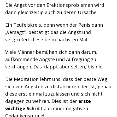
Die Angst vor den Erektionsproblemen wird
dann gleichzeitig auch zu deren Ursache!
Ein Teufelskreis, denn wenn der Penis dann
„versagt“, bestätigt das die Angst und
vergrößert diese beim nächsten Mal.
Viele Männer bemühen sich dann darum,
aufkommende Ängste und Aufregung zu
verdrängen. Das klappt aber selten, bis nie!
Die Meditation lehrt uns, dass der beste Weg,
sich von Ängsten zu distanzieren der ist, genau
diese erst einmal zuzulassen und sich
nicht
dagegen zu wehren. Dies ist der
erste
wichtige Schritt
aus einer negativen
Gedankenspirale!