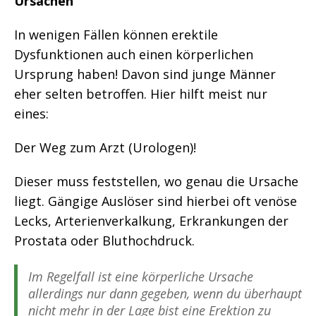
Ursachen
In wenigen Fällen können erektile
Dysfunktionen auch einen körperlichen
Ursprung haben! Davon sind junge Männer
eher selten betroffen. Hier hilft meist nur
eines:
Der Weg zum Arzt (Urologen)!
Dieser muss feststellen, wo genau die Ursache
liegt. Gängige Auslöser sind hierbei oft venöse
Lecks, Arterienverkalkung, Erkrankungen der
Prostata oder Bluthochdruck.
Im Regelfall ist eine körperliche Ursache
allerdings nur dann gegeben, wenn du überhaupt
nicht mehr in der Lage bist eine Erektion zu