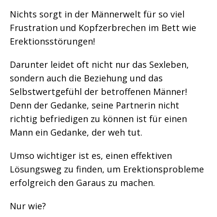
Nichts sorgt in der Männerwelt für so viel
Frustration und Kopfzerbrechen im Bett wie
Erektionsstörungen!
Darunter leidet oft nicht nur das Sexleben,
sondern auch die Beziehung und das
Selbstwertgefühl der betroffenen Männer!
Denn der Gedanke, seine Partnerin nicht
richtig befriedigen zu können ist für einen
Mann ein Gedanke, der weh tut.
Umso wichtiger ist es, einen effektiven
Lösungsweg zu finden, um Erektionsprobleme
erfolgreich den Garaus zu machen.
Nur wie?