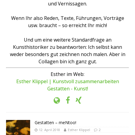
und Vernissagen.
Wenn Ihr also Reden, Texte, Führungen, Vorträge
usw. braucht – so erreicht Ihr mich!
Und um eine weitere Standardfrage an
Kunsthistoriker zu beantworten: Ich selbst kann
weder besonders gut zeichnen noch malen. Aber in
Collagen bin ich ganz gut.
Esther im Web:
Esther Klippel | Kunstvoll zusammenarbeiten
Gestatten - Kunst!
Gestatten – meNtoo!
12. April 2018
Esther Klippel
2