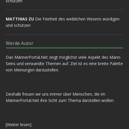
schützen
MATTHIAS ZU
Die Feinheit des weiblichen Wesens würdigen
und schützen
Werde Autor
Das MännerPortal.Net zeigt möglichst viele Aspekt des Mann-
Seins und verwandte Themen auf. Ziel ist es eine breite Palette
von Meinungen darzustellen.
Deshalb freuen wir uns immer über Menschen, die im
MännerPortal.Net ihre Sicht zum Thema darstellen wollen.
[
Weiter lesen
]