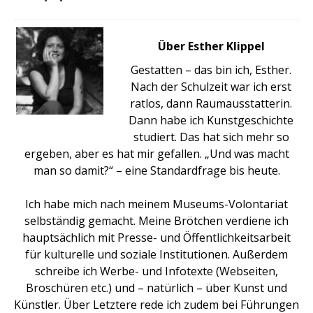
Über Esther Klippel
Gestatten – das bin ich, Esther.
Nach der Schulzeit war ich erst
ratlos, dann Raumausstatterin.
Dann habe ich Kunstgeschichte
studiert. Das hat sich mehr so
ergeben, aber es hat mir gefallen. „Und was macht
man so damit?“ – eine Standardfrage bis heute.
Ich habe mich nach meinem Museums-Volontariat
selbständig gemacht. Meine Brötchen verdiene ich
hauptsächlich mit Presse- und Öffentlichkeitsarbeit
für kulturelle und soziale Institutionen. Außerdem
schreibe ich Werbe- und Infotexte (Webseiten,
Broschüren etc.) und – natürlich – über Kunst und
Künstler. Über Letztere rede ich zudem bei Führungen