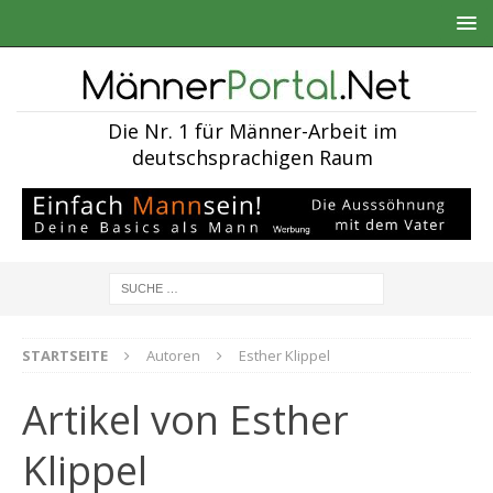
Die Nr. 1 für Männer-Arbeit im
deutschsprachigen Raum
STARTSEITE
Autoren
Esther Klippel
Artikel von
Esther
Klippel