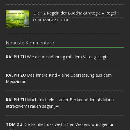
Die 12 Regeln der Buddha-Strategie – Regel 1
30. April 2020
0
Neueste Kommentare
RALPH ZU
Wie die Aussöhnung mit dem Vater gelingt!
RALPH ZU
Das Innere Kind – eine Übersetzung aus dem
Medizinrad
RALPH ZU
Macht dich ein starker Beckenboden als Mann
attraktiver? Frauen sagen JA!
TOM ZU
Die Feinheit des weiblichen Wesens würdigen und